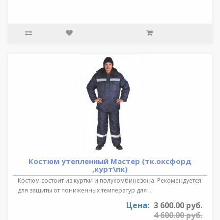
Костюм утепленный Мастер (тк.оксфорд
,курт\пк)
Костюм состоит из куртки и полукомбинезона. Рекомендуется
для защиты от пониженных температур для ..
Цена:
3 600.00 руб.
4 600.00 руб.