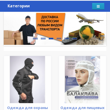
Категории
Одежда для охраны
Одежда для пищевых