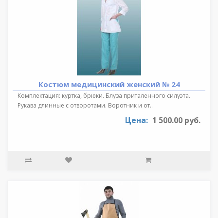
Костюм медицинский женский № 24
Комплектация: куртка, брюки. Блуза приталенного силуэта.
Рукава длинные с отворотами. Воротник и от..
Цена:
1 500.00 руб.