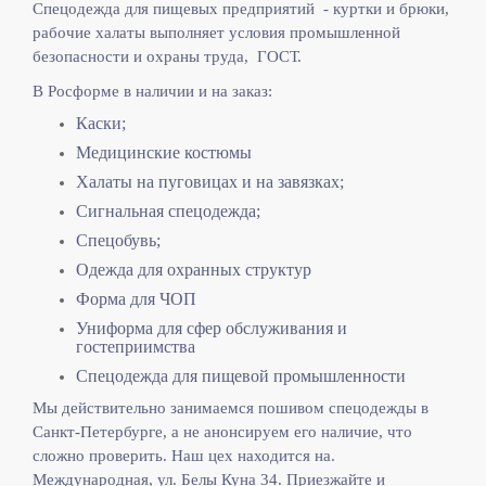
Спецодежда для пищевых предприятий - куртки и брюки,
рабочие халаты выполняет
условия промышленной
безопасности и охраны труда, ГОСТ.
В Росформе в наличии и на заказ:
Каски;
Медицинские костюмы
Халаты на пуговицах и на завязках;
Сигнальная спецодежда;
Спецобувь;
Одежда для охранных структур
Форма для ЧОП
Униформа для сфер обслуживания и
гостеприимства
Спецодежда для пищевой промышленности
Мы действительно занимаемся пошивом спецодежды в
Санкт-Петербурге, а не анонсируем его наличие, что
сложно проверить. Наш цех находится на.
Международная, ул. Белы Куна 34. Приезжайте и