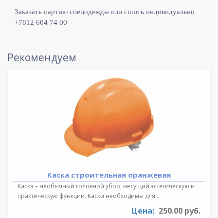
Заказать партию спецодежды или сшить индивидуально
+7812 604 74 00
Рекомендуем
Каска строительная оранжевая
Каска – необычный головной убор, несущий эстетическую и
практическую функции. Каски необходимы для ..
Цена:
250.00 руб.