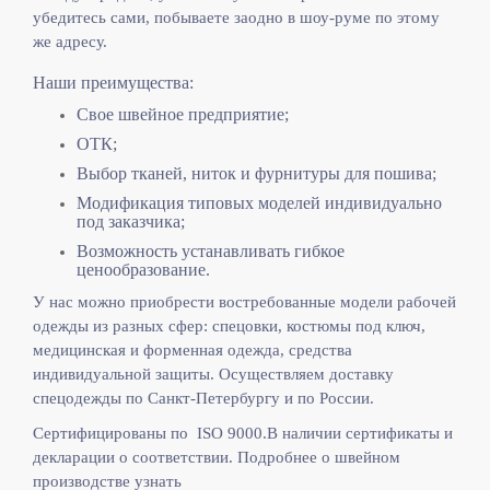
убедитесь сами, побываете заодно в шоу-руме по этому
же адресу.
Наши преимущества:
Свое швейное предприятие;
ОТК;
Выбор тканей, ниток и фурнитуры для пошива;
Модификация типовых моделей индивидуально
под заказчика;
Возможность устанавливать гибкое
ценообразование.
У нас можно приобрести востребованные модели рабочей
одежды из разных сфер: спецовки, костюмы под ключ,
медицинская и форменная одежда, средства
индивидуальной защиты. Осуществляем доставку
спецодежды по Санкт-Петербургу и по России.
Сертифицированы по ISO 9000.
В наличии сертификаты и
декларации о соответствии. Подробнее о швейном
производстве узнать