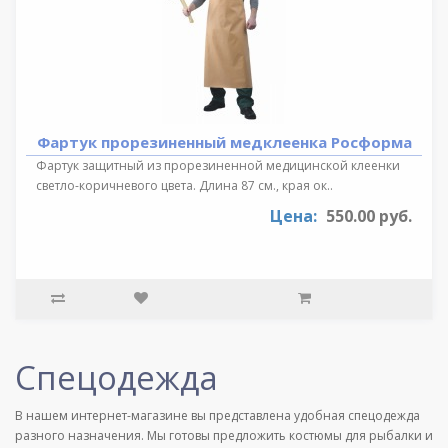
Фартук прорезиненный медклеенка Росформа
Фартук защитный из прорезиненной медицинской клеенки
светло-коричневого цвета. Длина 87 см., края ок..
Цена:
550.00 руб.
Спецодежда
В нашем интернет-магазине вы представлена удобная спецодежда
разного назначения. Мы готовы предложить костюмы для рыбалки и