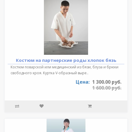
Костюм на партнерские роды хлопок бязь
Костюм поварской или медицинский из бязи, блуза и брюки
свободного кроя. Куртка V-образный выре..
Цена:
1 300.00 руб.
1 600.00 руб.