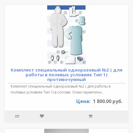
Комплект специальный одноразовый №2 ( для
работы в полевых условиях Тип 1)
противочумный
Комплект специальный одноразовый №2 ( для работы в
полевых условиях Тип 1) в составе :Очки герметичн..
Цена:
1 800.00 руб.