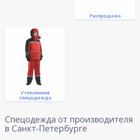
Распродажа
Утепленная
спецодежда
Спецодежда от производителя
в Санкт-Петербурге