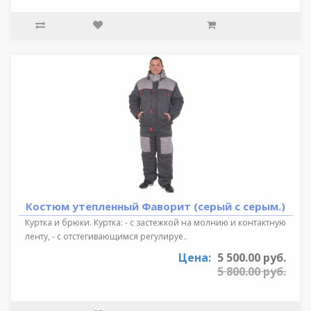
Костюм утепленный Фаворит (серый с серым.)
Куртка и брюки. Куртка: - с застежкой на молнию и контактную
ленту, - с отстегивающимся регулируе..
Цена:
5 500.00 руб.
5 800.00 руб.