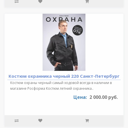
Костюм охранника черный 220 Санкт-Петербург
Костюм охраны черный самый ходовой всегда в наличии в
магазине Росформа Костюм летний охранника..
Цена:
2 000.00 руб.