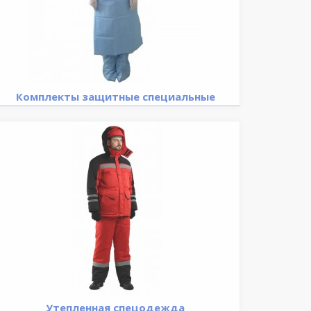
Комплекты защитные специальные
Утепленная спецодежда