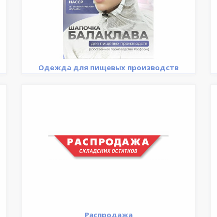
Одежда для пищевых производств
Распродажа