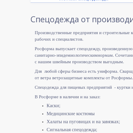
Спецодежда от производи
Производственные предприятия и строительные к
рабочих и специалистов.
Росформа выпускает спецодежду, произведенную
санитарно-эпидемиологическимнормам. Сочетание
с нашим швейным производством выгодным.
Для любой сферы бизнеса есть униформа. Сварщ
от ветра ветрозащитные комплекты от Росформы.
Спецодежда для пищевых предприятий - куртки 
В Росформе в наличии и на заказ:
Каски;
Медицинские костюмы
Халаты на пуговицах и на завязках;
Сигнальная спецодежда;