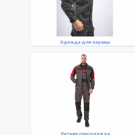
Одежда для охраны
Летняя спецодежда