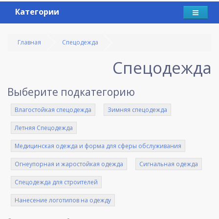
Категории
Главная
Спецодежда
Спецодежда
Выберите подкатегорию
Влагостойкая спецодежда
Зимняя спецодежда
Летняя Спецодежда
Медицинская одежда и форма для сферы обслуживания
Огнеупорная и жаростойкая одежда
Сигнальная одежда
Спецодежда для строителей
Нанесение логотипов на одежду