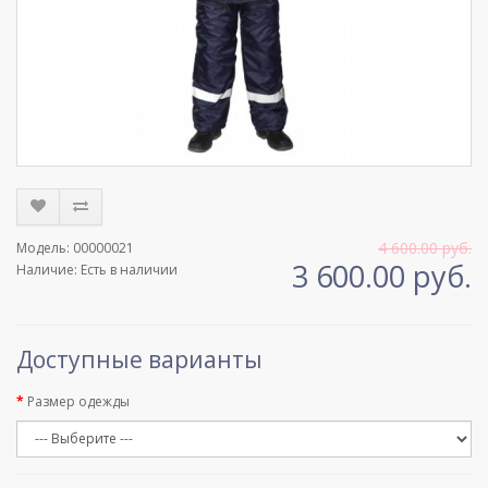
4 600.00 руб.
Модель: 00000021
3 600.00 руб.
Наличие: Есть в наличии
Доступные варианты
Размер одежды