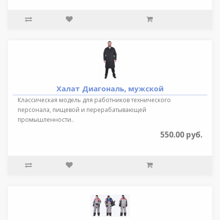
Халат Диагональ, мужской
Классическая модель для работников технического
персонала, пищевой и перерабатывающей
промышленности..
550.00 руб.