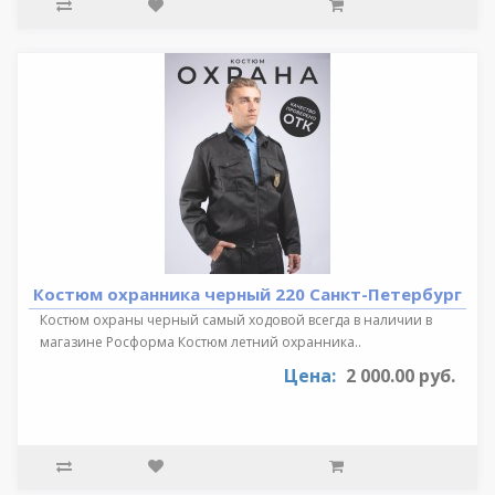
Костюм охранника черный 220 Санкт-Петербург
Костюм охраны черный самый ходовой всегда в наличии в
магазине Росформа Костюм летний охранника..
Цена:
2 000.00 руб.