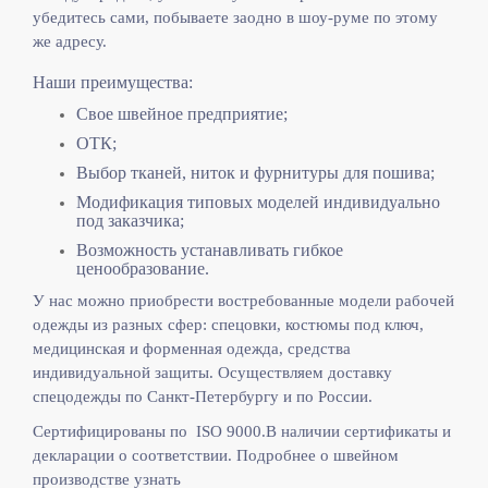
убедитесь сами, побываете заодно в шоу-руме по этому
же адресу.
Наши преимущества:
Свое швейное предприятие;
ОТК;
Выбор тканей, ниток и фурнитуры для пошива;
Модификация типовых моделей индивидуально
под заказчика;
Возможность устанавливать гибкое
ценообразование.
У нас можно приобрести востребованные модели рабочей
одежды из разных сфер: спецовки, костюмы под ключ,
медицинская и форменная одежда, средства
индивидуальной защиты. Осуществляем доставку
спецодежды по Санкт-Петербургу и по России.
Сертифицированы по ISO 9000.
В наличии сертификаты и
декларации о соответствии. Подробнее о швейном
производстве узнать