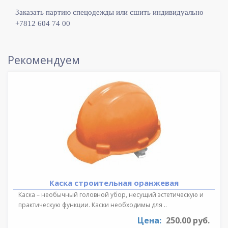
Заказать партию спецодежды или сшить индивидуально
+7812 604 74 00
Рекомендуем
Каска строительная оранжевая
Каска – необычный головной убор, несущий эстетическую и
практическую функции. Каски необходимы для ..
Цена:
250.00 руб.