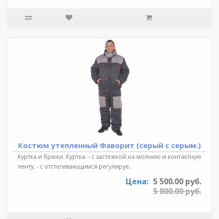
Костюм утепленный Фаворит (серый с серым.)
Куртка и брюки. Куртка: - с застежкой на молнию и контактную
ленту, - с отстегивающимся регулируе..
Цена:
5 500.00 руб.
5 800.00 руб.