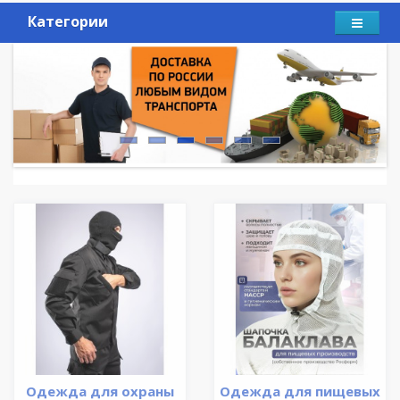
Категории
Одежда для охраны
Одежда для пищевых