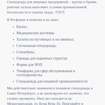
Спецодежда для пищевых предприятий - куртки и брюки,
рабочие халаты выполняет
условия промышленной
безопасности и охраны труда, ГОСТ.
В Росформе в наличии и на заказ:
Каски;
Медицинские костюмы
Халаты на пуговицах и на завязках;
Сигнальная спецодежда;
Спецобувь;
Одежда для охранных структур
Форма для ЧОП
Униформа для сфер обслуживания и
гостеприимства
Спецодежда для пищевой промышленности
Мы действительно занимаемся пошивом спецодежды в
Санкт-Петербурге, а не анонсируем его наличие, что
сложно проверить. Наш цех находится на.
Международная, ул. Белы Куна 34. Приезжайте и