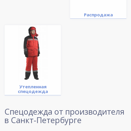
Распродажа
Утепленная
спецодежда
Спецодежда от производителя
в Санкт-Петербурге