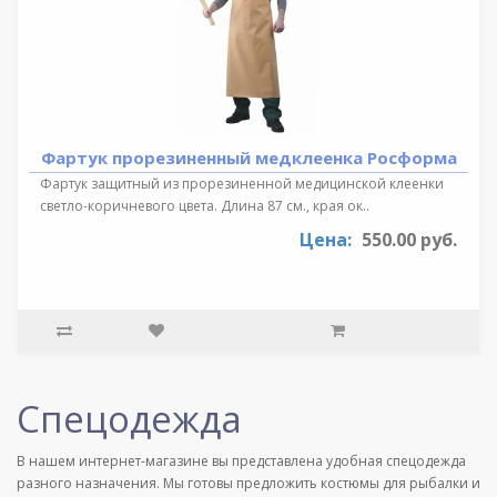
Фартук прорезиненный медклеенка Росформа
Фартук защитный из прорезиненной медицинской клеенки
светло-коричневого цвета. Длина 87 см., края ок..
Цена:
550.00 руб.
Спецодежда
В нашем интернет-магазине вы представлена удобная спецодежда
разного назначения. Мы готовы предложить костюмы для рыбалки и