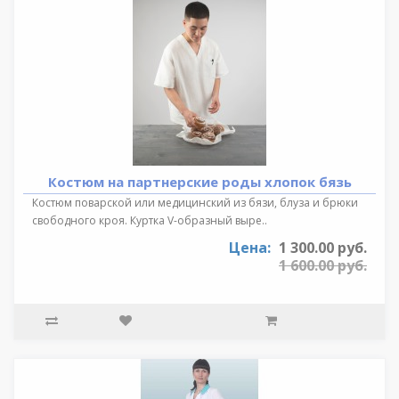
Костюм на партнерские роды хлопок бязь
Костюм поварской или медицинский из бязи, блуза и брюки
свободного кроя. Куртка V-образный выре..
Цена:
1 300.00 руб.
1 600.00 руб.