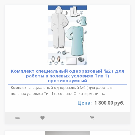
Комплект специальный одноразовый №2 ( для
работы в полевых условиях Тип 1)
противочумный
Комплект специальный одноразовый №2 ( для работы в
полевых условиях Тип 1) в составе :Очки герметичн..
Цена:
1 800.00 руб.