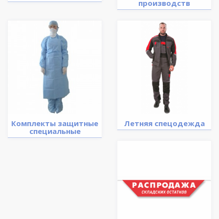
производств
Комплекты защитные
Летняя спецодежда
специальные