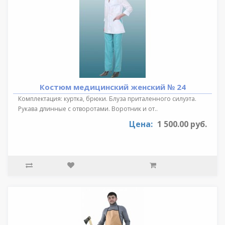
Костюм медицинский женский № 24
Комплектация: куртка, брюки. Блуза приталенного силуэта.
Рукава длинные с отворотами. Воротник и от..
Цена:
1 500.00 руб.