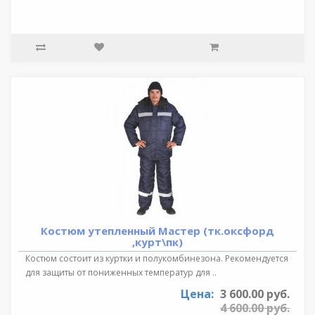
Костюм утепленный Мастер (тк.оксфорд
,курт\пк)
Костюм состоит из куртки и полукомбинезона. Рекомендуется
для защиты от пониженных температур для ..
Цена:
3 600.00 руб.
4 600.00 руб.