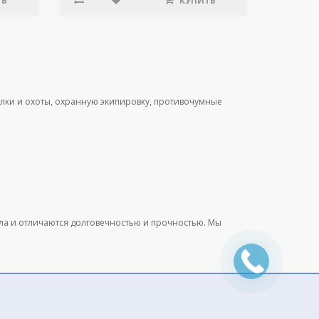
ТЬ
КУПИТЬ
лки и охоты, охранную экипировку, противочумные
ала и отличаются долговечностью и прочностью. Мы