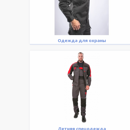
Одежда для охраны
Летняя спецодежда