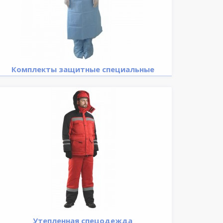
Комплекты защитные специальные
Утепленная спецодежда