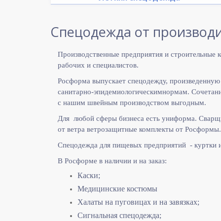
Спецодежда от производи
Производственные предприятия и строительные к
рабочих и специалистов.
Росформа выпускает спецодежду, произведенную
санитарно-эпидемиологическимнормам. Сочетание
с нашим швейным производством выгодным.
Для любой сферы бизнеса есть униформа. Сварщ
от ветра ветрозащитные комплекты от Росформы.
Спецодежда для пищевых предприятий - куртки 
В Росформе в наличии и на заказ:
Каски;
Медицинские костюмы
Халаты на пуговицах и на завязках;
Сигнальная спецодежда;