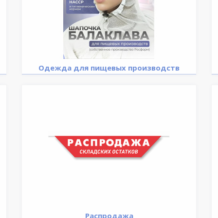
Одежда для пищевых производств
Распродажа