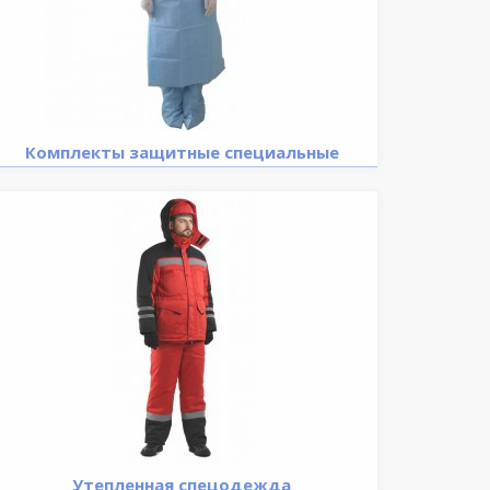
Комплекты защитные специальные
Утепленная спецодежда