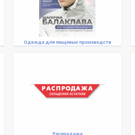
Одежда для пищевых производств
Распродажа