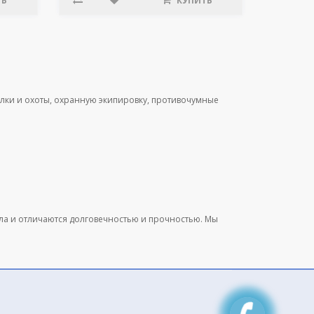
ТЬ
КУПИТЬ
лки и охоты, охранную экипировку, противочумные
ала и отличаются долговечностью и прочностью. Мы