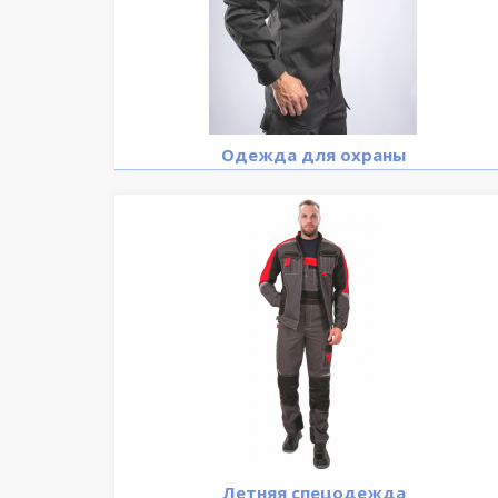
Одежда для охраны
Летняя спецодежда