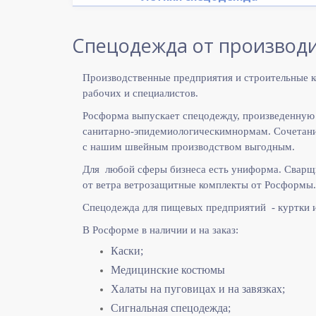
Спецодежда от производи
Производственные предприятия и строительные к
рабочих и специалистов.
Росформа выпускает спецодежду, произведенную
санитарно-эпидемиологическимнормам. Сочетание
с нашим швейным производством выгодным.
Для любой сферы бизнеса есть униформа. Сварщ
от ветра ветрозащитные комплекты от Росформы.
Спецодежда для пищевых предприятий - куртки 
В Росформе в наличии и на заказ:
Каски;
Медицинские костюмы
Халаты на пуговицах и на завязках;
Сигнальная спецодежда;