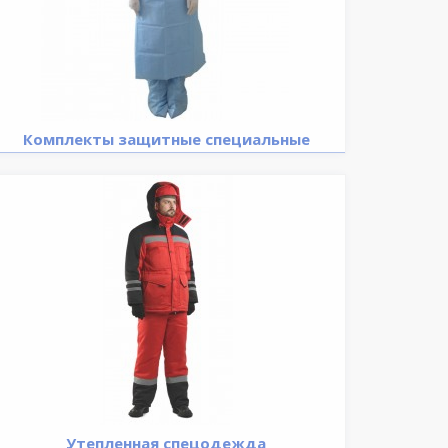
Комплекты защитные специальные
Утепленная спецодежда