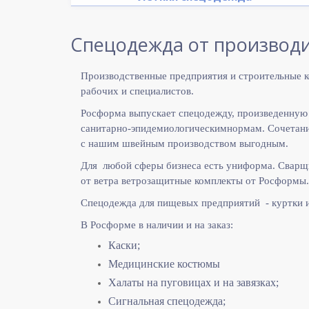
Спецодежда от производи
Производственные предприятия и строительные к
рабочих и специалистов.
Росформа выпускает спецодежду, произведенную
санитарно-эпидемиологическимнормам. Сочетание
с нашим швейным производством выгодным.
Для любой сферы бизнеса есть униформа. Сварщ
от ветра ветрозащитные комплекты от Росформы.
Спецодежда для пищевых предприятий - куртки 
В Росформе в наличии и на заказ:
Каски;
Медицинские костюмы
Халаты на пуговицах и на завязках;
Сигнальная спецодежда;