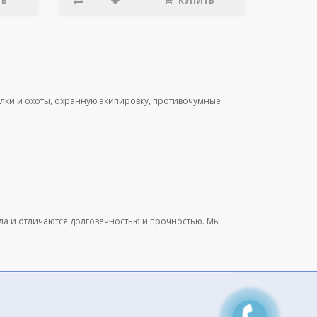
ТЬ
КУПИТЬ
лки и охоты, охранную экипировку, противочумные
ала и отличаются долговечностью и прочностью. Мы