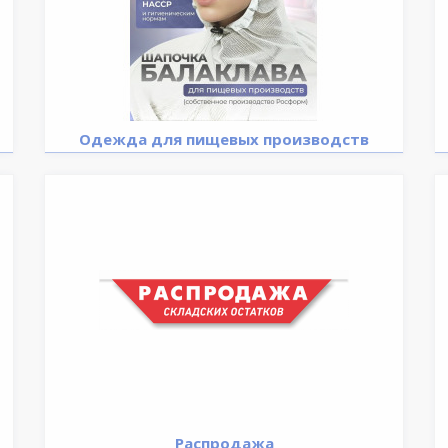
Одежда для пищевых производств
Распродажа