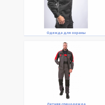
Одежда для охраны
Летняя спецодежда