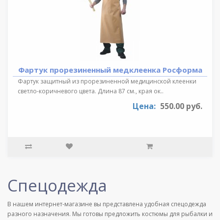
Фартук прорезиненный медклеенка Росформа
Фартук защитный из прорезиненной медицинской клеенки
светло-коричневого цвета. Длина 87 см., края ок..
Цена:
550.00 руб.
Спецодежда
В нашем интернет-магазине вы представлена удобная спецодежда
разного назначения. Мы готовы предложить костюмы для рыбалки и