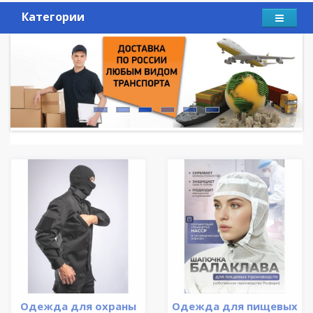
Категории
Одежда для охраны
Одежда для пищевых