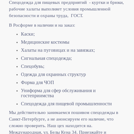
Спецодежда для пищевых предприятий - куртки и брюки,
рабочие халаты выполняет
условия промышленной
безопасности и охраны труда, ГОСТ.
В Росформе в наличии и на заказ:
Каски;
Медицинские костюмы
Халаты на пуговицах и на завязках;
Сигнальная спецодежда;
Спецобувь;
Одежда для охранных структур
Форма для ЧОП
Униформа для сфер обслуживания и
гостеприимства
Спецодежда для пищевой промышленности
Мы действительно занимаемся пошивом спецодежды в
Санкт-Петербурге, а не анонсируем его наличие, что
сложно проверить. Наш цех находится на.
Международная, ул. Белы Куна 34. Приезжайте и