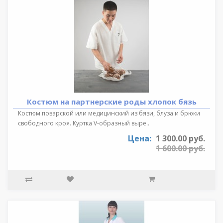
Костюм на партнерские роды хлопок бязь
Костюм поварской или медицинский из бязи, блуза и брюки
свободного кроя. Куртка V-образный выре..
Цена:
1 300.00 руб.
1 600.00 руб.