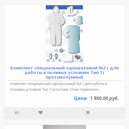
Комплект специальный одноразовый №2 ( для
работы в полевых условиях Тип 1)
противочумный
Комплект специальный одноразовый №2 ( для работы в
полевых условиях Тип 1) в составе :Очки герметичн..
Цена:
1 800.00 руб.