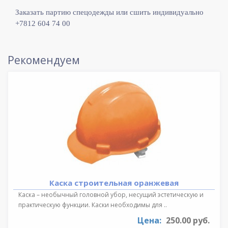
Заказать партию спецодежды или сшить индивидуально
+7812 604 74 00
Рекомендуем
Каска строительная оранжевая
Каска – необычный головной убор, несущий эстетическую и
практическую функции. Каски необходимы для ..
Цена:
250.00 руб.