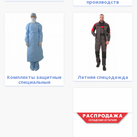
производств
Комплекты защитные
Летняя спецодежда
специальные