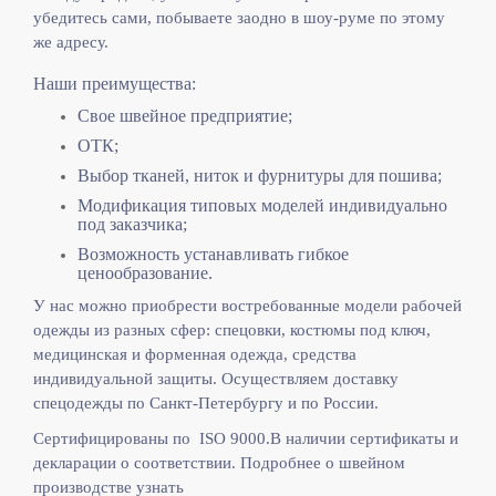
убедитесь сами, побываете заодно в шоу-руме по этому
же адресу.
Наши преимущества:
Свое швейное предприятие;
ОТК;
Выбор тканей, ниток и фурнитуры для пошива;
Модификация типовых моделей индивидуально
под заказчика;
Возможность устанавливать гибкое
ценообразование.
У нас можно приобрести востребованные модели рабочей
одежды из разных сфер: спецовки, костюмы под ключ,
медицинская и форменная одежда, средства
индивидуальной защиты. Осуществляем доставку
спецодежды по Санкт-Петербургу и по России.
Сертифицированы по ISO 9000.
В наличии сертификаты и
декларации о соответствии. Подробнее о швейном
производстве узнать