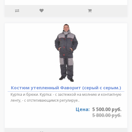
Костюм утепленный Фаворит (серый с серым.)
Куртка и брюки. Куртка: - с застежкой на молнию и контактную
ленту, - с отстегивающимся регулируе..
Цена:
5 500.00 руб.
5 800.00 руб.