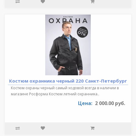
Костюм охранника черный 220 Санкт-Петербург
Костюм охраны черный самый ходовой всегда в наличии в
магазине Росформа Костюм летний охранника..
Цена:
2 000.00 руб.