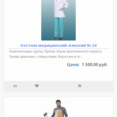
Костюм медицинский женский № 24
Комплектация: куртка, брюки. Блуза приталенного силуэта.
Рукава длинные с отворотами. Воротник и от..
Цена:
1 500.00 руб.