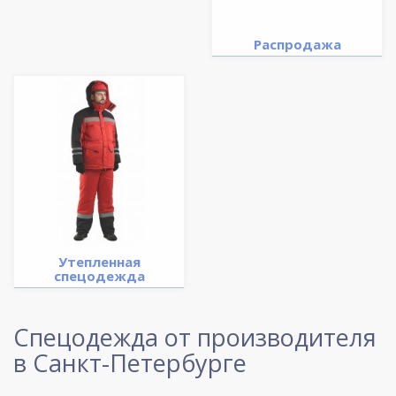
Распродажа
Утепленная
спецодежда
Спецодежда от производителя
в Санкт-Петербурге