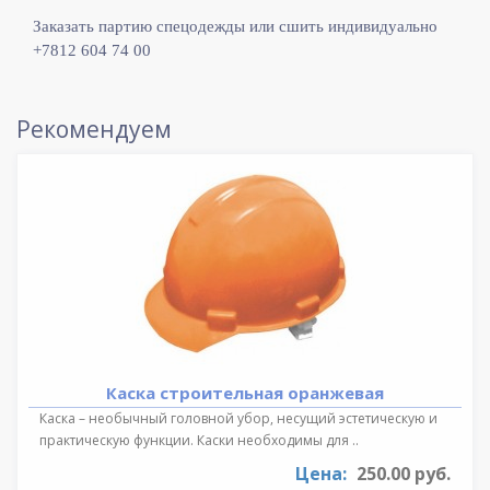
Заказать партию спецодежды или сшить индивидуально
+7812 604 74 00
Рекомендуем
Каска строительная оранжевая
Каска – необычный головной убор, несущий эстетическую и
практическую функции. Каски необходимы для ..
Цена:
250.00 руб.