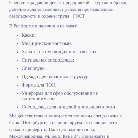
Спецодежда для пищевых предприятий - куртки и брюки,
рабочие халаты выполняет
условия промышленной
безопасности и охраны труда, ГОСТ.
В Росформе в наличии и на заказ:
Каски;
Медицинские костюмы
Халаты на пуговицах и на завязках;
Сигнальная спецодежда;
Спецобувь;
Одежда для охранных структур
Форма для ЧОП
Униформа для сфер обслуживания и
гостеприимства
Спецодежда для пищевой промышленности
Мы действительно занимаемся пошивом спецодежды в
Санкт-Петербурге, а не анонсируем его наличие, что
сложно проверить. Наш цех находится на.
Международная, ул. Белы Куна 34. Приезжайте и