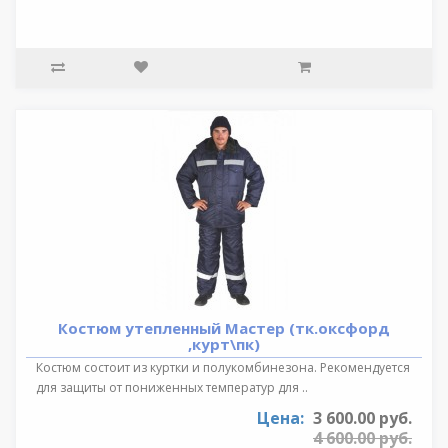
Костюм утепленный Мастер (тк.оксфорд
,курт\пк)
Костюм состоит из куртки и полукомбинезона. Рекомендуется
для защиты от пониженных температур для ..
Цена:
3 600.00 руб.
4 600.00 руб.