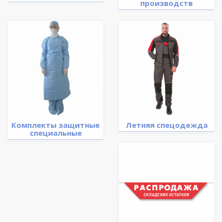
производств
Комплекты защитные
Летняя спецодежда
специальные