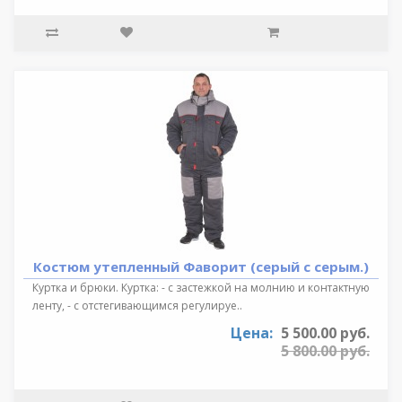
Костюм утепленный Фаворит (серый с серым.)
Куртка и брюки. Куртка: - с застежкой на молнию и контактную
ленту, - с отстегивающимся регулируе..
Цена:
5 500.00 руб.
5 800.00 руб.