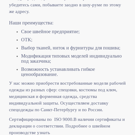
убедитесь сами, побываете заодно в шоу-руме по этому
же адресу.
Наши преимущества:
Свое швейное предприятие;
ОТК;
Выбор тканей, ниток и фурнитуры для пошива;
Модификация типовых моделей индивидуально
под заказчика;
Возможность устанавливать гибкое
ценообразование.
У нас можно приобрести востребованные модели рабочей
одежды из разных сфер: спецовки, костюмы под ключ,
медицинская и форменная одежда, средства
индивидуальной защиты. Осуществляем доставку
спецодежды по Санкт-Петербургу и по России.
Сертифицированы по ISO 9000.
В наличии сертификаты и
декларации о соответствии. Подробнее о швейном
производстве узнать