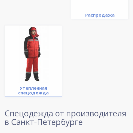
Распродажа
Утепленная
спецодежда
Спецодежда от производителя
в Санкт-Петербурге