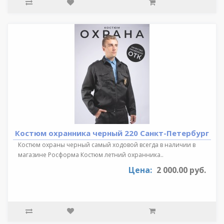
Костюм охранника черный 220 Санкт-Петербург
Костюм охраны черный самый ходовой всегда в наличии в
магазине Росформа Костюм летний охранника..
Цена:
2 000.00 руб.