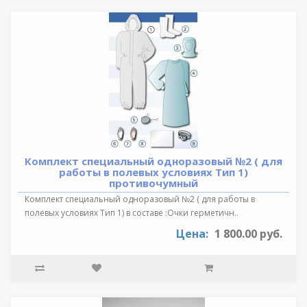
Комплект специальный одноразовый №2 ( для
работы в полевых условиях Тип 1)
противочумный
Комплект специальный одноразовый №2 ( для работы в
полевых условиях Тип 1) в составе :Очки герметичн..
Цена:
1 800.00 руб.