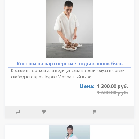
Костюм на партнерские роды хлопок бязь
Костюм поварской или медицинский из бязи, блуза и брюки
свободного кроя. Куртка V-образный выре..
Цена:
1 300.00 руб.
1 600.00 руб.