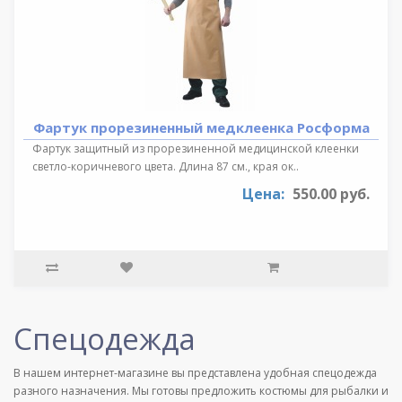
Фартук прорезиненный медклеенка Росформа
Фартук защитный из прорезиненной медицинской клеенки
светло-коричневого цвета. Длина 87 см., края ок..
Цена:
550.00 руб.
Спецодежда
В нашем интернет-магазине вы представлена удобная спецодежда
разного назначения. Мы готовы предложить костюмы для рыбалки и