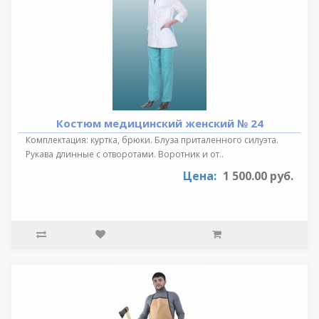
Костюм медицинский женский № 24
Комплектация: куртка, брюки. Блуза приталенного силуэта.
Рукава длинные с отворотами. Воротник и от..
Цена:
1 500.00 руб.