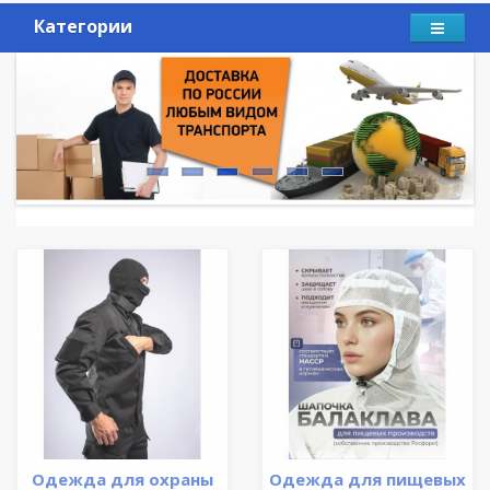
Категории
Одежда для охраны
Одежда для пищевых