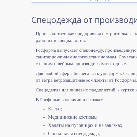
Спецодежда от производи
Производственные предприятия и строительные к
рабочих и специалистов.
Росформа выпускает спецодежду, произведенную
санитарно-эпидемиологическимнормам. Сочетание
с нашим швейным производством выгодным.
Для любой сферы бизнеса есть униформа. Сварщ
от ветра ветрозащитные комплекты от Росформы.
Спецодежда для пищевых предприятий - куртки 
В Росформе в наличии и на заказ:
Каски;
Медицинские костюмы
Халаты на пуговицах и на завязках;
Сигнальная спецодежда;