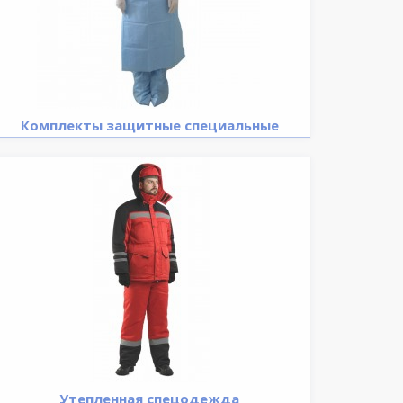
Комплекты защитные специальные
Утепленная спецодежда