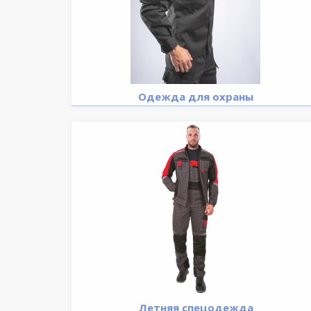
Одежда для охраны
Летняя спецодежда