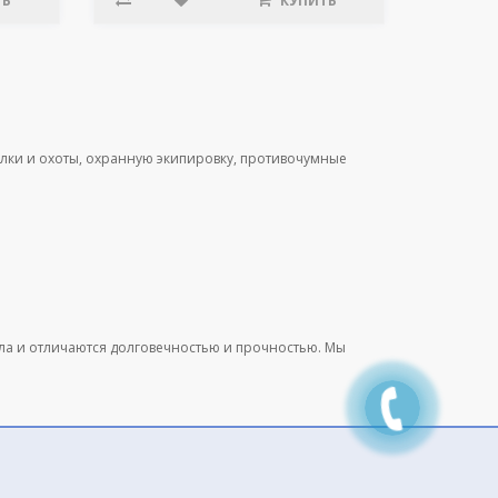
ТЬ
КУПИТЬ
лки и охоты, охранную экипировку, противочумные
ала и отличаются долговечностью и прочностью. Мы