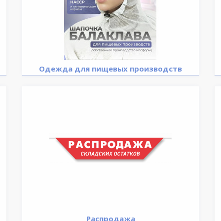
Одежда для пищевых производств
Распродажа