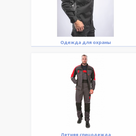
Одежда для охраны
Летняя спецодежда