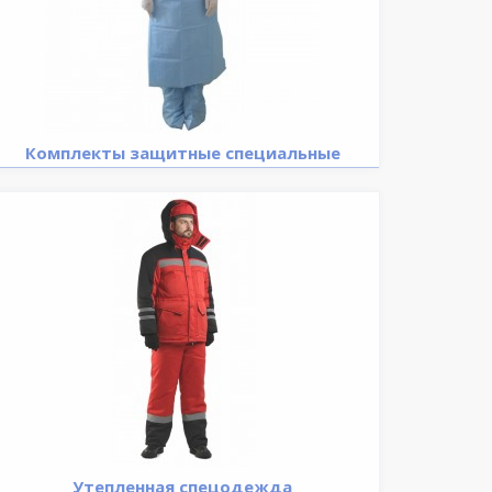
Комплекты защитные специальные
Утепленная спецодежда