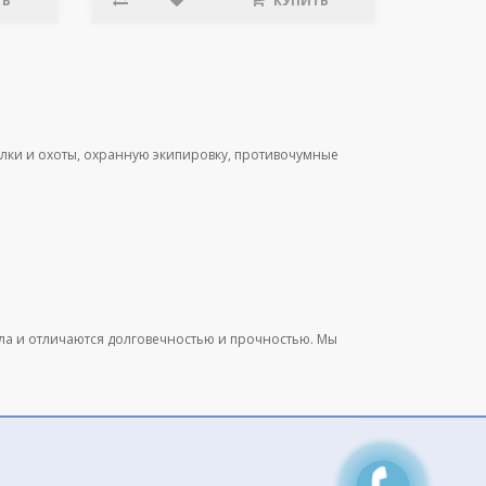
ТЬ
КУПИТЬ
лки и охоты, охранную экипировку, противочумные
ала и отличаются долговечностью и прочностью. Мы