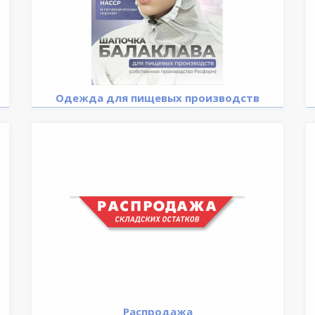
Одежда для пищевых производств
Распродажа