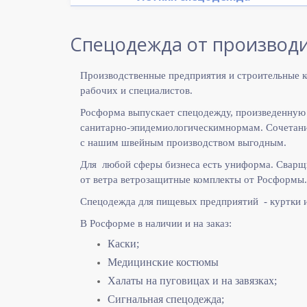
Спецодежда от производи
Производственные предприятия и строительные к
рабочих и специалистов.
Росформа выпускает спецодежду, произведенную
санитарно-эпидемиологическимнормам. Сочетание
с нашим швейным производством выгодным.
Для любой сферы бизнеса есть униформа. Сварщ
от ветра ветрозащитные комплекты от Росформы.
Спецодежда для пищевых предприятий - куртки 
В Росформе в наличии и на заказ:
Каски;
Медицинские костюмы
Халаты на пуговицах и на завязках;
Сигнальная спецодежда;