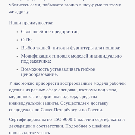
убедитесь сами, побываете заодно в шоу-руме по этому
же адресу.
Наши преимущества:
Свое швейное предприятие;
ОТК;
Выбор тканей, ниток и фурнитуры для пошива;
Модификация типовых моделей индивидуально
под заказчика;
Возможность устанавливать гибкое
ценообразование.
У нас можно приобрести востребованные модели рабочей
одежды из разных сфер: спецовки, костюмы под ключ,
медицинская и форменная одежда, средства
индивидуальной защиты. Осуществляем доставку
спецодежды по Санкт-Петербургу и по России.
Сертифицированы по ISO 9000.
В наличии сертификаты и
декларации о соответствии. Подробнее о швейном
производстве узнать