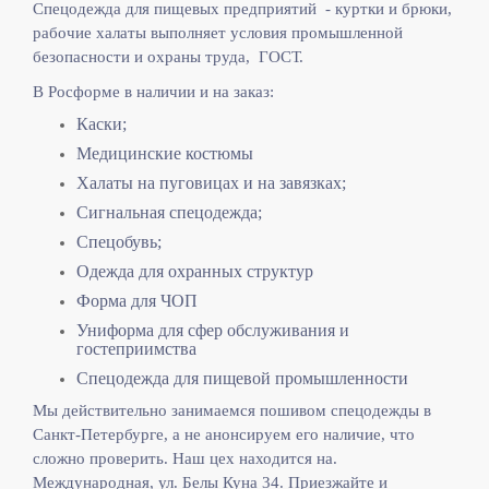
Спецодежда для пищевых предприятий - куртки и брюки,
рабочие халаты выполняет
условия промышленной
безопасности и охраны труда, ГОСТ.
В Росформе в наличии и на заказ:
Каски;
Медицинские костюмы
Халаты на пуговицах и на завязках;
Сигнальная спецодежда;
Спецобувь;
Одежда для охранных структур
Форма для ЧОП
Униформа для сфер обслуживания и
гостеприимства
Спецодежда для пищевой промышленности
Мы действительно занимаемся пошивом спецодежды в
Санкт-Петербурге, а не анонсируем его наличие, что
сложно проверить. Наш цех находится на.
Международная, ул. Белы Куна 34. Приезжайте и