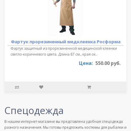
Фартук прорезиненный медклеенка Росформа
Фартук защитный из прорезиненной медицинской клеенки
светло-коричневого цвета. Длина 87 см., края ок..
Цена:
550.00 руб.
Спецодежда
В нашем интернет-магазине вы представлена удобная спецодежда
разного назначения. Мы готовы предложить костюмы для рыбалки и