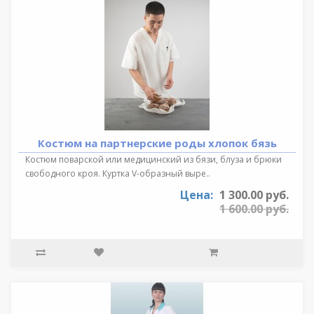
Костюм на партнерские роды хлопок бязь
Костюм поварской или медицинский из бязи, блуза и брюки
свободного кроя. Куртка V-образный выре..
Цена:
1 300.00 руб.
1 600.00 руб.