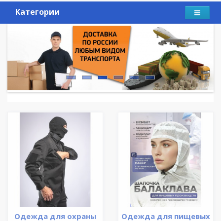
Категории
Одежда для охраны
Одежда для пищевых