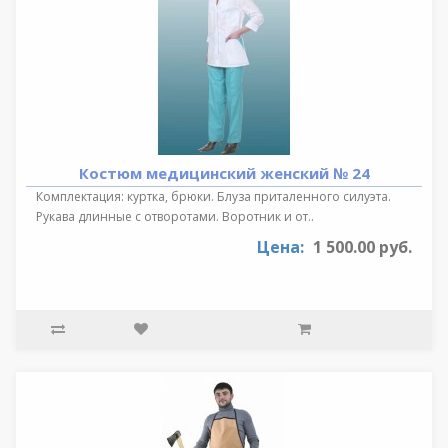
Костюм медицинский женский № 24
Комплектация: куртка, брюки. Блуза приталенного силуэта.
Рукава длинные с отворотами. Воротник и от..
Цена:
1 500.00 руб.