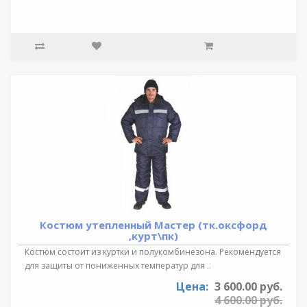
Костюм утепленный Мастер (тк.оксфорд
,курт\пк)
Костюм состоит из куртки и полукомбинезона. Рекомендуется
для защиты от пониженных температур для ..
Цена:
3 600.00 руб.
4 600.00 руб.