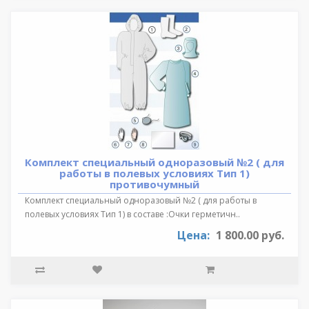
Комплект специальный одноразовый №2 ( для
работы в полевых условиях Тип 1)
противочумный
Комплект специальный одноразовый №2 ( для работы в
полевых условиях Тип 1) в составе :Очки герметичн..
Цена:
1 800.00 руб.