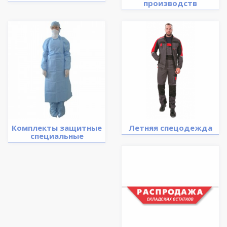
производств
Комплекты защитные
Летняя спецодежда
специальные