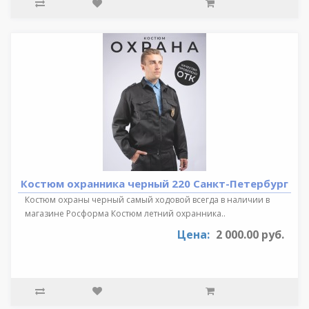
Костюм охранника черный 220 Санкт-Петербург
Костюм охраны черный самый ходовой всегда в наличии в
магазине Росформа Костюм летний охранника..
Цена:
2 000.00 руб.