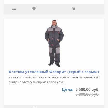
Костюм утепленный Фаворит (серый с серым.)
Куртка и брюки. Куртка: - с застежкой на молнию и контактную
ленту, - с отстегивающимся регулируе..
Цена:
5 500.00 руб.
5 800.00 руб.