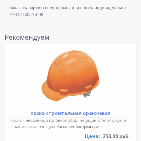
Заказать партию спецодежды или сшить индивидуально
+7812 604 74 00
Рекомендуем
Каска строительная оранжевая
Каска – необычный головной убор, несущий эстетическую и
практическую функции. Каски необходимы для ..
Цена:
250.00 руб.