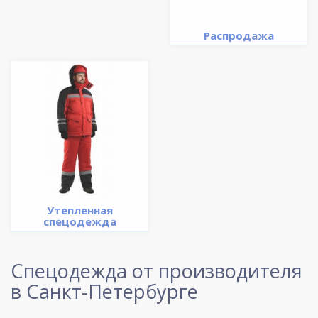
Распродажа
Утепленная
спецодежда
Спецодежда от производителя
в Санкт-Петербурге