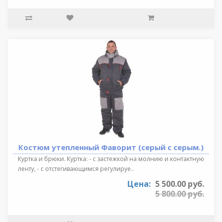
Костюм утепленный Фаворит (серый с серым.)
Куртка и брюки. Куртка: - с застежкой на молнию и контактную
ленту, - с отстегивающимся регулируе..
Цена:
5 500.00 руб.
5 800.00 руб.