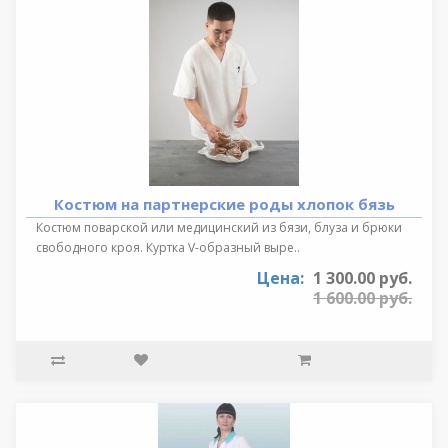
Костюм на партнерские роды хлопок бязь
Костюм поварской или медицинский из бязи, блуза и брюки
свободного кроя. Куртка V-образный выре..
Цена:
1 300.00 руб.
1 600.00 руб.