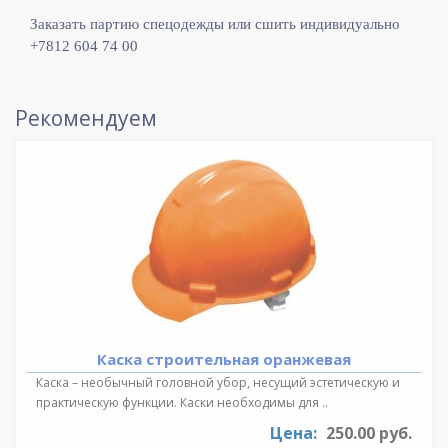
Заказать партию спецодежды или сшить индивидуально
+7812 604 74 00
Рекомендуем
Каска строительная оранжевая
Каска – необычный головной убор, несущий эстетическую и
практическую функции. Каски необходимы для ..
Цена:
250.00 руб.