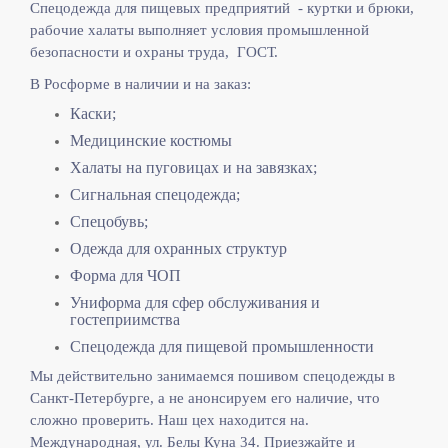
Спецодежда для пищевых предприятий - куртки и брюки,
рабочие халаты выполняет
условия промышленной
безопасности и охраны труда, ГОСТ.
В Росформе в наличии и на заказ:
Каски;
Медицинские костюмы
Халаты на пуговицах и на завязках;
Сигнальная спецодежда;
Спецобувь;
Одежда для охранных структур
Форма для ЧОП
Униформа для сфер обслуживания и
гостеприимства
Спецодежда для пищевой промышленности
Мы действительно занимаемся пошивом спецодежды в
Санкт-Петербурге, а не анонсируем его наличие, что
сложно проверить. Наш цех находится на.
Международная, ул. Белы Куна 34. Приезжайте и