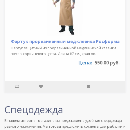
Фартук прорезиненный медклеенка Росформа
Фартук защитный из прорезиненной медицинской клеенки
светло-коричневого цвета. Длина 87 см., края ок..
Цена:
550.00 руб.
Спецодежда
В нашем интернет-магазине вы представлена удобная спецодежда
разного назначения. Мы готовы предложить костюмы для рыбалки и