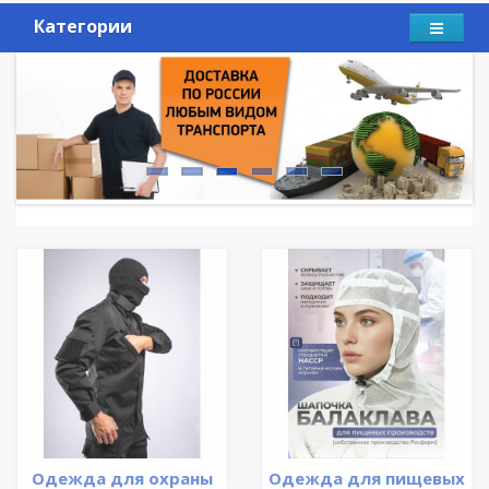
Категории
Одежда для охраны
Одежда для пищевых