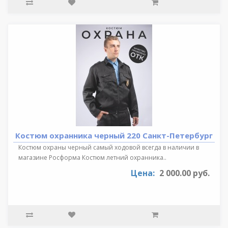
Костюм охранника черный 220 Санкт-Петербург
Костюм охраны черный самый ходовой всегда в наличии в
магазине Росформа Костюм летний охранника..
Цена:
2 000.00 руб.