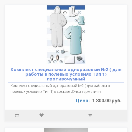
Комплект специальный одноразовый №2 ( для
работы в полевых условиях Тип 1)
противочумный
Комплект специальный одноразовый №2 ( для работы в
полевых условиях Тип 1) в составе :Очки герметичн..
Цена:
1 800.00 руб.