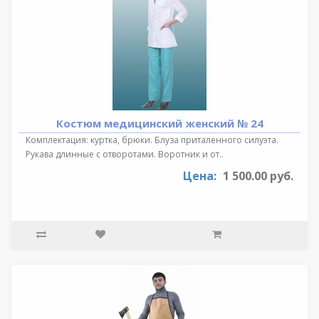
Костюм медицинский женский № 24
Комплектация: куртка, брюки. Блуза приталенного силуэта.
Рукава длинные с отворотами. Воротник и от..
Цена:
1 500.00 руб.