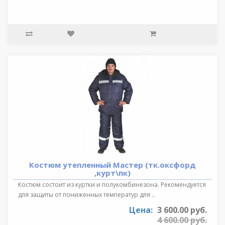
Костюм утепленный Мастер (тк.оксфорд
,курт\пк)
Костюм состоит из куртки и полукомбинезона. Рекомендуется
для защиты от пониженных температур для ..
Цена:
3 600.00 руб.
4 600.00 руб.