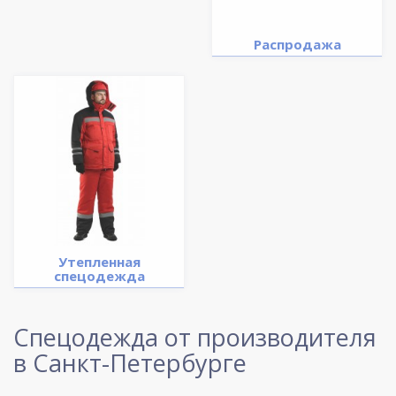
Распродажа
Утепленная
спецодежда
Спецодежда от производителя
в Санкт-Петербурге