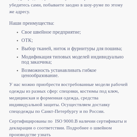
убедитесь сами, побываете заодно в шоу-руме по этому
же адресу.
Наши преимущества:
Свое швейное предприятие;
ОТК;
Выбор тканей, ниток и фурнитуры для пошива;
Модификация типовых моделей индивидуально
под заказчика;
Возможность устанавливать гибкое
ценообразование.
У нас можно приобрести востребованные модели рабочей
одежды из разных сфер: спецовки, костюмы под ключ,
медицинская и форменная одежда, средства
индивидуальной защиты. Осуществляем доставку
спецодежды по Санкт-Петербургу и по России.
Сертифицированы по ISO 9000.
В наличии сертификаты и
декларации о соответствии. Подробнее о швейном
производстве узнать