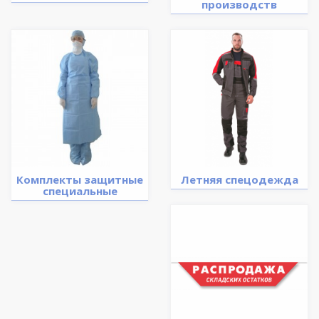
производств
Комплекты защитные
Летняя спецодежда
специальные