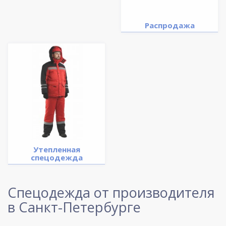
Распродажа
Утепленная
спецодежда
Спецодежда от производителя
в Санкт-Петербурге