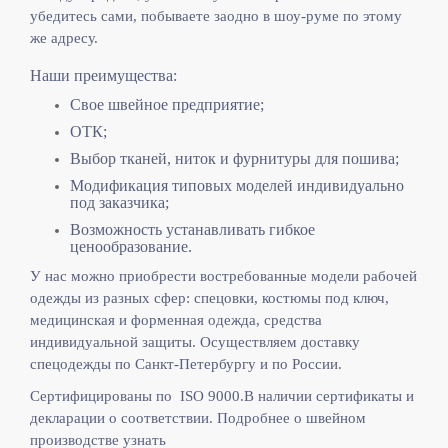
убедитесь сами, побываете заодно в шоу-руме по этому
же адресу.
Наши преимущества:
Свое швейное предприятие;
ОТК;
Выбор тканей, ниток и фурнитуры для пошива;
Модификация типовых моделей индивидуально
под заказчика;
Возможность устанавливать гибкое
ценообразование.
У нас можно приобрести востребованные модели рабочей
одежды из разных сфер: спецовки, костюмы под ключ,
медицинская и форменная одежда, средства
индивидуальной защиты. Осуществляем доставку
спецодежды по Санкт-Петербургу и по России.
Сертифицированы по ISO 9000.
В наличии сертификаты и
декларации о соответствии. Подробнее о швейном
производстве узнать