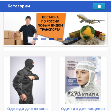
Категории
Одежда для охраны
Одежда для пищевых