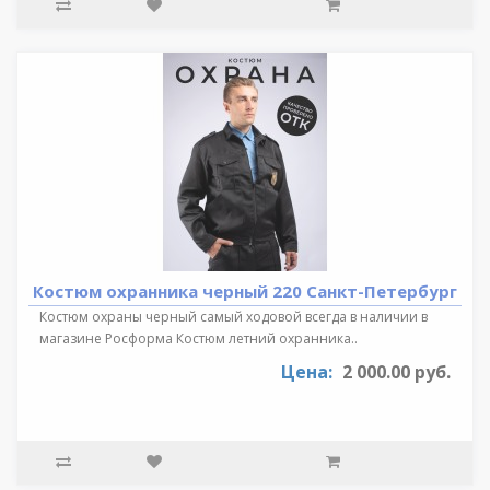
Костюм охранника черный 220 Санкт-Петербург
Костюм охраны черный самый ходовой всегда в наличии в
магазине Росформа Костюм летний охранника..
Цена:
2 000.00 руб.