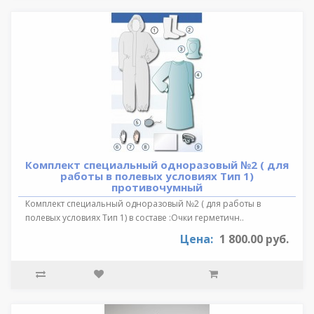
Комплект специальный одноразовый №2 ( для
работы в полевых условиях Тип 1)
противочумный
Комплект специальный одноразовый №2 ( для работы в
полевых условиях Тип 1) в составе :Очки герметичн..
Цена:
1 800.00 руб.