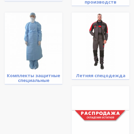
производств
Комплекты защитные
Летняя спецодежда
специальные