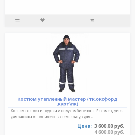
Костюм утепленный Мастер (тк.оксфорд
,курт\пк)
Костюм состоит из куртки и полукомбинезона. Рекомендуется
для защиты от пониженных температур для ..
Цена:
3 600.00 руб.
4 600.00 руб.