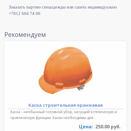
Заказать партию спецодежды или сшить индивидуально
+7812 604 74 00
Рекомендуем
Каска строительная оранжевая
Каска – необычный головной убор, несущий эстетическую и
практическую функции. Каски необходимы для ..
Цена:
250.00 руб.