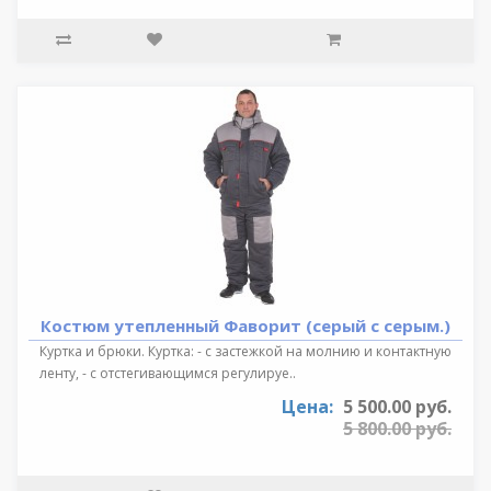
Костюм утепленный Фаворит (серый с серым.)
Куртка и брюки. Куртка: - с застежкой на молнию и контактную
ленту, - с отстегивающимся регулируе..
Цена:
5 500.00 руб.
5 800.00 руб.