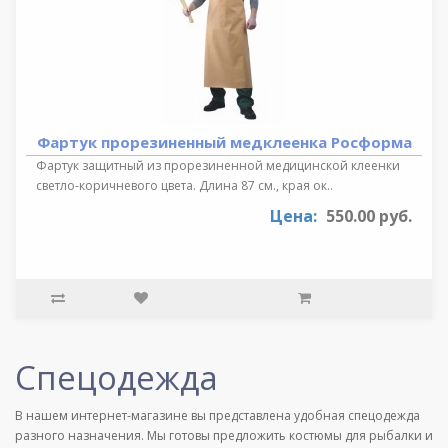
Фартук прорезиненный медклеенка Росформа
Фартук защитный из прорезиненной медицинской клеенки
светло-коричневого цвета. Длина 87 см., края ок..
Цена:
550.00 руб.
Спецодежда
В нашем интернет-магазине вы представлена удобная спецодежда
разного назначения. Мы готовы предложить костюмы для рыбалки и