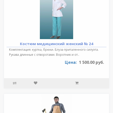
Костюм медицинский женский № 24
Комплектация: куртка, брюки. Блуза приталенного силуэта.
Рукава длинные с отворотами. Воротник и от..
Цена:
1 500.00 руб.