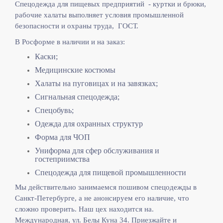
Спецодежда для пищевых предприятий - куртки и брюки,
рабочие халаты выполняет
условия промышленной
безопасности и охраны труда, ГОСТ.
В Росформе в наличии и на заказ:
Каски;
Медицинские костюмы
Халаты на пуговицах и на завязках;
Сигнальная спецодежда;
Спецобувь;
Одежда для охранных структур
Форма для ЧОП
Униформа для сфер обслуживания и
гостеприимства
Спецодежда для пищевой промышленности
Мы действительно занимаемся пошивом спецодежды в
Санкт-Петербурге, а не анонсируем его наличие, что
сложно проверить. Наш цех находится на.
Международная, ул. Белы Куна 34. Приезжайте и