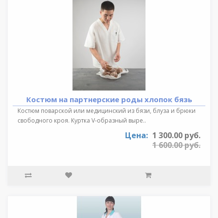
Костюм на партнерские роды хлопок бязь
Костюм поварской или медицинский из бязи, блуза и брюки
свободного кроя. Куртка V-образный выре..
Цена:
1 300.00 руб.
1 600.00 руб.