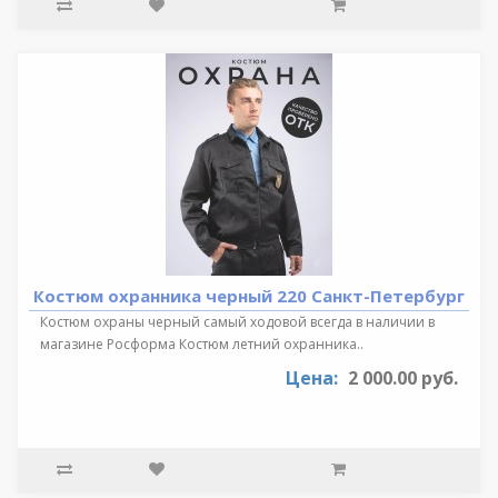
Костюм охранника черный 220 Санкт-Петербург
Костюм охраны черный самый ходовой всегда в наличии в
магазине Росформа Костюм летний охранника..
Цена:
2 000.00 руб.