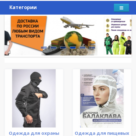
Категории
Одежда для охраны
Одежда для пищевых