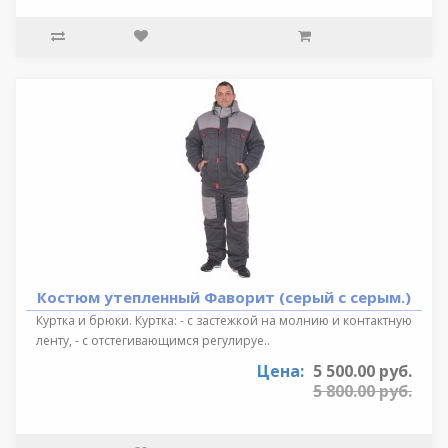
Костюм утепленный Фаворит (серый с серым.)
Куртка и брюки. Куртка: - с застежкой на молнию и контактную
ленту, - с отстегивающимся регулируе..
Цена:
5 500.00 руб.
5 800.00 руб.