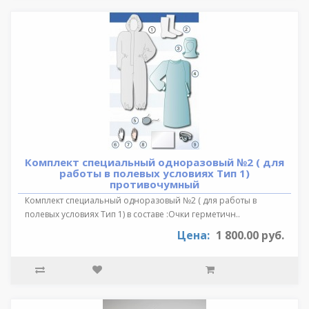
Комплект специальный одноразовый №2 ( для
работы в полевых условиях Тип 1)
противочумный
Комплект специальный одноразовый №2 ( для работы в
полевых условиях Тип 1) в составе :Очки герметичн..
Цена:
1 800.00 руб.