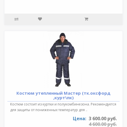
Костюм утепленный Мастер (тк.оксфорд
,курт\пк)
Костюм состоит из куртки и полукомбинезона. Рекомендуется
для защиты от пониженных температур для ..
Цена:
3 600.00 руб.
4 600.00 руб.