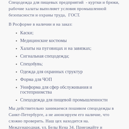
Спецодежда для пищевых предприятий - куртки и брюки,
рабочие халаты выполняет
условия промышленной
безопасности и охраны труда, ГОСТ.
В Росформе в наличии и на заказ:
Каски;
Медицинские костюмы
Халаты на пуговицах и на завязках;
Сигнальная спецодежда;
Спецобувь;
Одежда для охранных структур
Форма для ЧОП
Униформа для сфер обслуживания и
гостеприимства
Спецодежда для пищевой промышленности
Мы действительно занимаемся пошивом спецодежды в
Санкт-Петербурге, а не анонсируем его наличие, что
сложно проверить. Наш цех находится на.
Международная, ул. Белы Куна 34. Приезжайте и