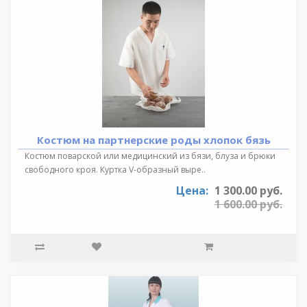
Костюм на партнерские роды хлопок бязь
Костюм поварской или медицинский из бязи, блуза и брюки
свободного кроя. Куртка V-образный выре..
Цена:
1 300.00 руб.
1 600.00 руб.