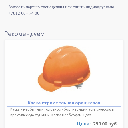
Заказать партию спецодежды или сшить индивидуально
+7812 604 74 00
Рекомендуем
Каска строительная оранжевая
Каска – необычный головной убор, несущий эстетическую и
практическую функции. Каски необходимы для ..
Цена:
250.00 руб.