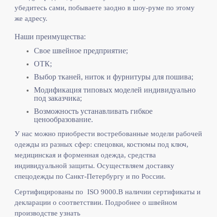
убедитесь сами, побываете заодно в шоу-руме по этому
же адресу.
Наши преимущества:
Свое швейное предприятие;
ОТК;
Выбор тканей, ниток и фурнитуры для пошива;
Модификация типовых моделей индивидуально
под заказчика;
Возможность устанавливать гибкое
ценообразование.
У нас можно приобрести востребованные модели рабочей
одежды из разных сфер: спецовки, костюмы под ключ,
медицинская и форменная одежда, средства
индивидуальной защиты. Осуществляем доставку
спецодежды по Санкт-Петербургу и по России.
Сертифицированы по ISO 9000.
В наличии сертификаты и
декларации о соответствии. Подробнее о швейном
производстве узнать