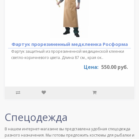
Фартук прорезиненный медклеенка Росформа
Фартук защитный из прорезиненной медицинской клеенки
светло-коричневого цвета. Длина 87 см., края ок..
Цена:
550.00 руб.
Спецодежда
В нашем интернет-магазине вы представлена удобная спецодежда
разного назначения. Мы готовы предложить костюмы для рыбалки и