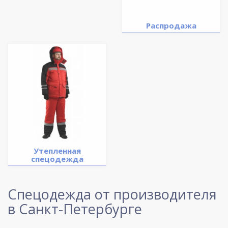
Распродажа
Утепленная
спецодежда
Спецодежда от производителя
в Санкт-Петербурге