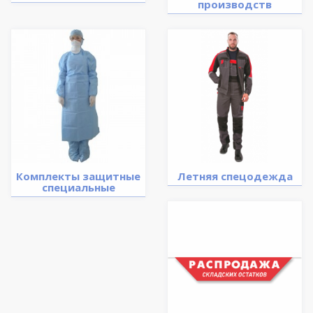
производств
Комплекты защитные
Летняя спецодежда
специальные