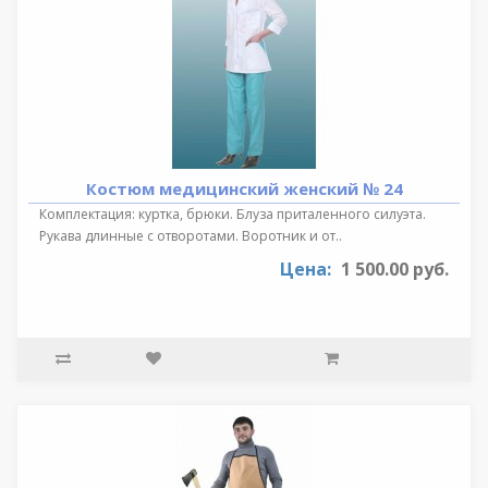
Костюм медицинский женский № 24
Комплектация: куртка, брюки. Блуза приталенного силуэта.
Рукава длинные с отворотами. Воротник и от..
Цена:
1 500.00 руб.