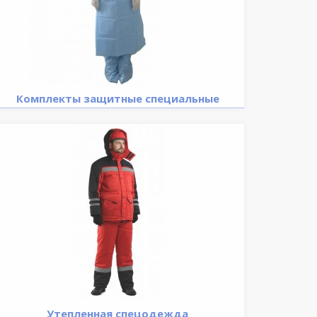
Комплекты защитные специальные
Утепленная спецодежда