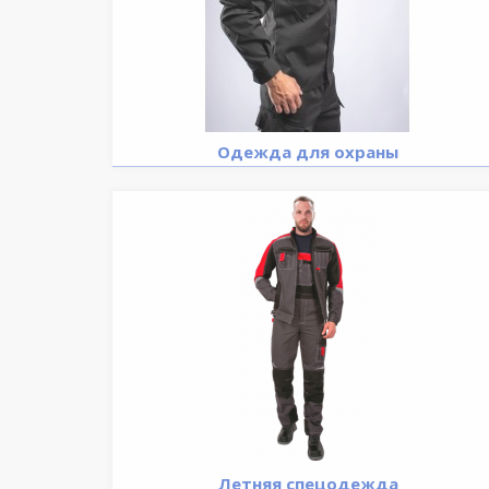
Одежда для охраны
Летняя спецодежда