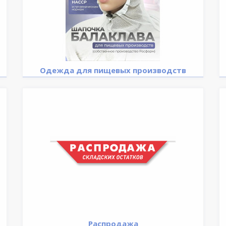
Одежда для пищевых производств
Распродажа