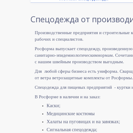
Спецодежда от производи
Производственные предприятия и строительные к
рабочих и специалистов.
Росформа выпускает спецодежду, произведенную
санитарно-эпидемиологическимнормам. Сочетание
с нашим швейным производством выгодным.
Для любой сферы бизнеса есть униформа. Сварщ
от ветра ветрозащитные комплекты от Росформы.
Спецодежда для пищевых предприятий - куртки 
В Росформе в наличии и на заказ:
Каски;
Медицинские костюмы
Халаты на пуговицах и на завязках;
Сигнальная спецодежда;