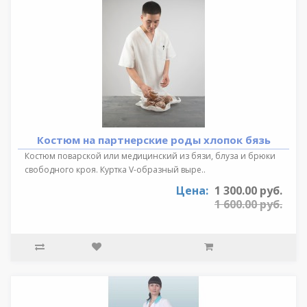
Костюм на партнерские роды хлопок бязь
Костюм поварской или медицинский из бязи, блуза и брюки
свободного кроя. Куртка V-образный выре..
Цена:
1 300.00 руб.
1 600.00 руб.