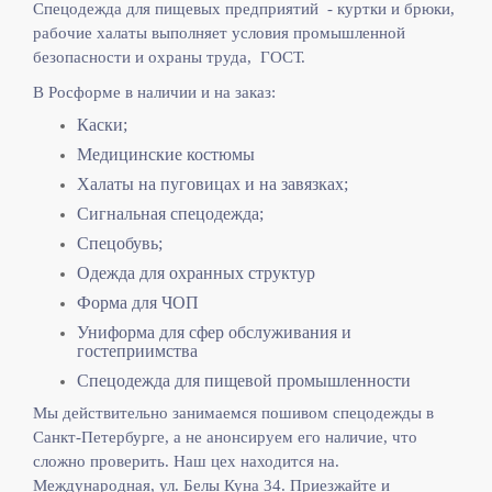
Спецодежда для пищевых предприятий - куртки и брюки,
рабочие халаты выполняет
условия промышленной
безопасности и охраны труда, ГОСТ.
В Росформе в наличии и на заказ:
Каски;
Медицинские костюмы
Халаты на пуговицах и на завязках;
Сигнальная спецодежда;
Спецобувь;
Одежда для охранных структур
Форма для ЧОП
Униформа для сфер обслуживания и
гостеприимства
Спецодежда для пищевой промышленности
Мы действительно занимаемся пошивом спецодежды в
Санкт-Петербурге, а не анонсируем его наличие, что
сложно проверить. Наш цех находится на.
Международная, ул. Белы Куна 34. Приезжайте и