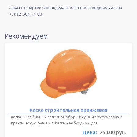
Заказать партию спецодежды или сшить индивидуально
+7812 604 74 00
Рекомендуем
Каска строительная оранжевая
Каска – необычный головной убор, несущий эстетическую и
практическую функции. Каски необходимы для ..
Цена:
250.00 руб.