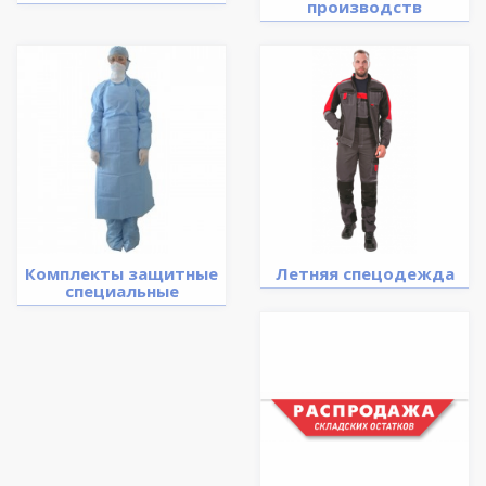
производств
Комплекты защитные
Летняя спецодежда
специальные