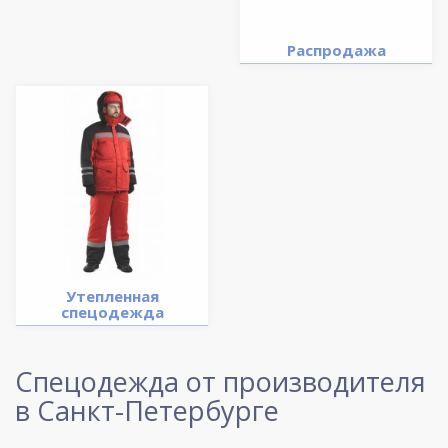
Распродажа
Утепленная
спецодежда
Спецодежда от производителя
в Санкт-Петербурге