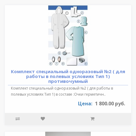
Комплект специальный одноразовый №2 ( для
работы в полевых условиях Тип 1)
противочумный
Комплект специальный одноразовый №2 ( для работы в
полевых условиях Тип 1) в составе :Очки герметичн..
Цена:
1 800.00 руб.