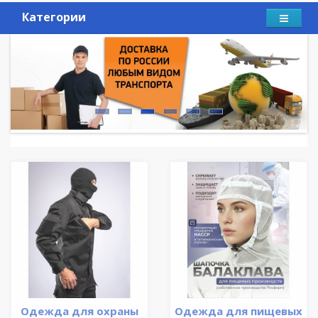
Категории
Одежда для охраны
Одежда для пищевых