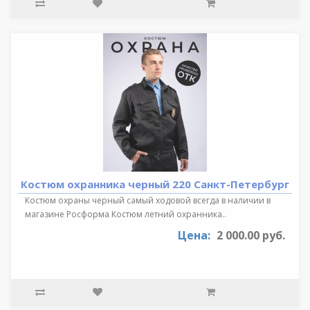
Костюм охранника черный 220 Санкт-Петербург
Костюм охраны черный самый ходовой всегда в наличии в
магазине Росформа Костюм летний охранника..
Цена:
2 000.00 руб.