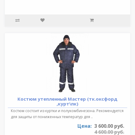
Костюм утепленный Мастер (тк.оксфорд
,курт\пк)
Костюм состоит из куртки и полукомбинезона. Рекомендуется
для защиты от пониженных температур для ..
Цена:
3 600.00 руб.
4 600.00 руб.