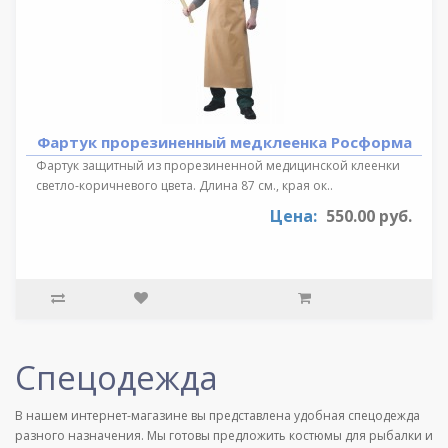
Фартук прорезиненный медклеенка Росформа
Фартук защитный из прорезиненной медицинской клеенки
светло-коричневого цвета. Длина 87 см., края ок..
Цена:
550.00 руб.
Спецодежда
В нашем интернет-магазине вы представлена удобная спецодежда
разного назначения. Мы готовы предложить костюмы для рыбалки и