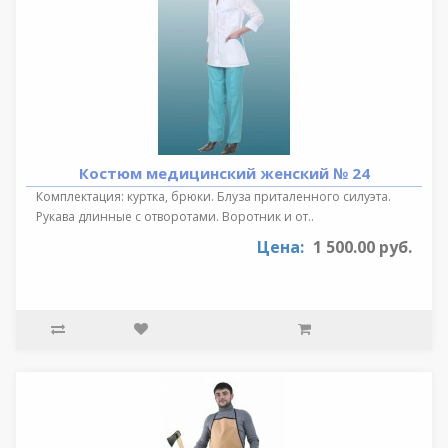
Костюм медицинский женский № 24
Комплектация: куртка, брюки. Блуза приталенного силуэта.
Рукава длинные с отворотами. Воротник и от..
Цена:
1 500.00 руб.