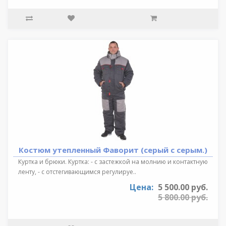
Костюм утепленный Фаворит (серый с серым.)
Куртка и брюки. Куртка: - с застежкой на молнию и контактную
ленту, - с отстегивающимся регулируе..
Цена:
5 500.00 руб.
5 800.00 руб.