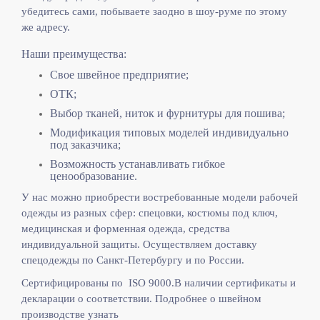
убедитесь сами, побываете заодно в шоу-руме по этому
же адресу.
Наши преимущества:
Свое швейное предприятие;
ОТК;
Выбор тканей, ниток и фурнитуры для пошива;
Модификация типовых моделей индивидуально
под заказчика;
Возможность устанавливать гибкое
ценообразование.
У нас можно приобрести востребованные модели рабочей
одежды из разных сфер: спецовки, костюмы под ключ,
медицинская и форменная одежда, средства
индивидуальной защиты. Осуществляем доставку
спецодежды по Санкт-Петербургу и по России.
Сертифицированы по ISO 9000.
В наличии сертификаты и
декларации о соответствии. Подробнее о швейном
производстве узнать