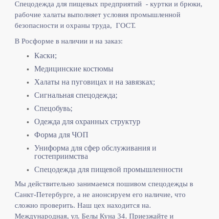
Спецодежда для пищевых предприятий - куртки и брюки,
рабочие халаты выполняет
условия промышленной
безопасности и охраны труда, ГОСТ.
В Росформе в наличии и на заказ:
Каски;
Медицинские костюмы
Халаты на пуговицах и на завязках;
Сигнальная спецодежда;
Спецобувь;
Одежда для охранных структур
Форма для ЧОП
Униформа для сфер обслуживания и
гостеприимства
Спецодежда для пищевой промышленности
Мы действительно занимаемся пошивом спецодежды в
Санкт-Петербурге, а не анонсируем его наличие, что
сложно проверить. Наш цех находится на.
Международная, ул. Белы Куна 34. Приезжайте и