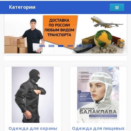
Категории
Одежда для охраны
Одежда для пищевых