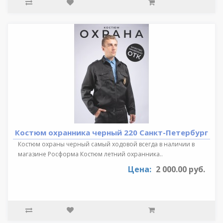
Костюм охранника черный 220 Санкт-Петербург
Костюм охраны черный самый ходовой всегда в наличии в
магазине Росформа Костюм летний охранника..
Цена:
2 000.00 руб.