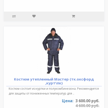
Костюм утепленный Мастер (тк.оксфорд
,курт\пк)
Костюм состоит из куртки и полукомбинезона. Рекомендуется
для защиты от пониженных температур для ..
Цена:
3 600.00 руб.
4 600.00 руб.