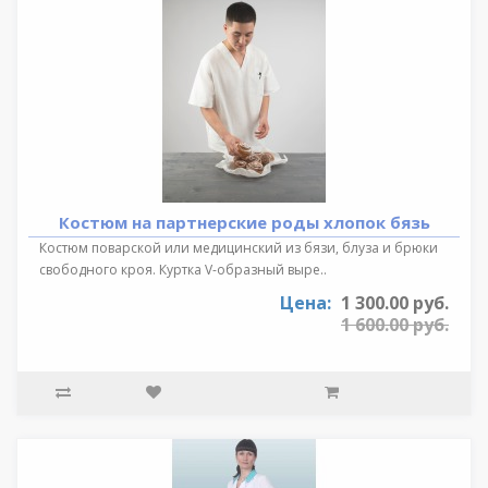
Костюм на партнерские роды хлопок бязь
Костюм поварской или медицинский из бязи, блуза и брюки
свободного кроя. Куртка V-образный выре..
Цена:
1 300.00 руб.
1 600.00 руб.