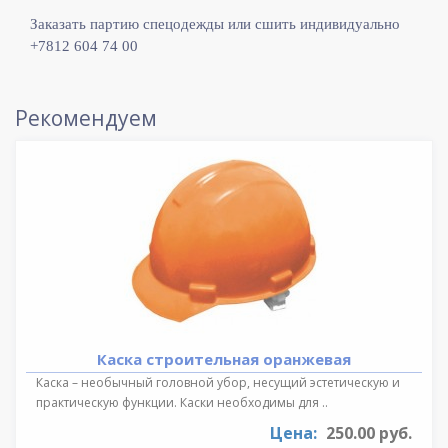
Заказать партию спецодежды или сшить индивидуально
+7812 604 74 00
Рекомендуем
Каска строительная оранжевая
Каска – необычный головной убор, несущий эстетическую и
практическую функции. Каски необходимы для ..
Цена:
250.00 руб.