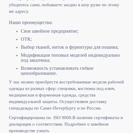
убедитесь сами, побываете заодно в шоу-руме по этому
же адресу.
Наши преимущества:
Свое швейное предприятие;
ОТК;
Выбор тканей, ниток и фурнитуры для пошива;
Модификация типовых моделей индивидуально
под заказчика;
Возможность устанавливать гибкое
ценообразование.
У нас можно приобрести востребованные модели рабочей
одежды из разных сфер: спецовки, костюмы под ключ,
медицинская и форменная одежда, средства
индивидуальной защиты. Осуществляем доставку
спецодежды по Санкт-Петербургу и по России.
Сертифицированы по ISO 9000.
В наличии сертификаты и
декларации о соответствии. Подробнее о швейном
производстве узнать