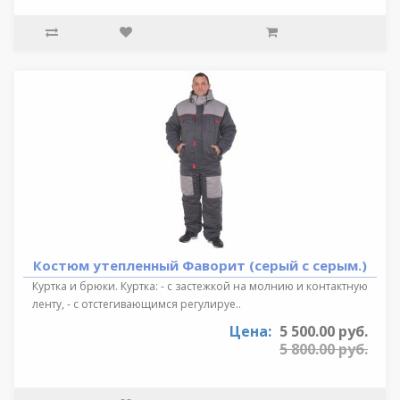
Костюм утепленный Фаворит (серый с серым.)
Куртка и брюки. Куртка: - с застежкой на молнию и контактную
ленту, - с отстегивающимся регулируе..
Цена:
5 500.00 руб.
5 800.00 руб.