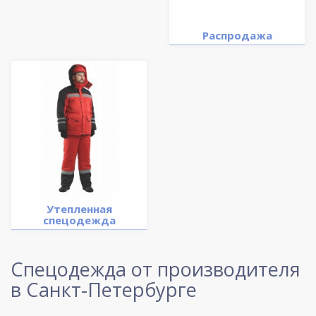
Распродажа
Утепленная
спецодежда
Спецодежда от производителя
в Санкт-Петербурге