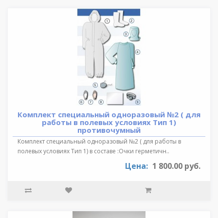
Комплект специальный одноразовый №2 ( для
работы в полевых условиях Тип 1)
противочумный
Комплект специальный одноразовый №2 ( для работы в
полевых условиях Тип 1) в составе :Очки герметичн..
Цена:
1 800.00 руб.