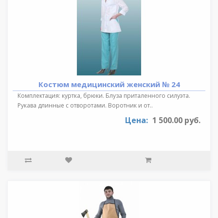
Костюм медицинский женский № 24
Комплектация: куртка, брюки. Блуза приталенного силуэта.
Рукава длинные с отворотами. Воротник и от..
Цена:
1 500.00 руб.