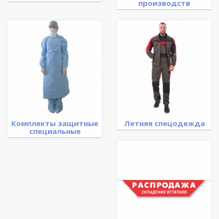
производств
Комплекты защитные
Летняя спецодежда
специальные