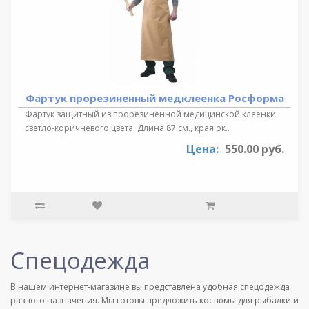
Фартук прорезиненный медклеенка Росформа
Фартук защитный из прорезиненной медицинской клеенки
светло-коричневого цвета. Длина 87 см., края ок..
Цена:
550.00 руб.
Спецодежда
В нашем интернет-магазине вы представлена удобная спецодежда
разного назначения. Мы готовы предложить костюмы для рыбалки и