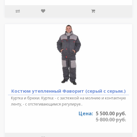
Костюм утепленный Фаворит (серый с серым.)
Куртка и брюки. Куртка: - с застежкой на молнию и контактную
ленту, - с отстегивающимся регулируе..
Цена:
5 500.00 руб.
5 800.00 руб.