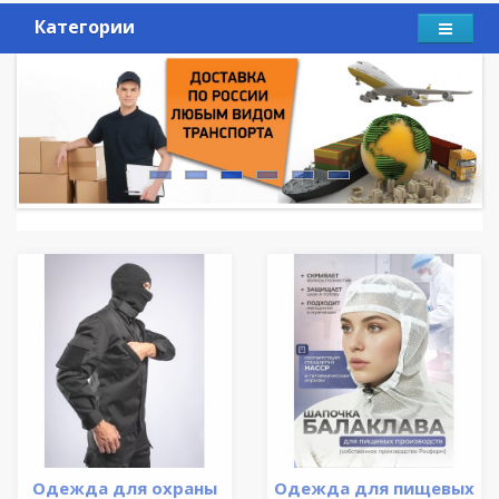
Категории
Одежда для охраны
Одежда для пищевых