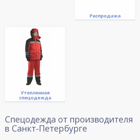
Распродажа
Утепленная
спецодежда
Спецодежда от производителя
в Санкт-Петербурге