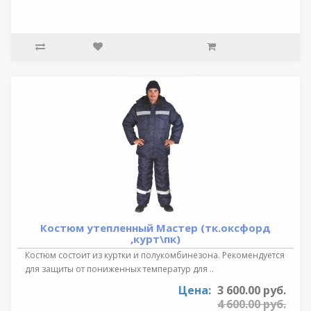
Костюм утепленный Мастер (тк.оксфорд
,курт\пк)
Костюм состоит из куртки и полукомбинезона. Рекомендуется
для защиты от пониженных температур для ..
Цена:
3 600.00 руб.
4 600.00 руб.