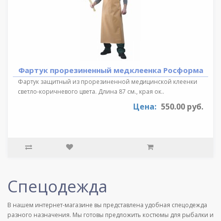
Фартук прорезиненный медклеенка Росформа
Фартук защитный из прорезиненной медицинской клеенки
светло-коричневого цвета. Длина 87 см., края ок..
Цена:
550.00 руб.
Спецодежда
В нашем интернет-магазине вы представлена удобная спецодежда
разного назначения. Мы готовы предложить костюмы для рыбалки и