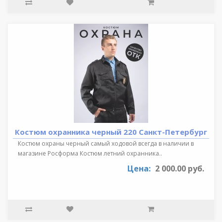
Костюм охранника черный 220 Санкт-Петербург
Костюм охраны черный самый ходовой всегда в наличии в
магазине Росформа Костюм летний охранника..
Цена:
2 000.00 руб.