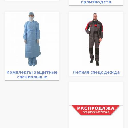
производств
Комплекты защитные
Летняя спецодежда
специальные