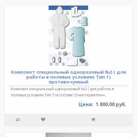
Комплект специальный одноразовый №2 ( для
работы в полевых условиях Тип 1)
противочумный
Комплект специальный одноразовый №2 ( для работы в
полевых условиях Тип 1) в составе :Очки герметичн..
Цена:
1 800.00 руб.