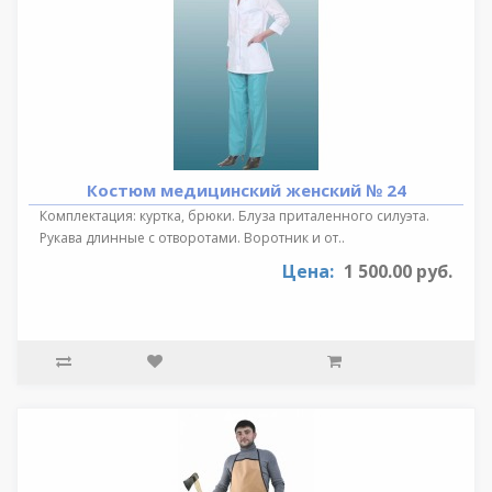
Костюм медицинский женский № 24
Комплектация: куртка, брюки. Блуза приталенного силуэта.
Рукава длинные с отворотами. Воротник и от..
Цена:
1 500.00 руб.