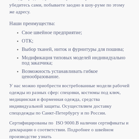
убедитесь сами, побываете заодно в шоу-руме по этому
же адресу.
Наши преимущества:
Свое швейное предприятие;
ОТК;
Выбор тканей, ниток и фурнитуры для пошива;
Модификация типовых моделей индивидуально
под заказчика;
Возможность устанавливать гибкое
ценообразование.
У нас можно приобрести востребованные модели рабочей
одежды из разных сфер: спецовки, костюмы под ключ,
медицинская и форменная одежда, средства
индивидуальной защиты. Осуществляем доставку
спецодежды по Санкт-Петербургу и по России.
Сертифицированы по ISO 9000.
В наличии сертификаты и
декларации о соответствии. Подробнее о швейном
производстве узнать