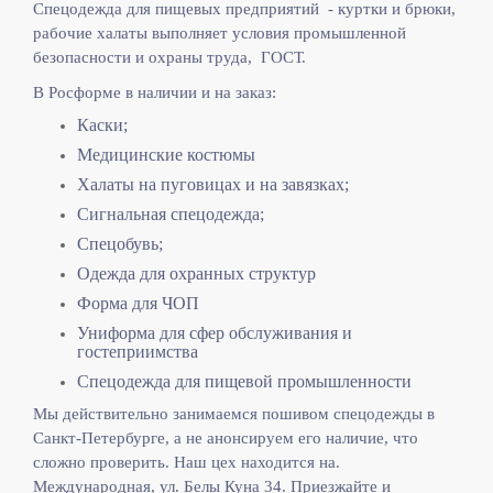
Спецодежда для пищевых предприятий - куртки и брюки,
рабочие халаты выполняет
условия промышленной
безопасности и охраны труда, ГОСТ.
В Росформе в наличии и на заказ:
Каски;
Медицинские костюмы
Халаты на пуговицах и на завязках;
Сигнальная спецодежда;
Спецобувь;
Одежда для охранных структур
Форма для ЧОП
Униформа для сфер обслуживания и
гостеприимства
Спецодежда для пищевой промышленности
Мы действительно занимаемся пошивом спецодежды в
Санкт-Петербурге, а не анонсируем его наличие, что
сложно проверить. Наш цех находится на.
Международная, ул. Белы Куна 34. Приезжайте и