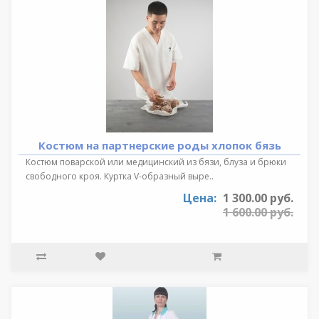
Костюм на партнерские роды хлопок бязь
Костюм поварской или медицинский из бязи, блуза и брюки
свободного кроя. Куртка V-образный выре..
Цена:
1 300.00 руб.
1 600.00 руб.