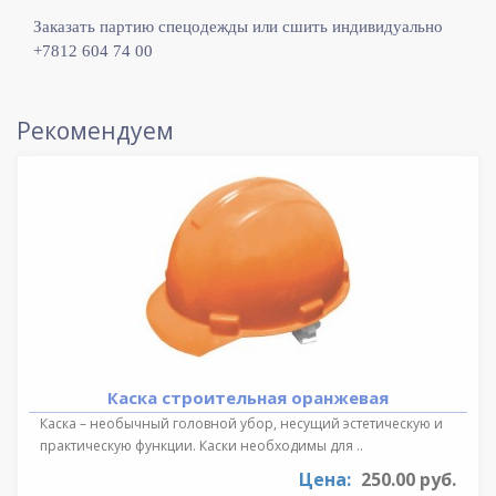
Заказать партию спецодежды или сшить индивидуально
+7812 604 74 00
Рекомендуем
Каска строительная оранжевая
Каска – необычный головной убор, несущий эстетическую и
практическую функции. Каски необходимы для ..
Цена:
250.00 руб.