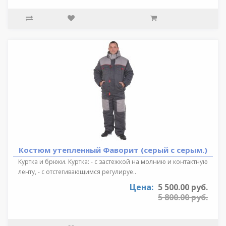
Костюм утепленный Фаворит (серый с серым.)
Куртка и брюки. Куртка: - с застежкой на молнию и контактную
ленту, - с отстегивающимся регулируе..
Цена:
5 500.00 руб.
5 800.00 руб.