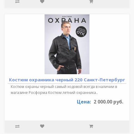
Костюм охранника черный 220 Санкт-Петербург
Костюм охраны черный самый ходовой всегда в наличии в
магазине Росформа Костюм летний охранника..
Цена:
2 000.00 руб.