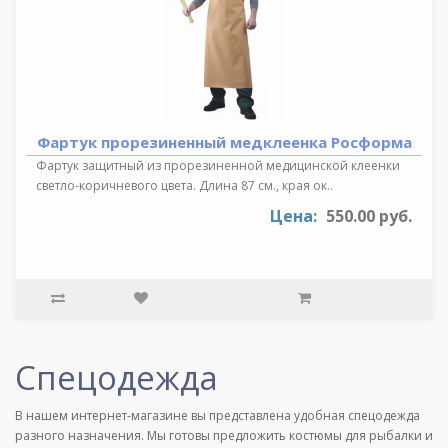
Фартук прорезиненный медклеенка Росформа
Фартук защитный из прорезиненной медицинской клеенки
светло-коричневого цвета. Длина 87 см., края ок..
Цена:
550.00 руб.
Спецодежда
В нашем интернет-магазине вы представлена удобная спецодежда
разного назначения. Мы готовы предложить костюмы для рыбалки и