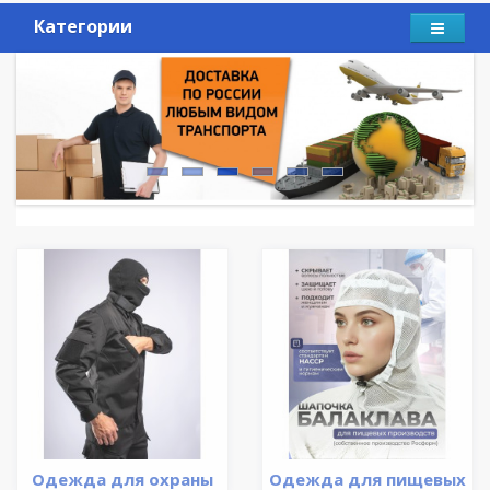
Категории
Одежда для охраны
Одежда для пищевых