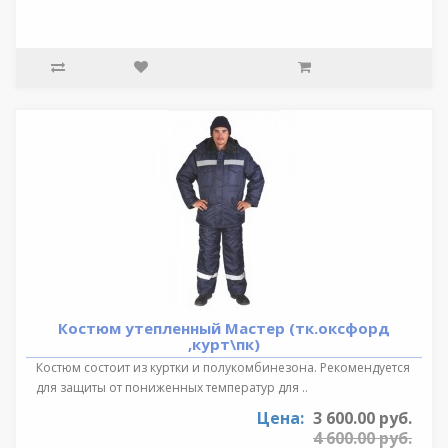
Костюм утепленный Мастер (тк.оксфорд
,курт\пк)
Костюм состоит из куртки и полукомбинезона. Рекомендуется
для защиты от пониженных температур для ..
Цена:
3 600.00 руб.
4 600.00 руб.