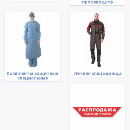
производств
Комплекты защитные
Летняя спецодежда
специальные