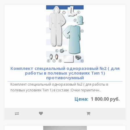
Комплект специальный одноразовый №2 ( для
работы в полевых условиях Тип 1)
противочумный
Комплект специальный одноразовый №2 ( для работы в
полевых условиях Тип 1) в составе :Очки герметичн..
Цена:
1 800.00 руб.