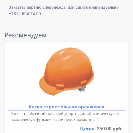
Заказать партию спецодежды или сшить индивидуально
+7812 604 74 00
Рекомендуем
Каска строительная оранжевая
Каска – необычный головной убор, несущий эстетическую и
практическую функции. Каски необходимы для ..
Цена:
250.00 руб.