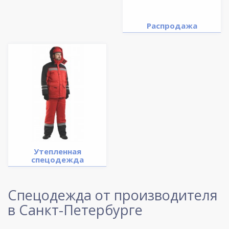
Распродажа
Утепленная
спецодежда
Спецодежда от производителя
в Санкт-Петербурге