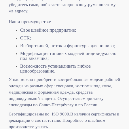
убедитесь сами, побываете заодно в шоу-руме по этому
же адресу.
Наши преимущества:
Свое швейное предприятие;
ОТК;
Выбор тканей, ниток и фурнитуры для пошива;
Модификация типовых моделей индивидуально
под заказчика;
Возможность устанавливать гибкое
ценообразование.
У нас можно приобрести востребованные модели рабочей
одежды из разных сфер: спецовки, костюмы под ключ,
медицинская и форменная одежда, средства
индивидуальной защиты. Осуществляем доставку
спецодежды по Санкт-Петербургу и по России.
Сертифицированы по ISO 9000.
В наличии сертификаты и
декларации о соответствии. Подробнее о швейном
производстве узнать