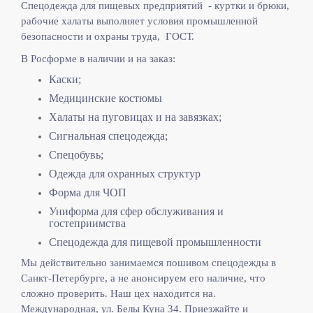
Спецодежда для пищевых предприятий - куртки и брюки,
рабочие халаты выполняет
условия промышленной
безопасности и охраны труда, ГОСТ.
В Росформе в наличии и на заказ:
Каски;
Медицинские костюмы
Халаты на пуговицах и на завязках;
Сигнальная спецодежда;
Спецобувь;
Одежда для охранных структур
Форма для ЧОП
Униформа для сфер обслуживания и
гостеприимства
Спецодежда для пищевой промышленности
Мы действительно занимаемся пошивом спецодежды в
Санкт-Петербурге, а не анонсируем его наличие, что
сложно проверить. Наш цех находится на.
Международная, ул. Белы Куна 34. Приезжайте и