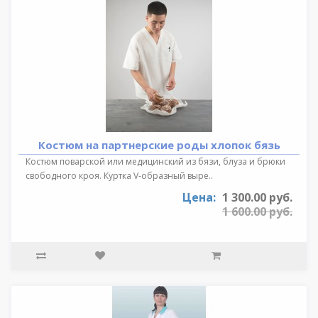
Костюм на партнерские роды хлопок бязь
Костюм поварской или медицинский из бязи, блуза и брюки
свободного кроя. Куртка V-образный выре..
Цена:
1 300.00 руб.
1 600.00 руб.