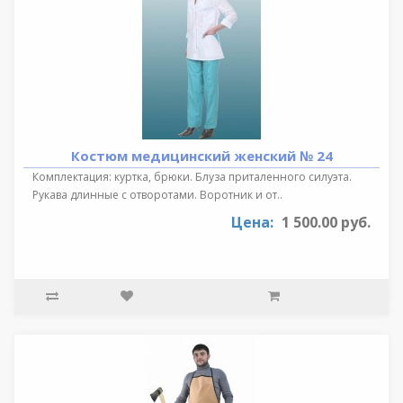
Костюм медицинский женский № 24
Комплектация: куртка, брюки. Блуза приталенного силуэта.
Рукава длинные с отворотами. Воротник и от..
Цена:
1 500.00 руб.