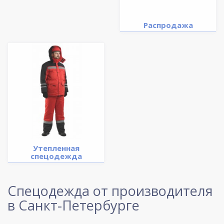
Распродажа
Утепленная
спецодежда
Спецодежда от производителя
в Санкт-Петербурге