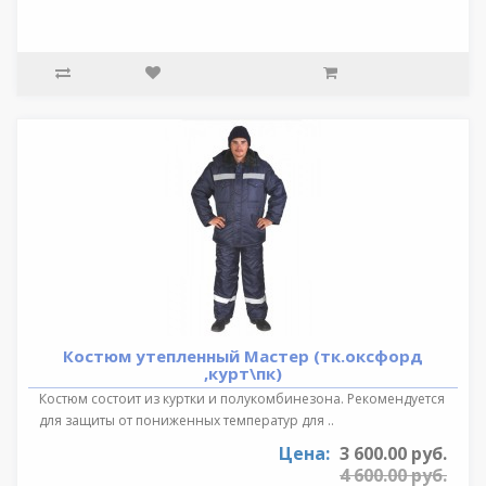
Костюм утепленный Мастер (тк.оксфорд
,курт\пк)
Костюм состоит из куртки и полукомбинезона. Рекомендуется
для защиты от пониженных температур для ..
Цена:
3 600.00 руб.
4 600.00 руб.