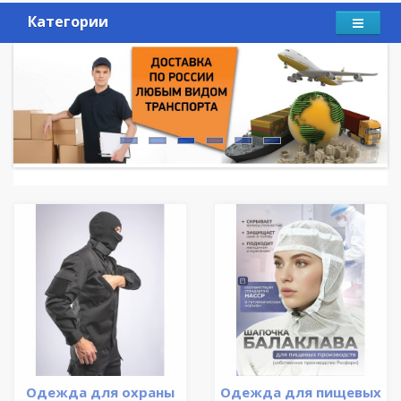
Категории
Одежда для охраны
Одежда для пищевых