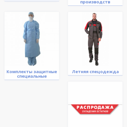
производств
Комплекты защитные
Летняя спецодежда
специальные