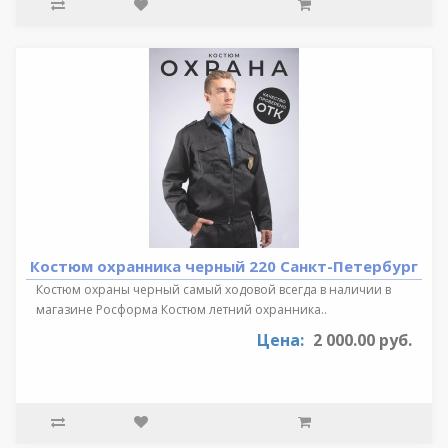
Костюм охранника черный 220 Санкт-Петербург
Костюм охраны черный самый ходовой всегда в наличии в
магазине Росформа Костюм летний охранника..
Цена:
2 000.00 руб.