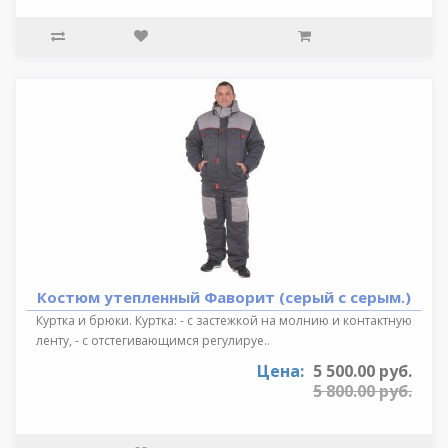
Костюм утепленный Фаворит (серый с серым.)
Куртка и брюки. Куртка: - с застежкой на молнию и контактную
ленту, - с отстегивающимся регулируе..
Цена:
5 500.00 руб.
5 800.00 руб.