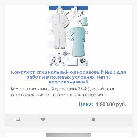
Комплект специальный одноразовый №2 ( для
работы в полевых условиях Тип 1)
противочумный
Комплект специальный одноразовый №2 ( для работы в
полевых условиях Тип 1) в составе :Очки герметичн..
Цена:
1 800.00 руб.