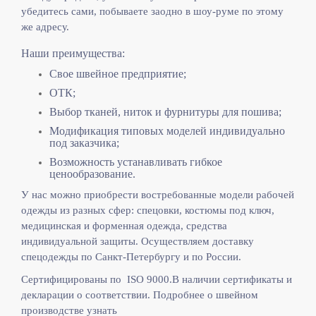
убедитесь сами, побываете заодно в шоу-руме по этому
же адресу.
Наши преимущества:
Свое швейное предприятие;
ОТК;
Выбор тканей, ниток и фурнитуры для пошива;
Модификация типовых моделей индивидуально
под заказчика;
Возможность устанавливать гибкое
ценообразование.
У нас можно приобрести востребованные модели рабочей
одежды из разных сфер: спецовки, костюмы под ключ,
медицинская и форменная одежда, средства
индивидуальной защиты. Осуществляем доставку
спецодежды по Санкт-Петербургу и по России.
Сертифицированы по ISO 9000.
В наличии сертификаты и
декларации о соответствии. Подробнее о швейном
производстве узнать