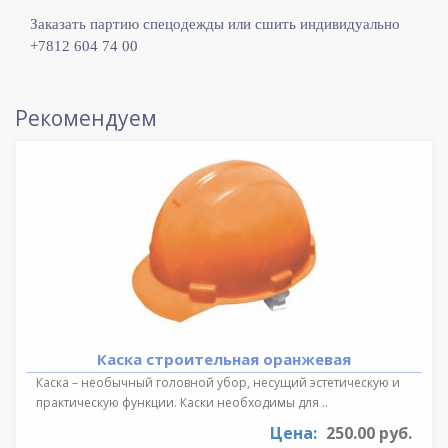
Заказать партию спецодежды или сшить индивидуально
+7812 604 74 00
Рекомендуем
Каска строительная оранжевая
Каска – необычный головной убор, несущий эстетическую и
практическую функции. Каски необходимы для ..
Цена:
250.00 руб.