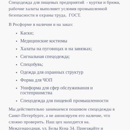
Спецодежда для пищевых предприятий - куртки и брюки,
рабочие халаты выполняет
условия промышленной
безопасности и охраны труда, ГОСТ.
В Росформе в наличии и на заказ:
Каски;
Медицинские костюмы
Халаты на пуговицах и на завязках;
Сигнальная спецодежда;
Спецобувь;
Одежда для охранных структур
Форма для ЧОП
Униформа для сфер обслуживания и
гостеприимства
Спецодежда для пищевой промышленности
Мы действительно занимаемся пошивом спецодежды в
Санкт-Петербурге, а не анонсируем его наличие, что
сложно проверить. Наш цех находится на.
Международная, ул. Белы Куна 34. Приезжайте и