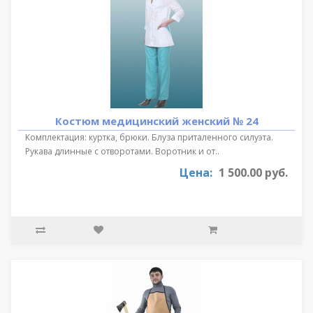
Костюм медицинский женский № 24
Комплектация: куртка, брюки. Блуза приталенного силуэта.
Рукава длинные с отворотами. Воротник и от..
Цена:
1 500.00 руб.