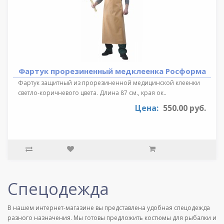
Фартук прорезиненный медклеенка Росформа
Фартук защитный из прорезиненной медицинской клеенки
светло-коричневого цвета. Длина 87 см., края ок..
Цена:
550.00 руб.
Спецодежда
В нашем интернет-магазине вы представлена удобная спецодежда
разного назначения. Мы готовы предложить костюмы для рыбалки и