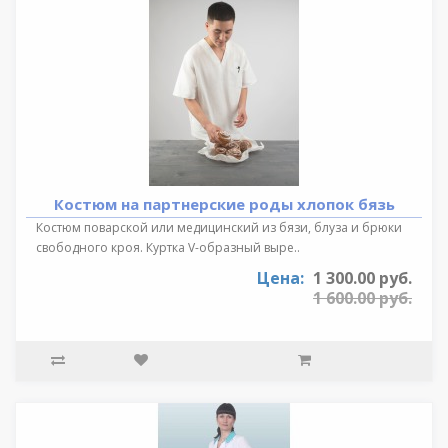
Костюм на партнерские роды хлопок бязь
Костюм поварской или медицинский из бязи, блуза и брюки
свободного кроя. Куртка V-образный выре..
Цена:
1 300.00 руб.
1 600.00 руб.