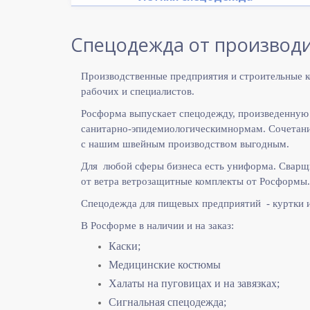
Спецодежда от производи
Производственные предприятия и строительные к
рабочих и специалистов.
Росформа выпускает спецодежду, произведенную
санитарно-эпидемиологическимнормам. Сочетание
с нашим швейным производством выгодным.
Для любой сферы бизнеса есть униформа. Сварщ
от ветра ветрозащитные комплекты от Росформы.
Спецодежда для пищевых предприятий - куртки 
В Росформе в наличии и на заказ:
Каски;
Медицинские костюмы
Халаты на пуговицах и на завязках;
Сигнальная спецодежда;