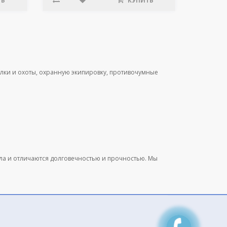
ТЬ
КУПИТЬ
лки и охоты, охранную экипировку, противочумные
ала и отличаются долговечностью и прочностью. Мы