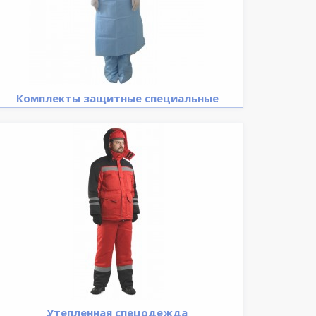
Комплекты защитные специальные
Утепленная спецодежда