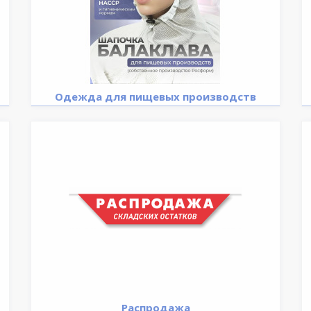
Одежда для пищевых производств
Распродажа