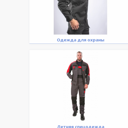
Одежда для охраны
Летняя спецодежда