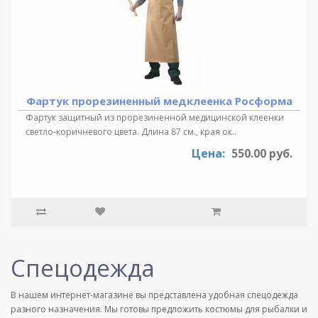
Фартук прорезиненный медклеенка Росформа
Фартук защитный из прорезиненной медицинской клеенки
светло-коричневого цвета. Длина 87 см., края ок..
Цена:
550.00 руб.
Спецодежда
В нашем интернет-магазине вы представлена удобная спецодежда
разного назначения. Мы готовы предложить костюмы для рыбалки и