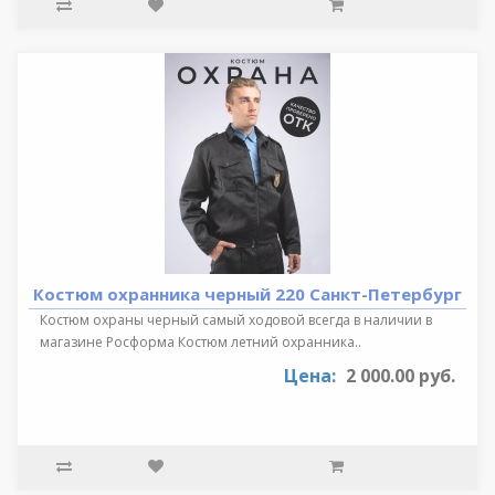
Костюм охранника черный 220 Санкт-Петербург
Костюм охраны черный самый ходовой всегда в наличии в
магазине Росформа Костюм летний охранника..
Цена:
2 000.00 руб.