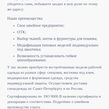
убедитесь сами, побываете заодно в шоу-руме по этому
же адресу.
Наши преимущества:
Свое швейное предприятие;
ОТК;
Выбор тканей, ниток и фурнитуры для пошива;
Модификация типовых моделей индивидуально
под заказчика;
Возможность устанавливать гибкое
ценообразование.
У нас можно приобрести востребованные модели рабочей
одежды из разных сфер: спецовки, костюмы под ключ,
медицинская и форменная одежда, средства
индивидуальной защиты. Осуществляем доставку
спецодежды по Санкт-Петербургу и по России.
Сертифицированы по ISO 9000.
В наличии сертификаты и
декларации о соответствии. Подробнее о швейном
производстве узнать