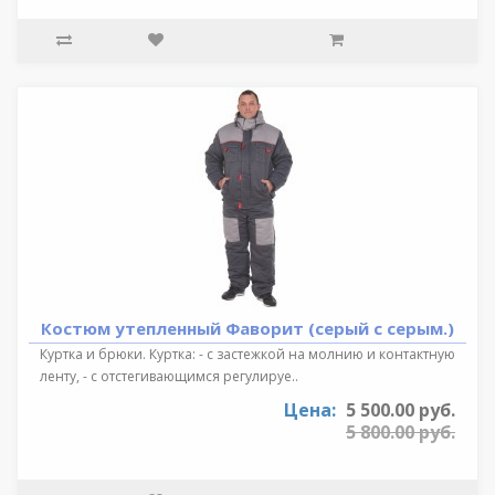
Костюм утепленный Фаворит (серый с серым.)
Куртка и брюки. Куртка: - с застежкой на молнию и контактную
ленту, - с отстегивающимся регулируе..
Цена:
5 500.00 руб.
5 800.00 руб.