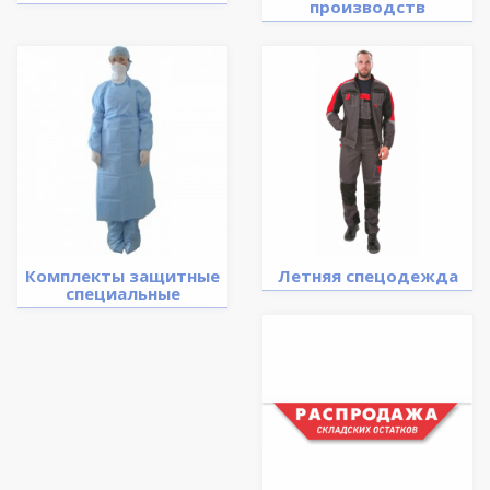
производств
Комплекты защитные
Летняя спецодежда
специальные