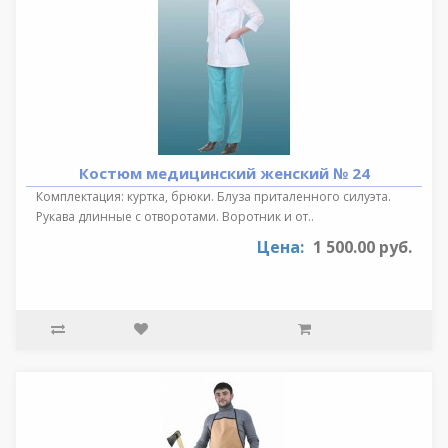
Костюм медицинский женский № 24
Комплектация: куртка, брюки. Блуза приталенного силуэта.
Рукава длинные с отворотами. Воротник и от..
Цена:
1 500.00 руб.