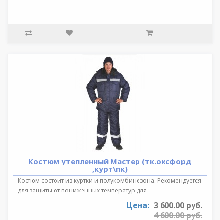
Костюм утепленный Мастер (тк.оксфорд
,курт\пк)
Костюм состоит из куртки и полукомбинезона. Рекомендуется
для защиты от пониженных температур для ..
Цена:
3 600.00 руб.
4 600.00 руб.