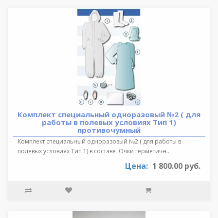
Комплект специальный одноразовый №2 ( для
работы в полевых условиях Тип 1)
противочумный
Комплект специальный одноразовый №2 ( для работы в
полевых условиях Тип 1) в составе :Очки герметичн..
Цена:
1 800.00 руб.