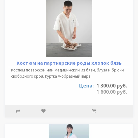
Костюм на партнерские роды хлопок бязь
Костюм поварской или медицинский из бязи, блуза и брюки
свободного кроя. Куртка V-образный выре..
Цена:
1 300.00 руб.
1 600.00 руб.