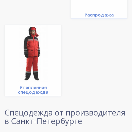
Распродажа
Утепленная
спецодежда
Спецодежда от производителя
в Санкт-Петербурге