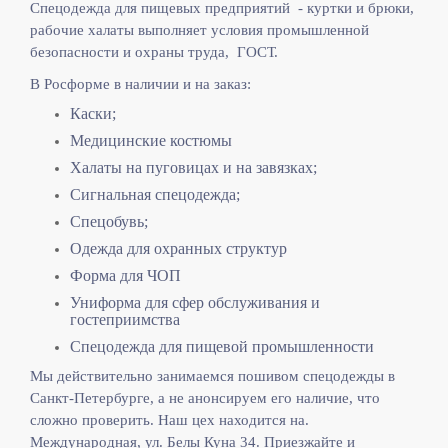
Спецодежда для пищевых предприятий - куртки и брюки,
рабочие халаты выполняет
условия промышленной
безопасности и охраны труда, ГОСТ.
В Росформе в наличии и на заказ:
Каски;
Медицинские костюмы
Халаты на пуговицах и на завязках;
Сигнальная спецодежда;
Спецобувь;
Одежда для охранных структур
Форма для ЧОП
Униформа для сфер обслуживания и
гостеприимства
Спецодежда для пищевой промышленности
Мы действительно занимаемся пошивом спецодежды в
Санкт-Петербурге, а не анонсируем его наличие, что
сложно проверить. Наш цех находится на.
Международная, ул. Белы Куна 34. Приезжайте и