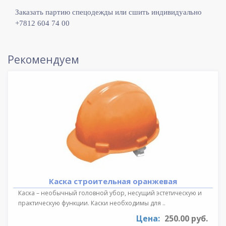
Заказать партию спецодежды или сшить индивидуально
+7812 604 74 00
Рекомендуем
Каска строительная оранжевая
Каска – необычный головной убор, несущий эстетическую и
практическую функции. Каски необходимы для ..
Цена:
250.00 руб.