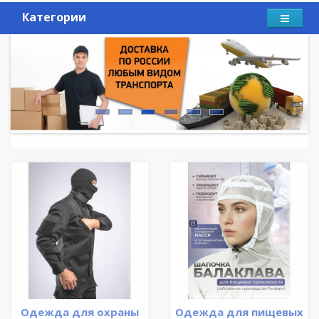
Категории
Одежда для охраны
Одежда для пищевых