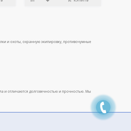
ТЬ
КУПИТЬ
лки и охоты, охранную экипировку, противочумные
ала и отличаются долговечностью и прочностью. Мы