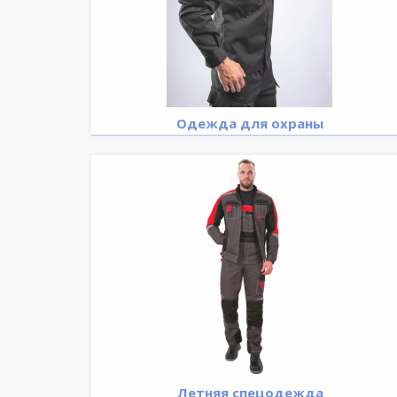
Одежда для охраны
Летняя спецодежда