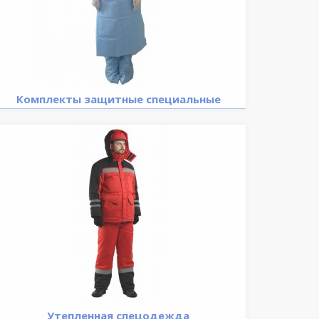
Комплекты защитные специальные
Утепленная спецодежда