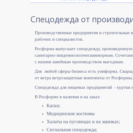
Спецодежда от производи
Производственные предприятия и строительные к
рабочих и специалистов.
Росформа выпускает спецодежду, произведенную
санитарно-эпидемиологическимнормам. Сочетание
с нашим швейным производством выгодным.
Для любой сферы бизнеса есть униформа. Сварщ
от ветра ветрозащитные комплекты от Росформы.
Спецодежда для пищевых предприятий - куртки 
В Росформе в наличии и на заказ:
Каски;
Медицинские костюмы
Халаты на пуговицах и на завязках;
Сигнальная спецодежда;