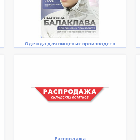
Одежда для пищевых производств
Распродажа