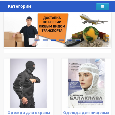
Категории
Одежда для охраны
Одежда для пищевых