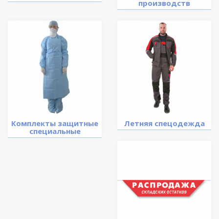
производств
Комплекты защитные
Летняя спецодежда
специальные