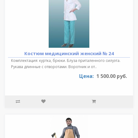
Костюм медицинский женский № 24
Комплектация: куртка, брюки. Блуза приталенного силуэта.
Рукава длинные с отворотами. Воротник и от..
Цена:
1 500.00 руб.