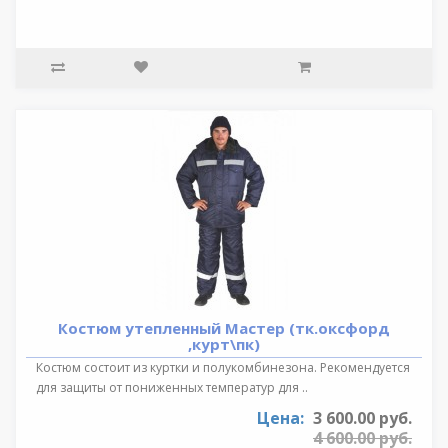
Костюм утепленный Мастер (тк.оксфорд
,курт\пк)
Костюм состоит из куртки и полукомбинезона. Рекомендуется
для защиты от пониженных температур для ..
Цена:
3 600.00 руб.
4 600.00 руб.