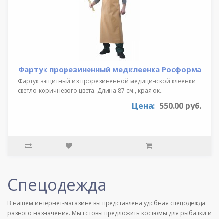
Фартук прорезиненный медклеенка Росформа
Фартук защитный из прорезиненной медицинской клеенки
светло-коричневого цвета. Длина 87 см., края ок..
Цена:
550.00 руб.
Спецодежда
В нашем интернет-магазине вы представлена удобная спецодежда
разного назначения. Мы готовы предложить костюмы для рыбалки и