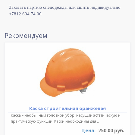
Заказать партию спецодежды или сшить индивидуально
+7812 604 74 00
Рекомендуем
Каска строительная оранжевая
Каска – необычный головной убор, несущий эстетическую и
практическую функции. Каски необходимы для ..
Цена:
250.00 руб.