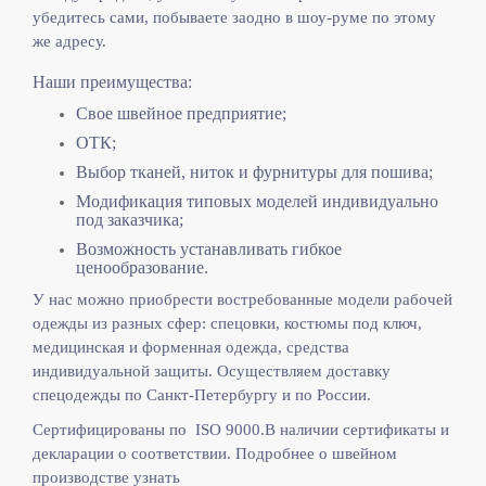
убедитесь сами, побываете заодно в шоу-руме по этому
же адресу.
Наши преимущества:
Свое швейное предприятие;
ОТК;
Выбор тканей, ниток и фурнитуры для пошива;
Модификация типовых моделей индивидуально
под заказчика;
Возможность устанавливать гибкое
ценообразование.
У нас можно приобрести востребованные модели рабочей
одежды из разных сфер: спецовки, костюмы под ключ,
медицинская и форменная одежда, средства
индивидуальной защиты. Осуществляем доставку
спецодежды по Санкт-Петербургу и по России.
Сертифицированы по ISO 9000.
В наличии сертификаты и
декларации о соответствии. Подробнее о швейном
производстве узнать