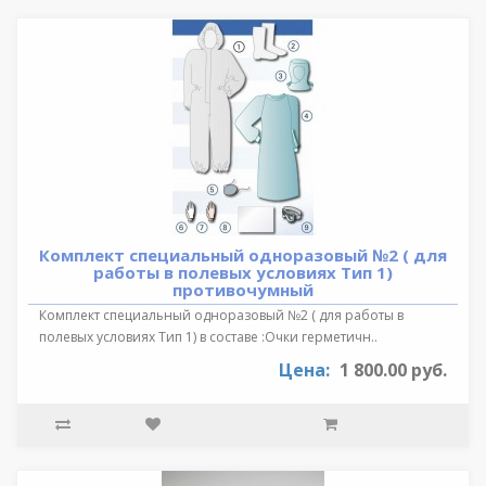
Комплект специальный одноразовый №2 ( для
работы в полевых условиях Тип 1)
противочумный
Комплект специальный одноразовый №2 ( для работы в
полевых условиях Тип 1) в составе :Очки герметичн..
Цена:
1 800.00 руб.