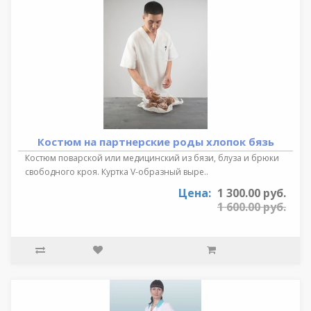
Костюм на партнерские роды хлопок бязь
Костюм поварской или медицинский из бязи, блуза и брюки
свободного кроя. Куртка V-образный выре..
Цена:
1 300.00 руб.
1 600.00 руб.