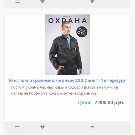
Костюм охранника черный 220 Санкт-Петербург
Костюм охраны черный самый ходовой всегда в наличии в
магазине Росформа Костюм летний охранника..
Цена:
2 000.00 руб.