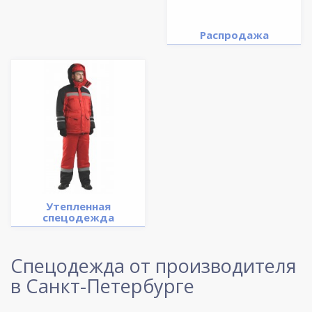
Распродажа
Утепленная
спецодежда
Спецодежда от производителя
в Санкт-Петербурге