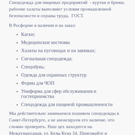
Спецодежда для пищевых предприятий - куртки и брюки,
рабочие халаты выполняет
условия промышленной
безопасности и охраны труда, ГОСТ.
В Росформе в наличии и на заказ:
Каски;
Медицинские костюмы
Халаты на пуговицах и на завязках;
Сигнальная спецодежда;
Спецобувь;
Одежда для охранных структур
Форма для ЧОП
Униформа для сфер обслуживания и
гостеприимства
Спецодежда для пищевой промышленности
Мы действительно занимаемся пошивом спецодежды в
Санкт-Петербурге, а не анонсируем его наличие, что
сложно проверить. Наш цех находится на.
Международная, ул. Белы Куна 34. Приезжайте и