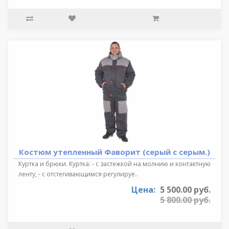
Костюм утепленный Фаворит (серый с серым.)
Куртка и брюки. Куртка: - с застежкой на молнию и контактную
ленту, - с отстегивающимся регулируе..
Цена:
5 500.00 руб.
5 800.00 руб.