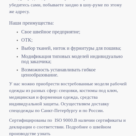
убедитесь сами, побываете заодно в шоу-руме по этому
же адресу.
Наши преимущества:
Свое швейное предприятие;
ОТК;
Выбор тканей, ниток и фурнитуры для пошива;
Модификация типовых моделей индивидуально
под заказчика;
Возможность устанавливать гибкое
ценообразование.
У нас можно приобрести востребованные модели рабочей
одежды из разных сфер: спецовки, костюмы под ключ,
медицинская и форменная одежда, средства
индивидуальной защиты. Осуществляем доставку
спецодежды по Санкт-Петербургу и по России.
Сертифицированы по ISO 9000.
В наличии сертификаты и
декларации о соответствии. Подробнее о швейном
производстве узнать