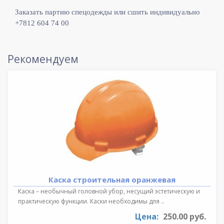
Заказать партию спецодежды или сшить индивидуально
+7812 604 74 00
Рекомендуем
Каска строительная оранжевая
Каска – необычный головной убор, несущий эстетическую и
практическую функции. Каски необходимы для ..
Цена:
250.00 руб.