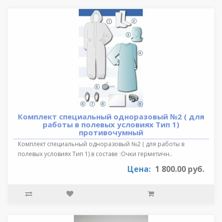
Комплект специальный одноразовый №2 ( для
работы в полевых условиях Тип 1)
противочумный
Комплект специальный одноразовый №2 ( для работы в
полевых условиях Тип 1) в составе :Очки герметичн..
Цена:
1 800.00 руб.