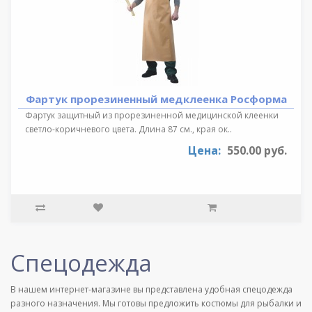
Фартук прорезиненный медклеенка Росформа
Фартук защитный из прорезиненной медицинской клеенки
светло-коричневого цвета. Длина 87 см., края ок..
Цена:
550.00 руб.
Спецодежда
В нашем интернет-магазине вы представлена удобная спецодежда
разного назначения. Мы готовы предложить костюмы для рыбалки и