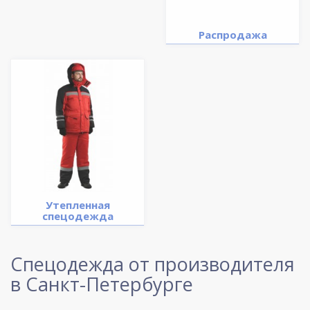
Распродажа
Утепленная
спецодежда
Спецодежда от производителя
в Санкт-Петербурге