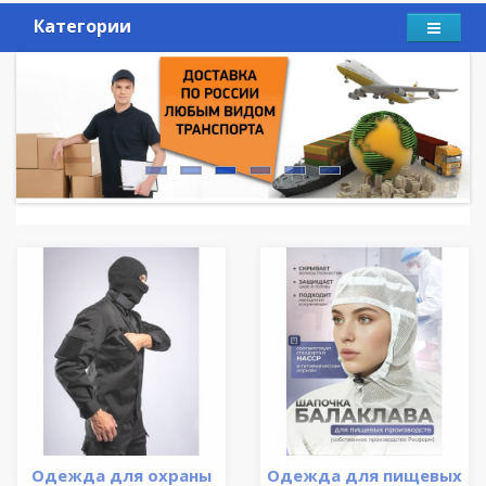
Категории
Одежда для охраны
Одежда для пищевых