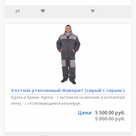
Костюм утепленный Фаворит (серый с серым.)
Куртка и брюки. Куртка: - с застежкой на молнию и контактную
ленту, - с отстегивающимся регулируе..
Цена:
5 500.00 руб.
5 800.00 руб.