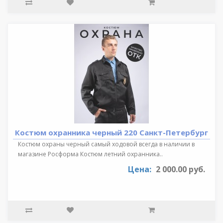
Костюм охранника черный 220 Санкт-Петербург
Костюм охраны черный самый ходовой всегда в наличии в
магазине Росформа Костюм летний охранника..
Цена:
2 000.00 руб.