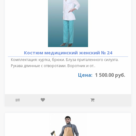
Костюм медицинский женский № 24
Комплектация: куртка, брюки. Блуза приталенного силуэта.
Рукава длинные с отворотами. Воротник и от..
Цена:
1 500.00 руб.