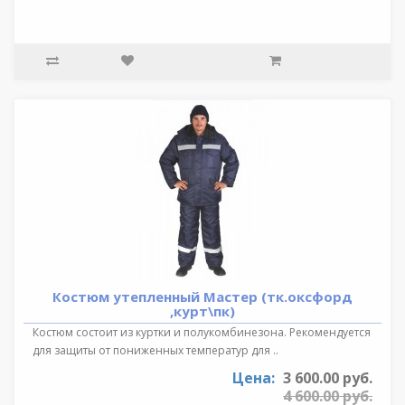
Костюм утепленный Мастер (тк.оксфорд
,курт\пк)
Костюм состоит из куртки и полукомбинезона. Рекомендуется
для защиты от пониженных температур для ..
Цена:
3 600.00 руб.
4 600.00 руб.