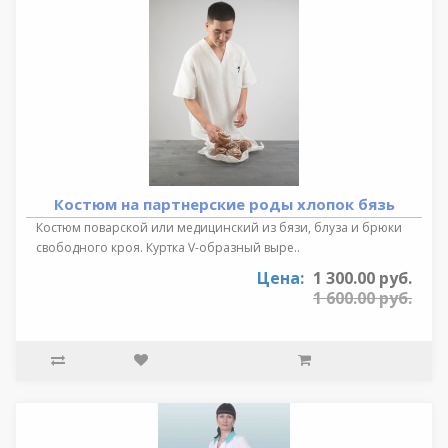
Костюм на партнерские роды хлопок бязь
Костюм поварской или медицинский из бязи, блуза и брюки
свободного кроя. Куртка V-образный выре..
Цена:
1 300.00 руб.
1 600.00 руб.