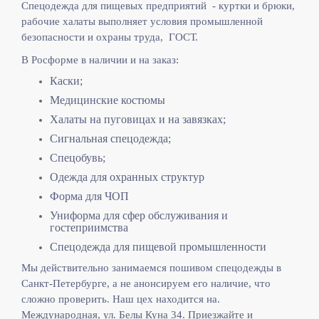
Спецодежда для пищевых предприятий - куртки и брюки,
рабочие халаты выполняет
условия промышленной
безопасности и охраны труда, ГОСТ.
В Росформе в наличии и на заказ:
Каски;
Медицинские костюмы
Халаты на пуговицах и на завязках;
Сигнальная спецодежда;
Спецобувь;
Одежда для охранных структур
Форма для ЧОП
Униформа для сфер обслуживания и
гостеприимства
Спецодежда для пищевой промышленности
Мы действительно занимаемся пошивом спецодежды в
Санкт-Петербурге, а не анонсируем его наличие, что
сложно проверить. Наш цех находится на.
Международная, ул. Белы Куна 34. Приезжайте и