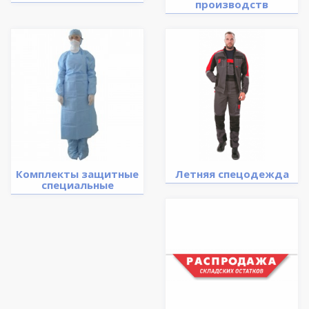
производств
Комплекты защитные
Летняя спецодежда
специальные