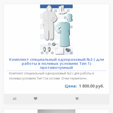
Комплект специальный одноразовый №2 ( для
работы в полевых условиях Тип 1)
противочумный
Комплект специальный одноразовый №2 ( для работы в
полевых условиях Тип 1) в составе :Очки герметичн..
Цена:
1 800.00 руб.