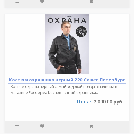
Костюм охранника черный 220 Санкт-Петербург
Костюм охраны черный самый ходовой всегда в наличии в
магазине Росформа Костюм летний охранника..
Цена:
2 000.00 руб.