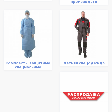
производств
Комплекты защитные
Летняя спецодежда
специальные