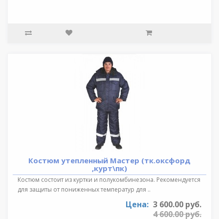
Костюм утепленный Мастер (тк.оксфорд
,курт\пк)
Костюм состоит из куртки и полукомбинезона. Рекомендуется
для защиты от пониженных температур для ..
Цена:
3 600.00 руб.
4 600.00 руб.