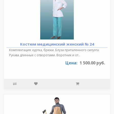
Костюм медицинский женский № 24
Комплектация: куртка, брюки. Блуза приталенного силуэта.
Рукава длинные с отворотами. Воротник и от..
Цена:
1 500.00 руб.