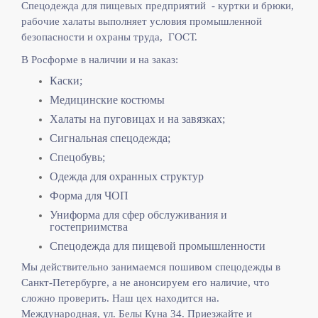
Спецодежда для пищевых предприятий - куртки и брюки,
рабочие халаты выполняет
условия промышленной
безопасности и охраны труда, ГОСТ.
В Росформе в наличии и на заказ:
Каски;
Медицинские костюмы
Халаты на пуговицах и на завязках;
Сигнальная спецодежда;
Спецобувь;
Одежда для охранных структур
Форма для ЧОП
Униформа для сфер обслуживания и
гостеприимства
Спецодежда для пищевой промышленности
Мы действительно занимаемся пошивом спецодежды в
Санкт-Петербурге, а не анонсируем его наличие, что
сложно проверить. Наш цех находится на.
Международная, ул. Белы Куна 34. Приезжайте и