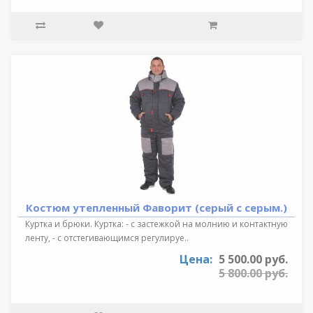
Костюм утепленный Фаворит (серый с серым.)
Куртка и брюки. Куртка: - с застежкой на молнию и контактную
ленту, - с отстегивающимся регулируе..
Цена:
5 500.00 руб.
5 800.00 руб.