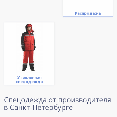
Распродажа
Утепленная
спецодежда
Спецодежда от производителя
в Санкт-Петербурге