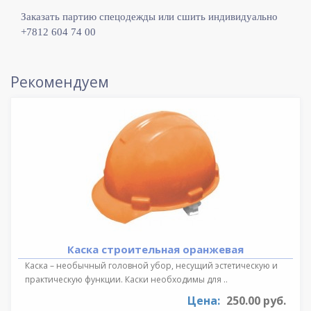
Заказать партию спецодежды или сшить индивидуально
+7812 604 74 00
Рекомендуем
Каска строительная оранжевая
Каска – необычный головной убор, несущий эстетическую и
практическую функции. Каски необходимы для ..
Цена:
250.00 руб.