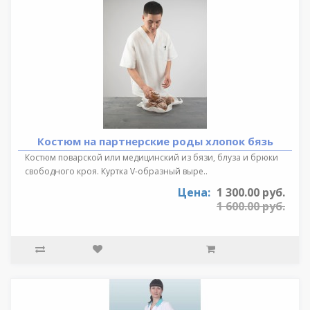
Костюм на партнерские роды хлопок бязь
Костюм поварской или медицинский из бязи, блуза и брюки
свободного кроя. Куртка V-образный выре..
Цена:
1 300.00 руб.
1 600.00 руб.