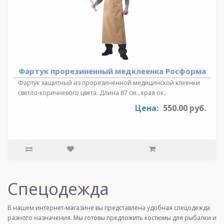
Фартук прорезиненный медклеенка Росформа
Фартук защитный из прорезиненной медицинской клеенки
светло-коричневого цвета. Длина 87 см., края ок..
Цена:
550.00 руб.
Спецодежда
В нашем интернет-магазине вы представлена удобная спецодежда
разного назначения. Мы готовы предложить костюмы для рыбалки и