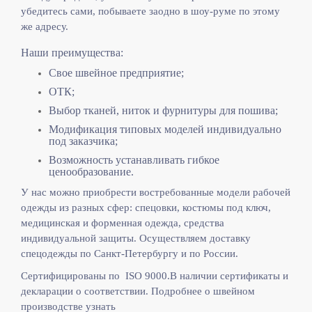
убедитесь сами, побываете заодно в шоу-руме по этому
же адресу.
Наши преимущества:
Свое швейное предприятие;
ОТК;
Выбор тканей, ниток и фурнитуры для пошива;
Модификация типовых моделей индивидуально
под заказчика;
Возможность устанавливать гибкое
ценообразование.
У нас можно приобрести востребованные модели рабочей
одежды из разных сфер: спецовки, костюмы под ключ,
медицинская и форменная одежда, средства
индивидуальной защиты. Осуществляем доставку
спецодежды по Санкт-Петербургу и по России.
Сертифицированы по ISO 9000.
В наличии сертификаты и
декларации о соответствии. Подробнее о швейном
производстве узнать