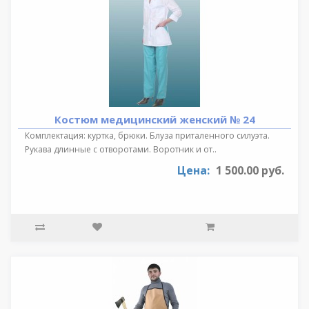
Костюм медицинский женский № 24
Комплектация: куртка, брюки. Блуза приталенного силуэта.
Рукава длинные с отворотами. Воротник и от..
Цена:
1 500.00 руб.