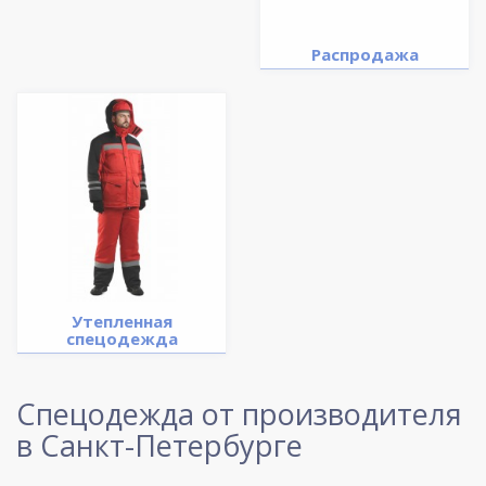
Распродажа
Утепленная
спецодежда
Спецодежда от производителя
в Санкт-Петербурге