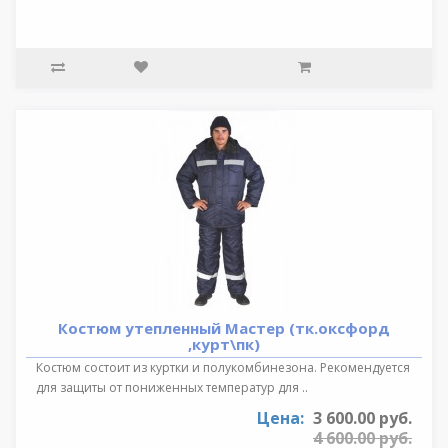
Костюм утепленный Мастер (тк.оксфорд
,курт\пк)
Костюм состоит из куртки и полукомбинезона. Рекомендуется
для защиты от пониженных температур для ..
Цена:
3 600.00 руб.
4 600.00 руб.