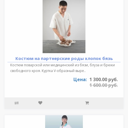
Костюм на партнерские роды хлопок бязь
Костюм поварской или медицинский из бязи, блуза и брюки
свободного кроя. Куртка V-образный выре..
Цена:
1 300.00 руб.
1 600.00 руб.