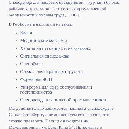
Спецодежда для пищевых предприятий - куртки и брюки,
рабочие халаты выполняет
условия промышленной
безопасности и охраны труда, ГОСТ.
В Росформе в наличии и на заказ:
Каски;
Медицинские костюмы
Халаты на пуговицах и на завязках;
Сигнальная спецодежда;
Спецобувь;
Одежда для охранных структур
Форма для ЧОП
Униформа для сфер обслуживания и
гостеприимства
Спецодежда для пищевой промышленности
Мы действительно занимаемся пошивом спецодежды в
Санкт-Петербурге, а не анонсируем его наличие, что
сложно проверить. Наш цех находится на.
Международная, ул. Белы Куна 34. Приезжайте и