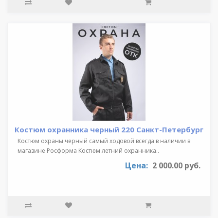
Костюм охранника черный 220 Санкт-Петербург
Костюм охраны черный самый ходовой всегда в наличии в
магазине Росформа Костюм летний охранника..
Цена:
2 000.00 руб.