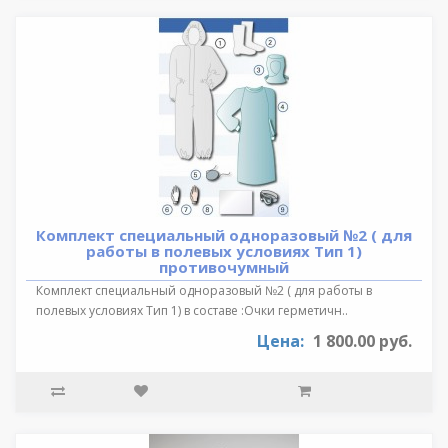
Комплект специальный одноразовый №2 ( для
работы в полевых условиях Тип 1)
противочумный
Комплект специальный одноразовый №2 ( для работы в
полевых условиях Тип 1) в составе :Очки герметичн..
Цена:
1 800.00 руб.