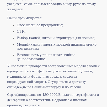
убедитесь сами, побываете заодно в шоу-руме по этому
же адресу.
Наши преимущества:
Свое швейное предприятие;
ОТК;
Выбор тканей, ниток и фурнитуры для пошива;
Модификация типовых моделей индивидуально
под заказчика;
Возможность устанавливать гибкое
ценообразование.
У нас можно приобрести востребованные модели рабочей
одежды из разных сфер: спецовки, костюмы под ключ,
медицинская и форменная одежда, средства
индивидуальной защиты. Осуществляем доставку
спецодежды по Санкт-Петербургу и по России.
Сертифицированы по ISO 9000.
В наличии сертификаты и
декларации о соответствии. Подробнее о швейном
производстве узнать