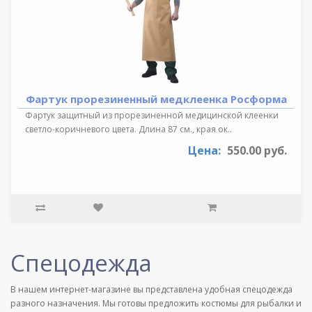
Фартук прорезиненный медклеенка Росформа
Фартук защитный из прорезиненной медицинской клеенки
светло-коричневого цвета. Длина 87 см., края ок..
Цена:
550.00 руб.
Спецодежда
В нашем интернет-магазине вы представлена удобная спецодежда
разного назначения. Мы готовы предложить костюмы для рыбалки и