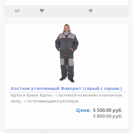
Костюм утепленный Фаворит (серый с серым.)
Куртка и брюки. Куртка: - с застежкой на молнию и контактную
ленту, - с отстегивающимся регулируе..
Цена:
5 500.00 руб.
5 800.00 руб.