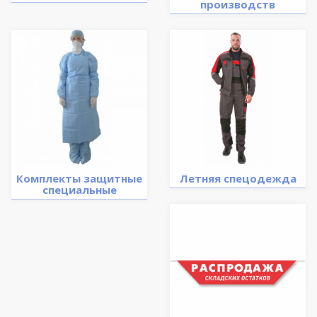
производств
Комплекты защитные
Летняя спецодежда
специальные