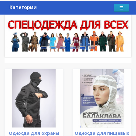
Категории
Одежда для охраны
Одежда для пищевых