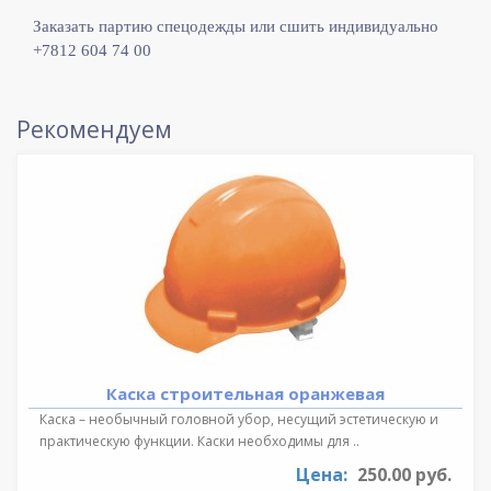
Заказать партию спецодежды или сшить индивидуально
+7812 604 74 00
Рекомендуем
Каска строительная оранжевая
Каска – необычный головной убор, несущий эстетическую и
практическую функции. Каски необходимы для ..
Цена:
250.00 руб.