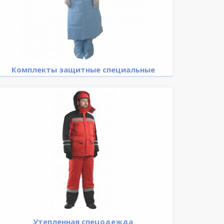
Комплекты защитные специальные
Утепленная спецодежда