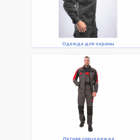
Одежда для охраны
Летняя спецодежда