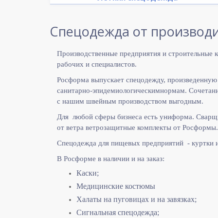
Спецодежда от производи
Производственные предприятия и строительные к
рабочих и специалистов.
Росформа выпускает спецодежду, произведенную
санитарно-эпидемиологическимнормам. Сочетание
с нашим швейным производством выгодным.
Для любой сферы бизнеса есть униформа. Сварщ
от ветра ветрозащитные комплекты от Росформы.
Спецодежда для пищевых предприятий - куртки 
В Росформе в наличии и на заказ:
Каски;
Медицинские костюмы
Халаты на пуговицах и на завязках;
Сигнальная спецодежда;