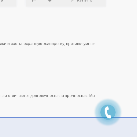
ТЬ
КУПИТЬ
лки и охоты, охранную экипировку, противочумные
ала и отличаются долговечностью и прочностью. Мы