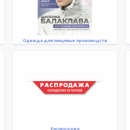
Одежда для пищевых производств
Распродажа