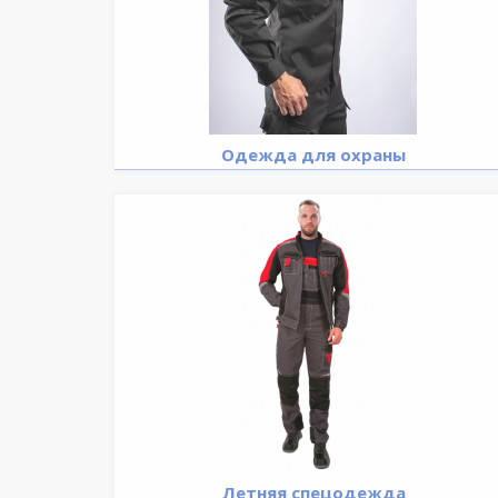
Одежда для охраны
Летняя спецодежда