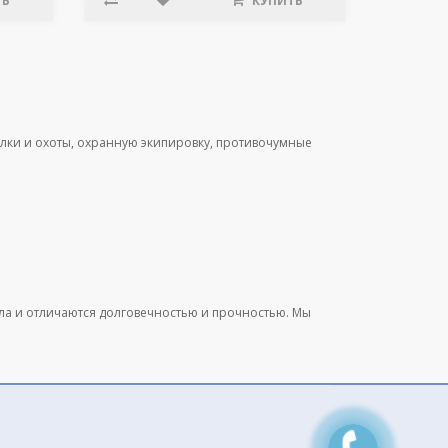
ТЬ
КУПИТЬ
лки и охоты, охранную экипировку, противочумные
ала и отличаются долговечностью и прочностью. Мы