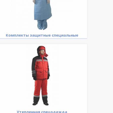
Комплекты защитные специальные
Утепленная спецодежда