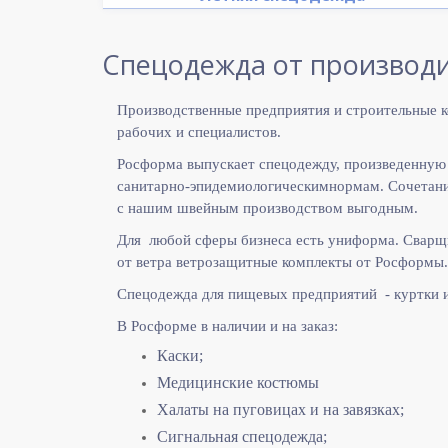
Спецодежда от производи
Производственные предприятия и строительные к
рабочих и специалистов.
Росформа выпускает спецодежду, произведенную
санитарно-эпидемиологическимнормам. Сочетание
с нашим швейным производством выгодным.
Для любой сферы бизнеса есть униформа. Сварщ
от ветра ветрозащитные комплекты от Росформы.
Спецодежда для пищевых предприятий - куртки 
В Росформе в наличии и на заказ:
Каски;
Медицинские костюмы
Халаты на пуговицах и на завязках;
Сигнальная спецодежда;