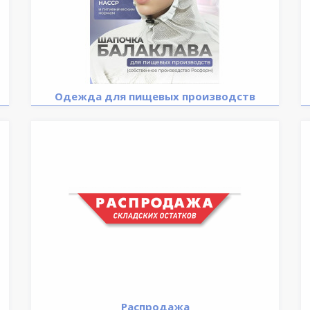
Одежда для пищевых производств
Распродажа