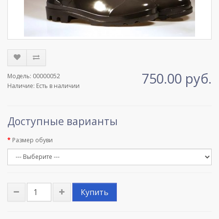
750.00 руб.
Модель: 00000052
Наличие: Есть в наличии
Доступные варианты
Размер обуви
Купить