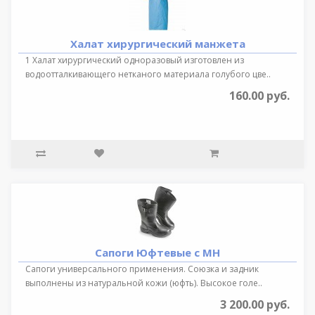
Халат хирургический манжета
1 Халат хирургический одноразовый изготовлен из
водоотталкивающего нетканого материала голубого цве..
160.00 руб.
Сапоги Юфтевые с МН
Сапоги универсального применения. Союзка и задник
выполнены из натуральной кожи (юфть). Высокое голе..
3 200.00 руб.