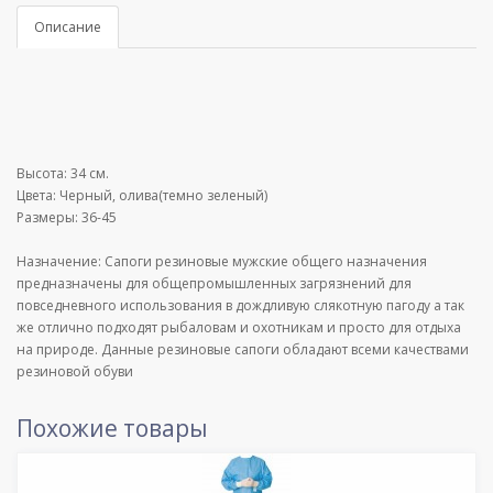
Описание
Высота: 34 см.
Цвета: Черный, олива(темно зеленый)
Размеры: 36-45
Назначение: Сапоги резиновые мужские общего назначения
предназначены для общепромышленных загрязнений для
повседневного использования в дождливую слякотную пагоду а так
же отлично подходят рыбаловам и охотникам и просто для отдыха
на природе. Данные резиновые сапоги обладают всеми качествами
резиновой обуви
Похожие товары