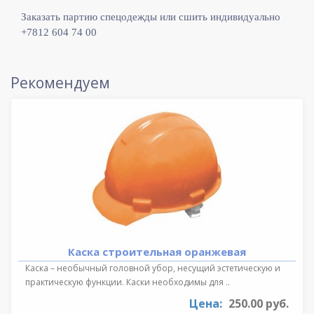
Заказать партию спецодежды или сшить индивидуально
+7812 604 74 00
Рекомендуем
Каска строительная оранжевая
Каска – необычный головной убор, несущий эстетическую и
практическую функции. Каски необходимы для ..
Цена:
250.00 руб.