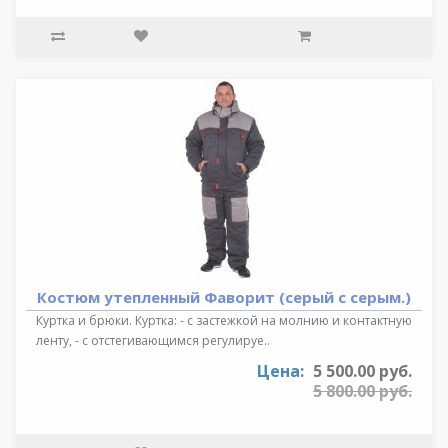
Костюм утепленный Фаворит (серый с серым.)
Куртка и брюки. Куртка: - с застежкой на молнию и контактную
ленту, - с отстегивающимся регулируе..
Цена:
5 500.00 руб.
5 800.00 руб.