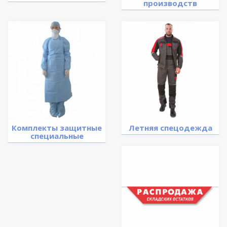
производств
Комплекты защитные
Летняя спецодежда
специальные