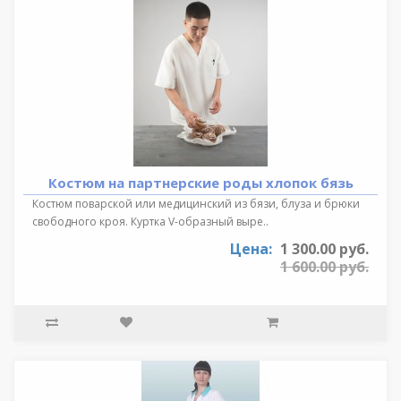
Костюм на партнерские роды хлопок бязь
Костюм поварской или медицинский из бязи, блуза и брюки
свободного кроя. Куртка V-образный выре..
Цена:
1 300.00 руб.
1 600.00 руб.