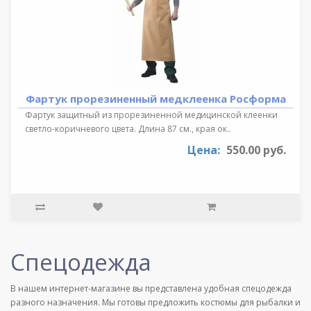
Фартук прорезиненный медклеенка Росформа
Фартук защитный из прорезиненной медицинской клеенки
светло-коричневого цвета. Длина 87 см., края ок..
Цена:
550.00 руб.
Спецодежда
В нашем интернет-магазине вы представлена удобная спецодежда
разного назначения. Мы готовы предложить костюмы для рыбалки и