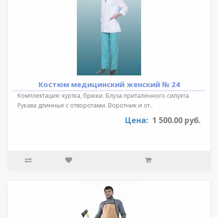
Костюм медицинский женский № 24
Комплектация: куртка, брюки. Блуза приталенного силуэта.
Рукава длинные с отворотами. Воротник и от..
Цена:
1 500.00 руб.