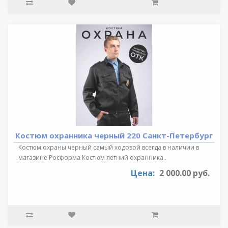
Костюм охранника черный 220 Санкт-Петербург
Костюм охраны черный самый ходовой всегда в наличии в
магазине Росформа Костюм летний охранника..
Цена:
2 000.00 руб.