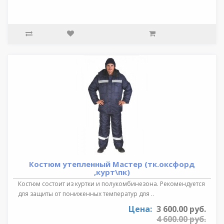
Костюм утепленный Мастер (тк.оксфорд
,курт\пк)
Костюм состоит из куртки и полукомбинезона. Рекомендуется
для защиты от пониженных температур для ..
Цена:
3 600.00 руб.
4 600.00 руб.