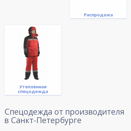
Распродажа
Утепленная
спецодежда
Спецодежда от производителя
в Санкт-Петербурге