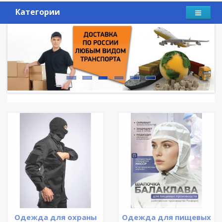
Категории
Одежда для охраны
Одежда для пищевых