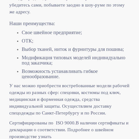
убедитесь сами, побываете заодно в шоу-руме по этому
же адресу.
Наши преимущества:
Свое швейное предприятие;
ОТК;
Выбор тканей, ниток и фурнитуры для пошива;
Модификация типовых моделей индивидуально
под заказчика;
Возможность устанавливать гибкое
ценообразование.
У нас можно приобрести востребованные модели рабочей
одежды из разных сфер: спецовки, костюмы под ключ,
медицинская и форменная одежда, средства
индивидуальной защиты. Осуществляем доставку
спецодежды по Санкт-Петербургу и по России.
Сертифицированы по ISO 9000.
В наличии сертификаты и
декларации о соответствии. Подробнее о швейном
производстве узнать