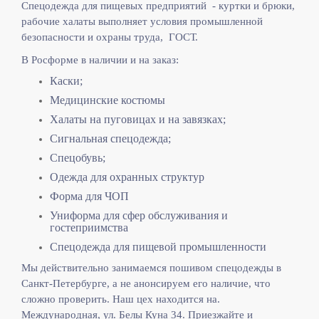
Спецодежда для пищевых предприятий - куртки и брюки,
рабочие халаты выполняет
условия промышленной
безопасности и охраны труда, ГОСТ.
В Росформе в наличии и на заказ:
Каски;
Медицинские костюмы
Халаты на пуговицах и на завязках;
Сигнальная спецодежда;
Спецобувь;
Одежда для охранных структур
Форма для ЧОП
Униформа для сфер обслуживания и
гостеприимства
Спецодежда для пищевой промышленности
Мы действительно занимаемся пошивом спецодежды в
Санкт-Петербурге, а не анонсируем его наличие, что
сложно проверить. Наш цех находится на.
Международная, ул. Белы Куна 34. Приезжайте и