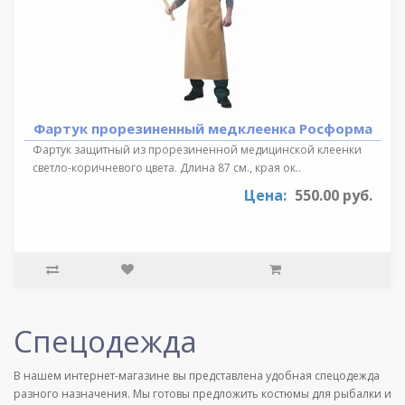
Фартук прорезиненный медклеенка Росформа
Фартук защитный из прорезиненной медицинской клеенки
светло-коричневого цвета. Длина 87 см., края ок..
Цена:
550.00 руб.
Спецодежда
В нашем интернет-магазине вы представлена удобная спецодежда
разного назначения. Мы готовы предложить костюмы для рыбалки и