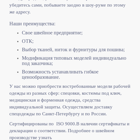
убедитесь сами, побываете заодно в шоу-руме по этому
же адресу.
Наши преимущества:
Свое швейное предприятие;
ОТК;
Выбор тканей, ниток и фурнитуры для пошива;
Модификация типовых моделей индивидуально
под заказчика;
Возможность устанавливать гибкое
ценообразование.
У нас можно приобрести востребованные модели рабочей
одежды из разных сфер: спецовки, костюмы под ключ,
медицинская и форменная одежда, средства
индивидуальной защиты. Осуществляем доставку
спецодежды по Санкт-Петербургу и по России.
Сертифицированы по ISO 9000.
В наличии сертификаты и
декларации о соответствии. Подробнее о швейном
производстве узнать