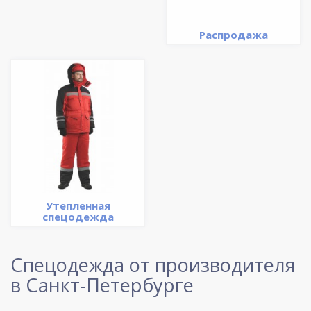
Распродажа
Утепленная
спецодежда
Спецодежда от производителя
в Санкт-Петербурге