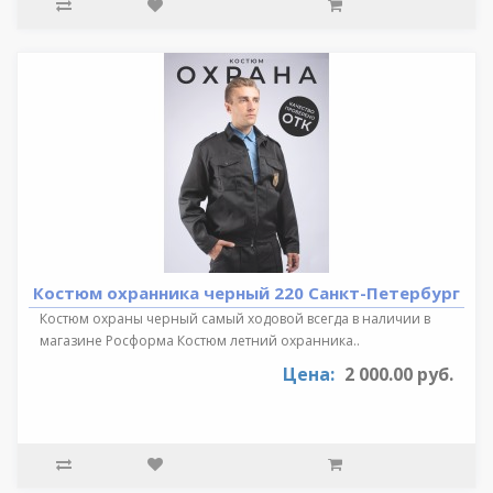
Костюм охранника черный 220 Санкт-Петербург
Костюм охраны черный самый ходовой всегда в наличии в
магазине Росформа Костюм летний охранника..
Цена:
2 000.00 руб.