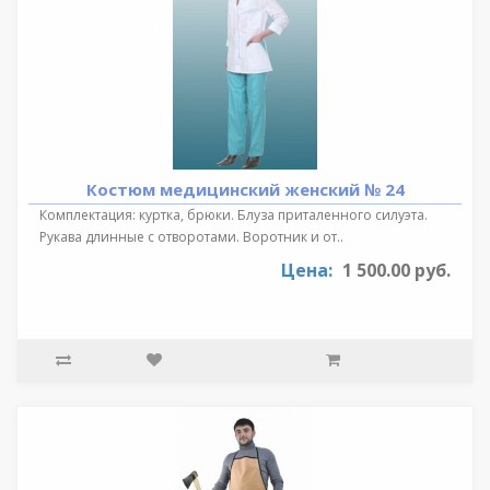
Костюм медицинский женский № 24
Комплектация: куртка, брюки. Блуза приталенного силуэта.
Рукава длинные с отворотами. Воротник и от..
Цена:
1 500.00 руб.