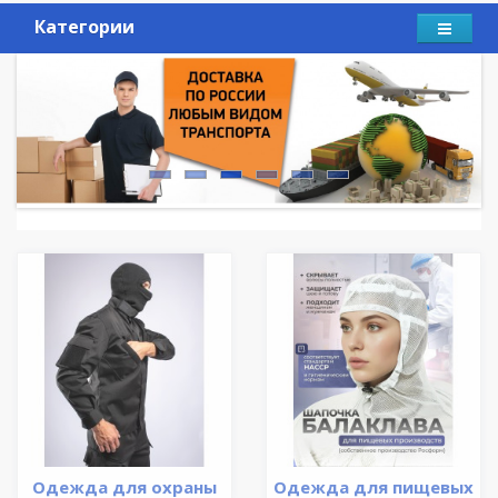
Категории
Одежда для охраны
Одежда для пищевых