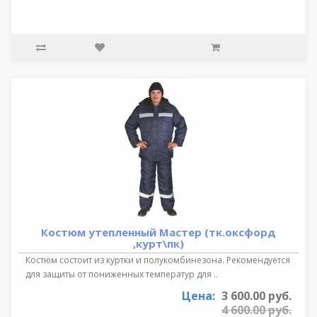
Костюм утепленный Мастер (тк.оксфорд
,курт\пк)
Костюм состоит из куртки и полукомбинезона. Рекомендуется
для защиты от пониженных температур для ..
Цена:
3 600.00 руб.
4 600.00 руб.