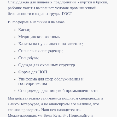
Спецодежда для пищевых предприятий - куртки и брюки,
рабочие халаты выполняет
условия промышленной
безопасности и охраны труда, ГОСТ.
В Росформе в наличии и на заказ:
Каски;
Медицинские костюмы
Халаты на пуговицах и на завязках;
Сигнальная спецодежда;
Спецобувь;
Одежда для охранных структур
Форма для ЧОП
Униформа для сфер обслуживания и
гостеприимства
Спецодежда для пищевой промышленности
Мы действительно занимаемся пошивом спецодежды в
Санкт-Петербурге, а не анонсируем его наличие, что
сложно проверить. Наш цех находится на.
Международная, ул. Белы Куна 34. Приезжайте и