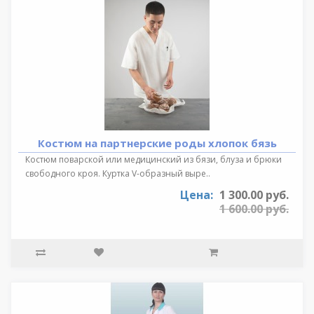
Костюм на партнерские роды хлопок бязь
Костюм поварской или медицинский из бязи, блуза и брюки
свободного кроя. Куртка V-образный выре..
Цена:
1 300.00 руб.
1 600.00 руб.