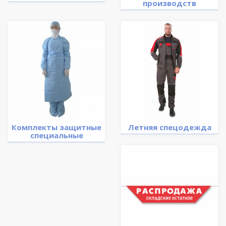
производств
Комплекты защитные
Летняя спецодежда
специальные