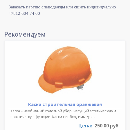
Заказать партию спецодежды или сшить индивидуально
+7812 604 74 00
Рекомендуем
Каска строительная оранжевая
Каска – необычный головной убор, несущий эстетическую и
практическую функции. Каски необходимы для ..
Цена:
250.00 руб.