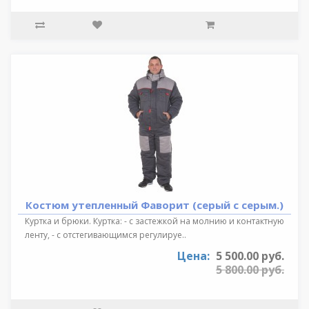
Костюм утепленный Фаворит (серый с серым.)
Куртка и брюки. Куртка: - с застежкой на молнию и контактную
ленту, - с отстегивающимся регулируе..
Цена:
5 500.00 руб.
5 800.00 руб.