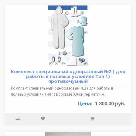
Комплект специальный одноразовый №2 ( для
работы в полевых условиях Тип 1)
противочумный
Комплект специальный одноразовый №2 ( для работы в
полевых условиях Тип 1) в составе :Очки герметичн..
Цена:
1 800.00 руб.