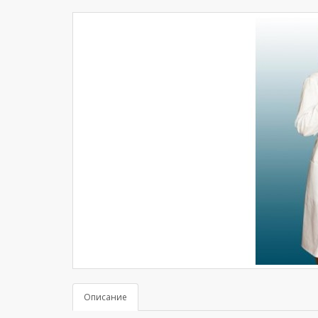
Описание