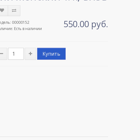
550.00 руб.
дель: 00000152
личие: Есть в наличии
Купить