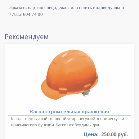
Заказать партию спецодежды или сшить индивидуально
+7812 604 74 00
Рекомендуем
Каска строительная оранжевая
Каска – необычный головной убор, несущий эстетическую и
практическую функции. Каски необходимы для ..
Цена:
250.00 руб.