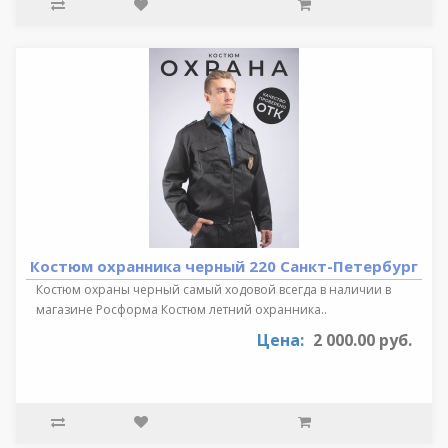
Костюм охранника черный 220 Санкт-Петербург
Костюм охраны черный самый ходовой всегда в наличии в
магазине Росформа Костюм летний охранника..
Цена:
2 000.00 руб.