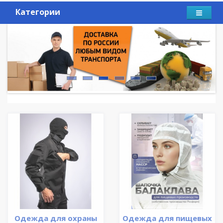
Категории
Одежда для охраны
Одежда для пищевых