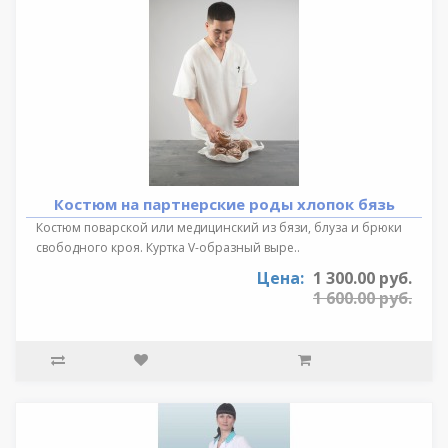
Костюм на партнерские роды хлопок бязь
Костюм поварской или медицинский из бязи, блуза и брюки
свободного кроя. Куртка V-образный выре..
Цена:
1 300.00 руб.
1 600.00 руб.