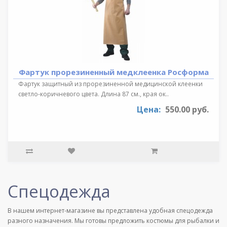
Фартук прорезиненный медклеенка Росформа
Фартук защитный из прорезиненной медицинской клеенки
светло-коричневого цвета. Длина 87 см., края ок..
Цена:
550.00 руб.
Спецодежда
В нашем интернет-магазине вы представлена удобная спецодежда
разного назначения. Мы готовы предложить костюмы для рыбалки и