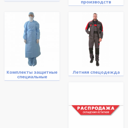
производств
Комплекты защитные
Летняя спецодежда
специальные