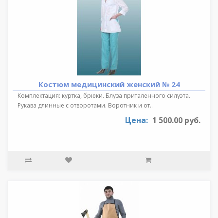
Костюм медицинский женский № 24
Комплектация: куртка, брюки. Блуза приталенного силуэта.
Рукава длинные с отворотами. Воротник и от..
Цена:
1 500.00 руб.