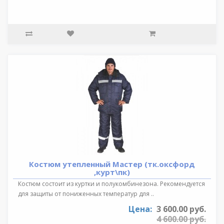
Костюм утепленный Мастер (тк.оксфорд
,курт\пк)
Костюм состоит из куртки и полукомбинезона. Рекомендуется
для защиты от пониженных температур для ..
Цена:
3 600.00 руб.
4 600.00 руб.