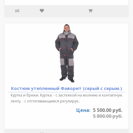
Костюм утепленный Фаворит (серый с серым.)
Куртка и брюки. Куртка: - с застежкой на молнию и контактную
ленту, - с отстегивающимся регулируе..
Цена:
5 500.00 руб.
5 800.00 руб.