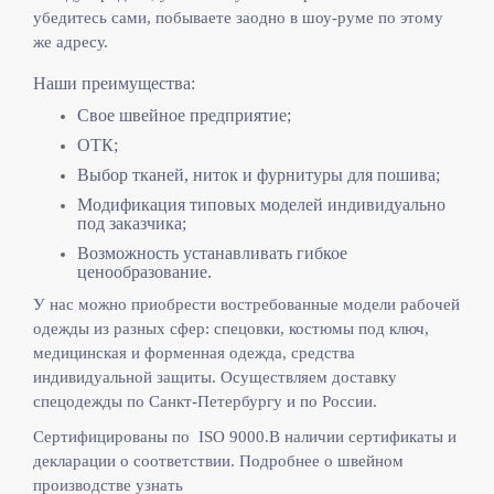
убедитесь сами, побываете заодно в шоу-руме по этому
же адресу.
Наши преимущества:
Свое швейное предприятие;
ОТК;
Выбор тканей, ниток и фурнитуры для пошива;
Модификация типовых моделей индивидуально
под заказчика;
Возможность устанавливать гибкое
ценообразование.
У нас можно приобрести востребованные модели рабочей
одежды из разных сфер: спецовки, костюмы под ключ,
медицинская и форменная одежда, средства
индивидуальной защиты. Осуществляем доставку
спецодежды по Санкт-Петербургу и по России.
Сертифицированы по ISO 9000.
В наличии сертификаты и
декларации о соответствии. Подробнее о швейном
производстве узнать