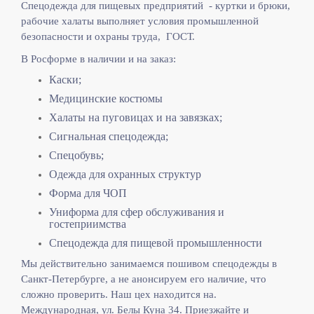
Спецодежда для пищевых предприятий - куртки и брюки,
рабочие халаты выполняет
условия промышленной
безопасности и охраны труда, ГОСТ.
В Росформе в наличии и на заказ:
Каски;
Медицинские костюмы
Халаты на пуговицах и на завязках;
Сигнальная спецодежда;
Спецобувь;
Одежда для охранных структур
Форма для ЧОП
Униформа для сфер обслуживания и
гостеприимства
Спецодежда для пищевой промышленности
Мы действительно занимаемся пошивом спецодежды в
Санкт-Петербурге, а не анонсируем его наличие, что
сложно проверить. Наш цех находится на.
Международная, ул. Белы Куна 34. Приезжайте и