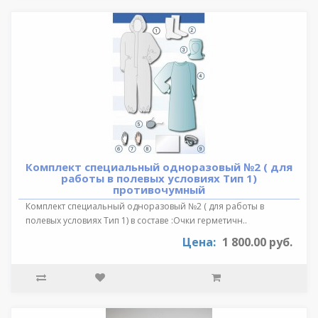
Комплект специальный одноразовый №2 ( для
работы в полевых условиях Тип 1)
противочумный
Комплект специальный одноразовый №2 ( для работы в
полевых условиях Тип 1) в составе :Очки герметичн..
Цена:
1 800.00 руб.