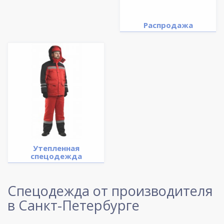
Распродажа
Утепленная
спецодежда
Спецодежда от производителя
в Санкт-Петербурге