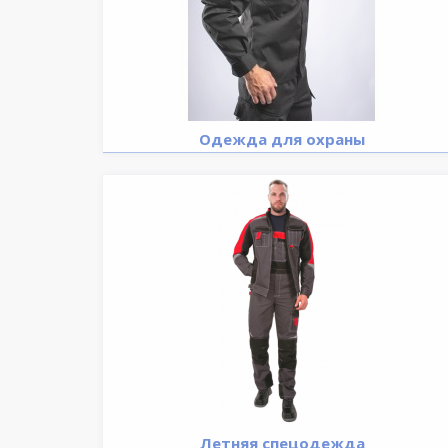
Одежда для охраны
Летняя спецодежда