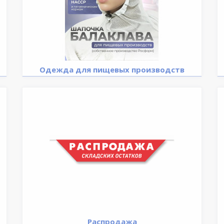
Одежда для пищевых производств
Распродажа