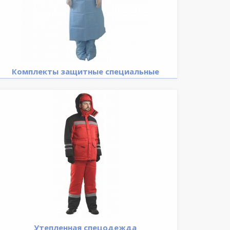
Комплекты защитные специальные
Утепленная спецодежда