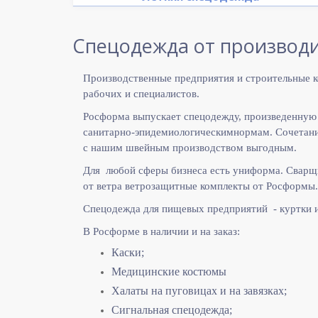
Спецодежда от производи
Производственные предприятия и строительные к
рабочих и специалистов.
Росформа выпускает спецодежду, произведенную
санитарно-эпидемиологическимнормам. Сочетание
с нашим швейным производством выгодным.
Для любой сферы бизнеса есть униформа. Сварщ
от ветра ветрозащитные комплекты от Росформы.
Спецодежда для пищевых предприятий - куртки 
В Росформе в наличии и на заказ:
Каски;
Медицинские костюмы
Халаты на пуговицах и на завязках;
Сигнальная спецодежда;