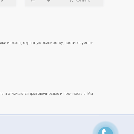
ТЬ
КУПИТЬ
лки и охоты, охранную экипировку, противочумные
ала и отличаются долговечностью и прочностью. Мы