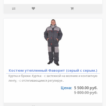
Костюм утепленный Фаворит (серый с серым.)
Куртка и брюки. Куртка: - с застежкой на молнию и контактную
ленту, - с отстегивающимся регулируе..
Цена:
5 500.00 руб.
5 800.00 руб.