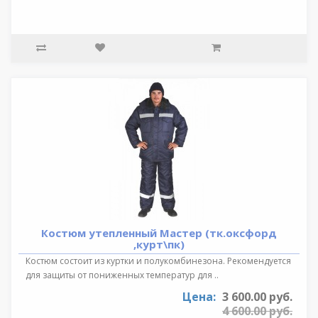
Костюм утепленный Мастер (тк.оксфорд
,курт\пк)
Костюм состоит из куртки и полукомбинезона. Рекомендуется
для защиты от пониженных температур для ..
Цена:
3 600.00 руб.
4 600.00 руб.