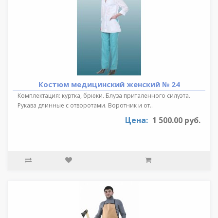
Костюм медицинский женский № 24
Комплектация: куртка, брюки. Блуза приталенного силуэта.
Рукава длинные с отворотами. Воротник и от..
Цена:
1 500.00 руб.