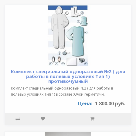
Комплект специальный одноразовый №2 ( для
работы в полевых условиях Тип 1)
противочумный
Комплект специальный одноразовый №2 ( для работы в
полевых условиях Тип 1) в составе :Очки герметичн..
Цена:
1 800.00 руб.