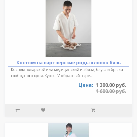
Костюм на партнерские роды хлопок бязь
Костюм поварской или медицинский из бязи, блуза и брюки
свободного кроя. Куртка V-образный выре..
Цена:
1 300.00 руб.
1 600.00 руб.