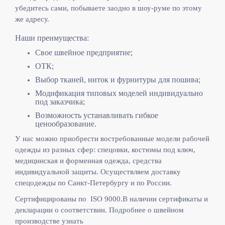
убедитесь сами, побываете заодно в шоу-руме по этому
же адресу.
Наши преимущества:
Свое швейное предприятие;
ОТК;
Выбор тканей, ниток и фурнитуры для пошива;
Модификация типовых моделей индивидуально
под заказчика;
Возможность устанавливать гибкое
ценообразование.
У нас можно приобрести востребованные модели рабочей
одежды из разных сфер: спецовки, костюмы под ключ,
медицинская и форменная одежда, средства
индивидуальной защиты. Осуществляем доставку
спецодежды по Санкт-Петербургу и по России.
Сертифицированы по ISO 9000.
В наличии сертификаты и
декларации о соответствии. Подробнее о швейном
производстве узнать