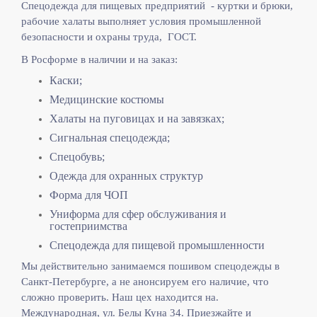
Спецодежда для пищевых предприятий - куртки и брюки,
рабочие халаты выполняет
условия промышленной
безопасности и охраны труда, ГОСТ.
В Росформе в наличии и на заказ:
Каски;
Медицинские костюмы
Халаты на пуговицах и на завязках;
Сигнальная спецодежда;
Спецобувь;
Одежда для охранных структур
Форма для ЧОП
Униформа для сфер обслуживания и
гостеприимства
Спецодежда для пищевой промышленности
Мы действительно занимаемся пошивом спецодежды в
Санкт-Петербурге, а не анонсируем его наличие, что
сложно проверить. Наш цех находится на.
Международная, ул. Белы Куна 34. Приезжайте и