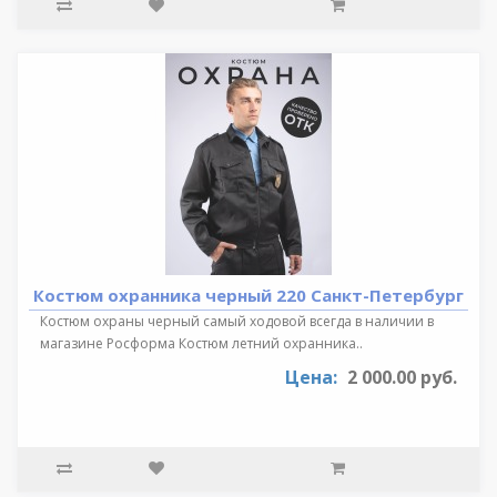
Костюм охранника черный 220 Санкт-Петербург
Костюм охраны черный самый ходовой всегда в наличии в
магазине Росформа Костюм летний охранника..
Цена:
2 000.00 руб.