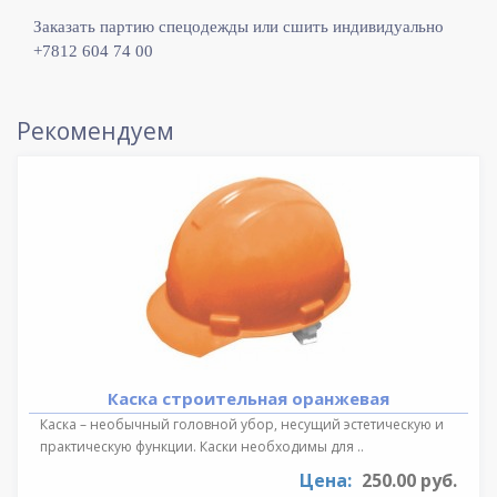
Заказать партию спецодежды или сшить индивидуально
+7812 604 74 00
Рекомендуем
Каска строительная оранжевая
Каска – необычный головной убор, несущий эстетическую и
практическую функции. Каски необходимы для ..
Цена:
250.00 руб.