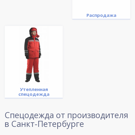
Распродажа
Утепленная
спецодежда
Спецодежда от производителя
в Санкт-Петербурге