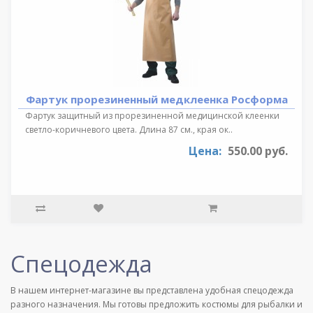
Фартук прорезиненный медклеенка Росформа
Фартук защитный из прорезиненной медицинской клеенки
светло-коричневого цвета. Длина 87 см., края ок..
Цена:
550.00 руб.
Спецодежда
В нашем интернет-магазине вы представлена удобная спецодежда
разного назначения. Мы готовы предложить костюмы для рыбалки и