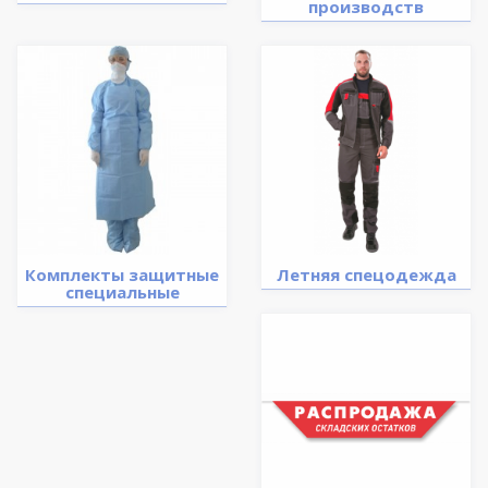
производств
Комплекты защитные
Летняя спецодежда
специальные