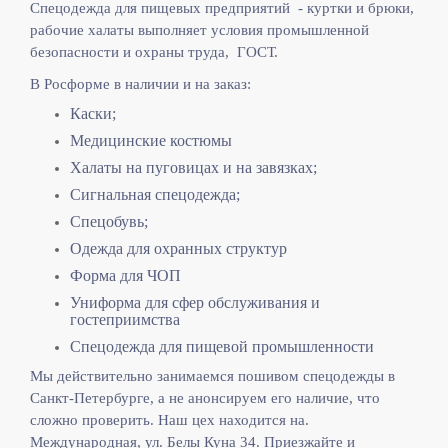
Спецодежда для пищевых предприятий - куртки и брюки,
рабочие халаты выполняет
условия промышленной
безопасности и охраны труда, ГОСТ.
В Росформе в наличии и на заказ:
Каски;
Медицинские костюмы
Халаты на пуговицах и на завязках;
Сигнальная спецодежда;
Спецобувь;
Одежда для охранных структур
Форма для ЧОП
Униформа для сфер обслуживания и
гостеприимства
Спецодежда для пищевой промышленности
Мы действительно занимаемся пошивом спецодежды в
Санкт-Петербурге, а не анонсируем его наличие, что
сложно проверить. Наш цех находится на.
Международная, ул. Белы Куна 34. Приезжайте и