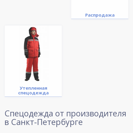
Распродажа
Утепленная
спецодежда
Спецодежда от производителя
в Санкт-Петербурге