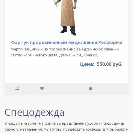
Фартук прорезиненный медклеенка Росформа
Фартук защитный из прорезиненной медицинской клеенки
светло-коричневого цвета. Длина 87 см., края ок..
Цена:
550.00 руб.
Спецодежда
В нашем интернет-магазине вы представлена удобная спецодежда
разного назначения. Мы готовы предложить костюмы для рыбалки и