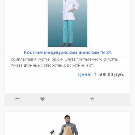
Костюм медицинский женский № 24
Комплектация: куртка, брюки. Блуза приталенного силуэта.
Рукава длинные с отворотами. Воротник и от..
Цена:
1 500.00 руб.