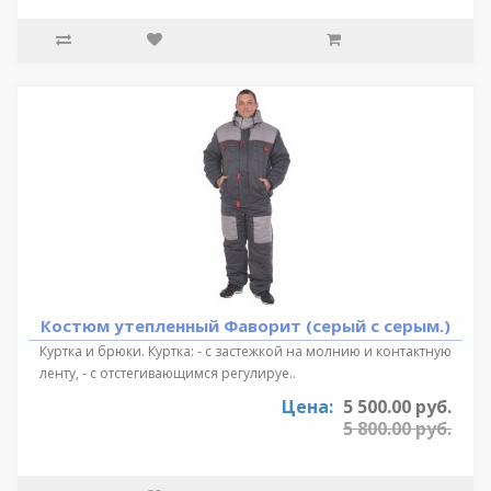
Костюм утепленный Фаворит (серый с серым.)
Куртка и брюки. Куртка: - с застежкой на молнию и контактную
ленту, - с отстегивающимся регулируе..
Цена:
5 500.00 руб.
5 800.00 руб.