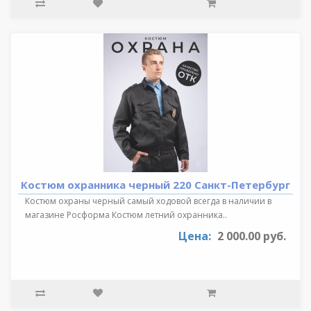
Костюм охранника черный 220 Санкт-Петербург
Костюм охраны черный самый ходовой всегда в наличии в
магазине Росформа Костюм летний охранника..
Цена:
2 000.00 руб.