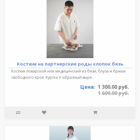
Костюм на партнерские роды хлопок бязь
Костюм поварской или медицинский из бязи, блуза и брюки
свободного кроя. Куртка V-образный выре..
Цена:
1 300.00 руб.
1 600.00 руб.