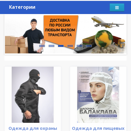
Категории
Одежда для охраны
Одежда для пищевых