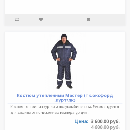
Костюм утепленный Мастер (тк.оксфорд
,курт\пк)
Костюм состоит из куртки и полукомбинезона. Рекомендуется
для защиты от пониженных температур для ..
Цена:
3 600.00 руб.
4 600.00 руб.