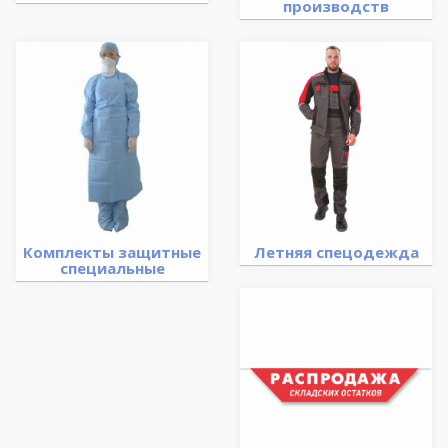
производств
Комплекты защитные
Летняя спецодежда
специальные