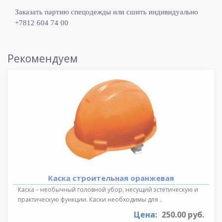
Заказать партию спецодежды или сшить индивидуально
+7812 604 74 00
Рекомендуем
Каска строительная оранжевая
Каска – необычный головной убор, несущий эстетическую и
практическую функции. Каски необходимы для ..
Цена:
250.00 руб.