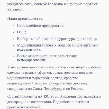
убедитесь сами, побываете заодно в шоу-руме по этому
же адресу.
Наши преимущества:
Свое швейное предприятие;
ОТК;
Выбор тканей, ниток и фурнитуры для пошива;
Модификация типовых моделей индивидуально
под заказчика;
Возможность устанавливать гибкое
ценообразование.
У нас можно приобрести востребованные модели рабочей
одежды из разных сфер: спецовки, костюмы под ключ,
медицинская и форменная одежда, средства
индивидуальной защиты. Осуществляем доставку
спецодежды по Санкт-Петербургу и по России.
Сертифицированы по ISO 9000.
В наличии сертификаты и
декларации о соответствии. Подробнее о швейном
производстве узнать