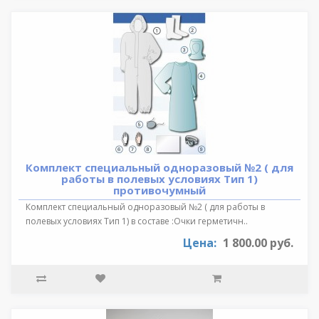
Комплект специальный одноразовый №2 ( для
работы в полевых условиях Тип 1)
противочумный
Комплект специальный одноразовый №2 ( для работы в
полевых условиях Тип 1) в составе :Очки герметичн..
Цена:
1 800.00 руб.