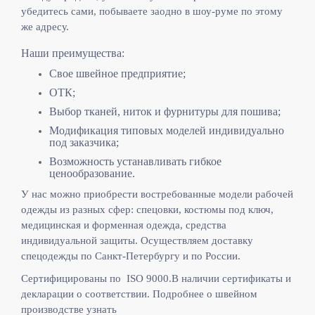
убедитесь сами, побываете заодно в шоу-руме по этому
же адресу.
Наши преимущества:
Свое швейное предприятие;
ОТК;
Выбор тканей, ниток и фурнитуры для пошива;
Модификация типовых моделей индивидуально
под заказчика;
Возможность устанавливать гибкое
ценообразование.
У нас можно приобрести востребованные модели рабочей
одежды из разных сфер: спецовки, костюмы под ключ,
медицинская и форменная одежда, средства
индивидуальной защиты. Осуществляем доставку
спецодежды по Санкт-Петербургу и по России.
Сертифицированы по ISO 9000.
В наличии сертификаты и
декларации о соответствии. Подробнее о швейном
производстве узнать