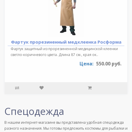
Фартук прорезиненный медклеенка Росформа
Фартук защитный из прорезиненной медицинской клеенки
светло-коричневого цвета. Длина 87 см., края ок..
Цена:
550.00 руб.
Спецодежда
В нашем интернет-магазине вы представлена удобная спецодежда
разного назначения. Мы готовы предложить костюмы для рыбалки и