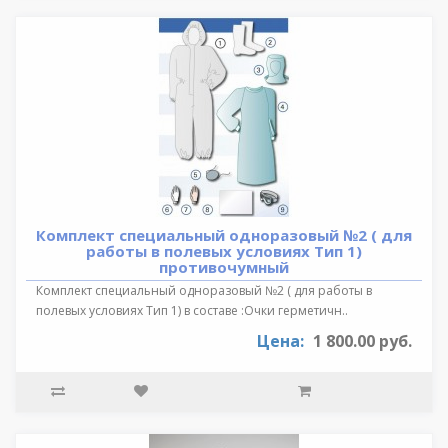
Комплект специальный одноразовый №2 ( для
работы в полевых условиях Тип 1)
противочумный
Комплект специальный одноразовый №2 ( для работы в
полевых условиях Тип 1) в составе :Очки герметичн..
Цена:
1 800.00 руб.