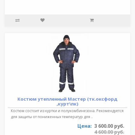
Костюм утепленный Мастер (тк.оксфорд
,курт\пк)
Костюм состоит из куртки и полукомбинезона. Рекомендуется
для защиты от пониженных температур для ..
Цена:
3 600.00 руб.
4 600.00 руб.