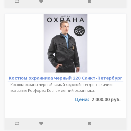
Костюм охранника черный 220 Санкт-Петербург
Костюм охраны черный самый ходовой всегда в наличии в
магазине Росформа Костюм летний охранника..
Цена:
2 000.00 руб.