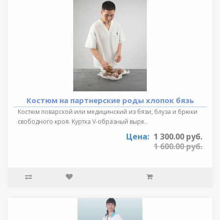
Костюм на партнерские роды хлопок бязь
Костюм поварской или медицинский из бязи, блуза и брюки
свободного кроя. Куртка V-образный выре..
Цена:
1 300.00 руб.
1 600.00 руб.