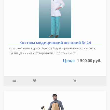
Костюм медицинский женский № 24
Комплектация: куртка, брюки. Блуза приталенного силуэта.
Рукава длинные с отворотами. Воротник и от..
Цена:
1 500.00 руб.