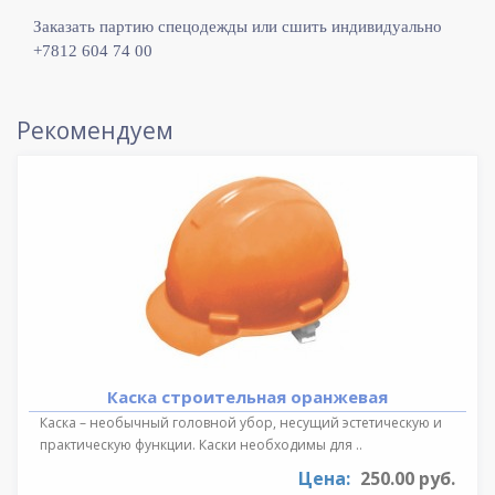
Заказать партию спецодежды или сшить индивидуально
+7812 604 74 00
Рекомендуем
Каска строительная оранжевая
Каска – необычный головной убор, несущий эстетическую и
практическую функции. Каски необходимы для ..
Цена:
250.00 руб.