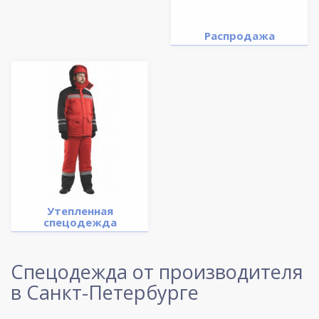
Распродажа
Утепленная
спецодежда
Спецодежда от производителя
в Санкт-Петербурге