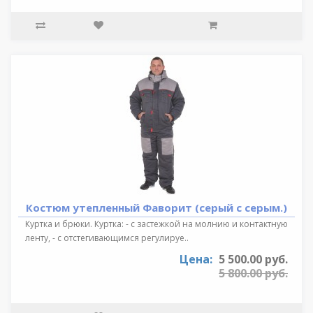
Костюм утепленный Фаворит (серый с серым.)
Куртка и брюки. Куртка: - с застежкой на молнию и контактную
ленту, - с отстегивающимся регулируе..
Цена:
5 500.00 руб.
5 800.00 руб.