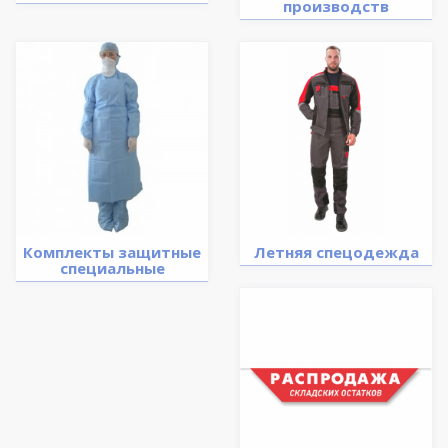
производств
Комплекты защитные
Летняя спецодежда
специальные