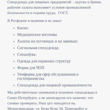
Спецодежда для пищевых предприятий - куртки и брюки,
рабочие халаты выполняет
условия промышленной
безопасности и охраны труда, ГОСТ.
В Росформе в наличии и на заказ:
Каски;
Медицинские костюмы
Халаты на пуговицах и на завязках;
Сигнальная спецодежда;
Спецобувь;
Одежда для охранных структур
Форма для ЧОП
Униформа для сфер обслуживания и
гостеприимства
Спецодежда для пищевой промышленности
Мы действительно занимаемся пошивом спецодежды в
Санкт-Петербурге, а не анонсируем его наличие, что
сложно проверить. Наш цех находится на.
Международная, ул. Белы Куна 34. Приезжайте и