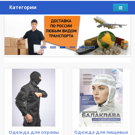
Категории
Одежда для охраны
Одежда для пищевых