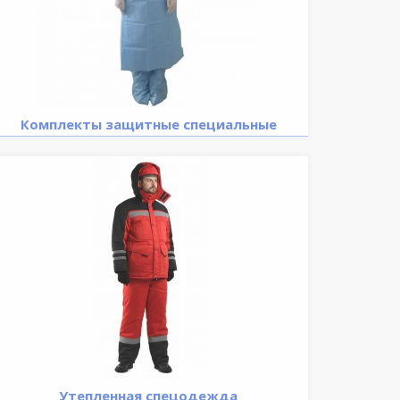
Комплекты защитные специальные
Утепленная спецодежда