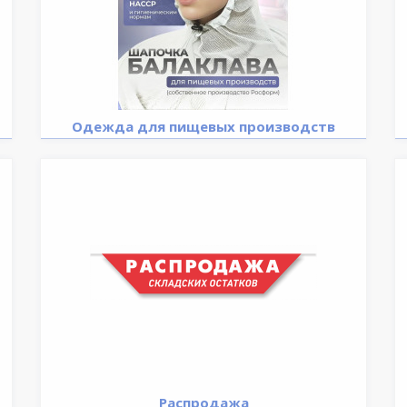
Одежда для пищевых производств
Распродажа