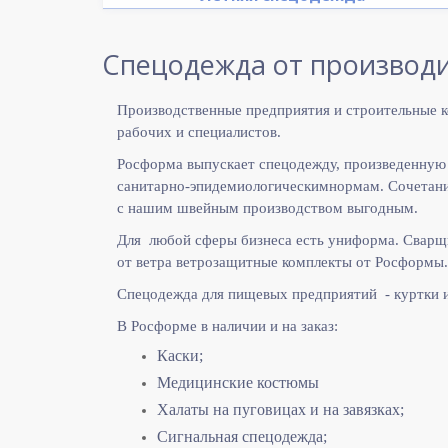
Спецодежда от производи
Производственные предприятия и строительные к
рабочих и специалистов.
Росформа выпускает спецодежду, произведенную
санитарно-эпидемиологическимнормам. Сочетание
с нашим швейным производством выгодным.
Для любой сферы бизнеса есть униформа. Сварщ
от ветра ветрозащитные комплекты от Росформы.
Спецодежда для пищевых предприятий - куртки 
В Росформе в наличии и на заказ:
Каски;
Медицинские костюмы
Халаты на пуговицах и на завязках;
Сигнальная спецодежда;