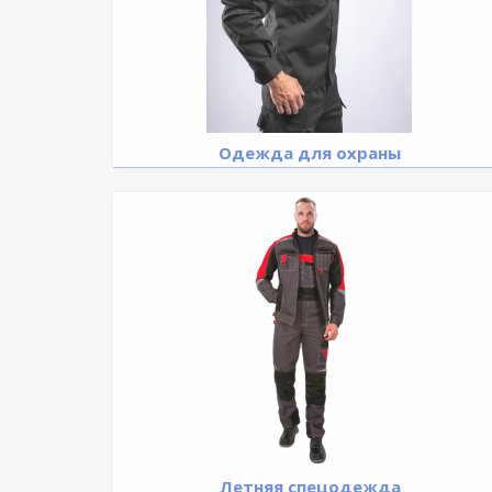
Одежда для охраны
Летняя спецодежда