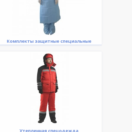
Комплекты защитные специальные
Утепленная спецодежда