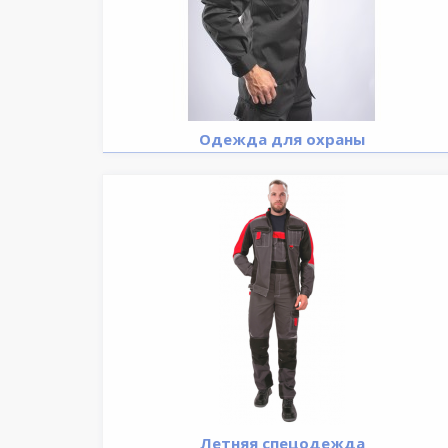
Одежда для охраны
Летняя спецодежда