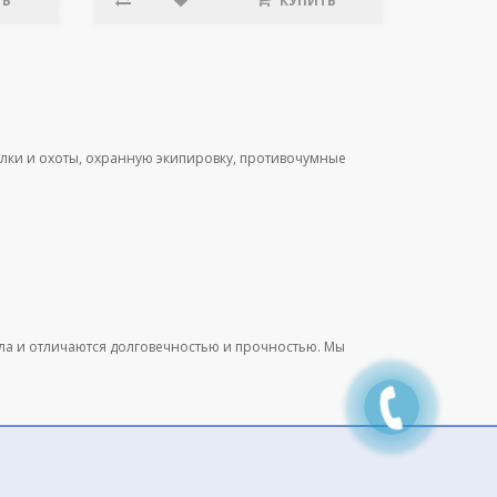
ТЬ
КУПИТЬ
лки и охоты, охранную экипировку, противочумные
ала и отличаются долговечностью и прочностью. Мы