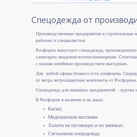
Спецодежда от производи
Производственные предприятия и строительные к
рабочих и специалистов.
Росформа выпускает спецодежду, произведенную
санитарно-эпидемиологическимнормам. Сочетание
с нашим швейным производством выгодным.
Для любой сферы бизнеса есть униформа. Сварщ
от ветра ветрозащитные комплекты от Росформы.
Спецодежда для пищевых предприятий - куртки 
В Росформе в наличии и на заказ:
Каски;
Медицинские костюмы
Халаты на пуговицах и на завязках;
Сигнальная спецодежда;