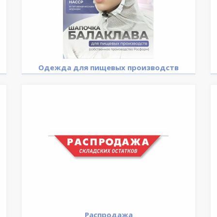
Одежда для пищевых производств
Распродажа