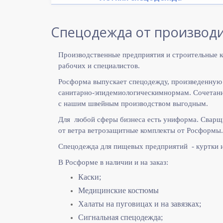
Спецодежда от производи
Производственные предприятия и строительные к
рабочих и специалистов.
Росформа выпускает спецодежду, произведенную
санитарно-эпидемиологическимнормам. Сочетание
с нашим швейным производством выгодным.
Для любой сферы бизнеса есть униформа. Сварщ
от ветра ветрозащитные комплекты от Росформы.
Спецодежда для пищевых предприятий - куртки 
В Росформе в наличии и на заказ:
Каски;
Медицинские костюмы
Халаты на пуговицах и на завязках;
Сигнальная спецодежда;