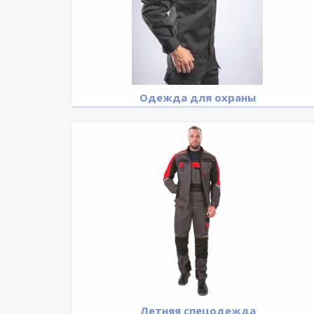
Одежда для охраны
Летняя спецодежда