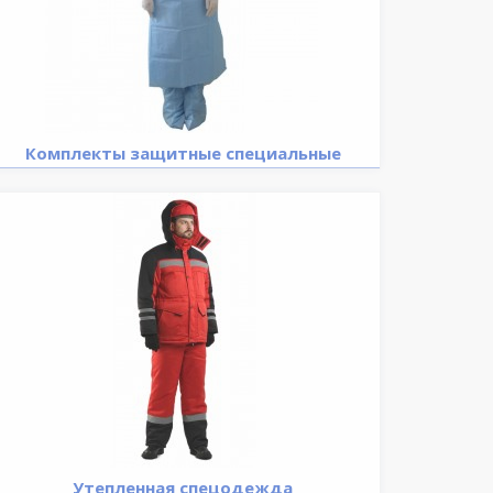
Комплекты защитные специальные
Утепленная спецодежда