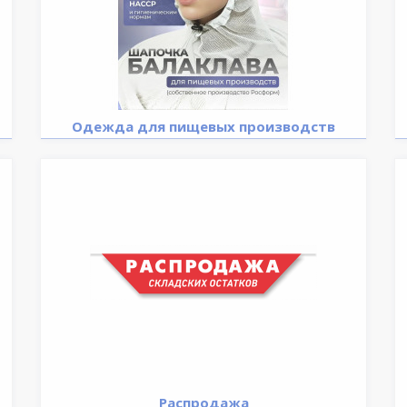
Одежда для пищевых производств
Распродажа