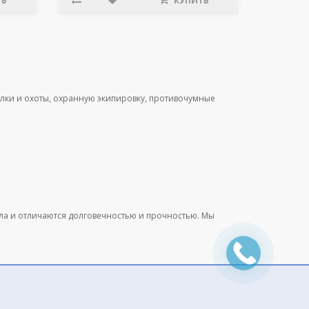
ТЬ
КУПИТЬ
лки и охоты, охранную экипировку, противочумные
ала и отличаются долговечностью и прочностью. Мы